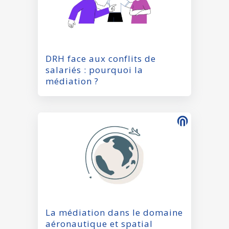
DRH face aux conflits de
salariés : pourquoi la
médiation ?
La médiation dans le domaine
aéronautique et spatial