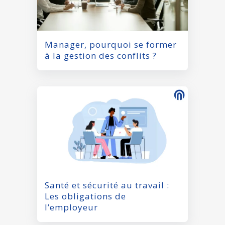
Manager, pourquoi se former
à la gestion des conflits ?
Santé et sécurité au travail :
Les obligations de
l’employeur