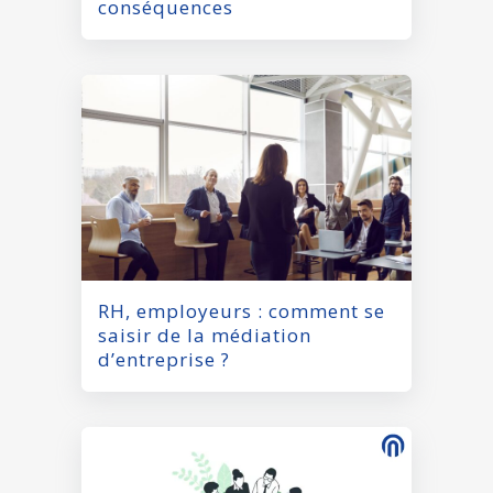
conséquences
RH, employeurs : comment se
saisir de la médiation
d’entreprise ?