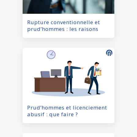
Rupture conventionnelle et
prud’hommes : les raisons
Prud’hommes et licenciement
abusif : que faire ?