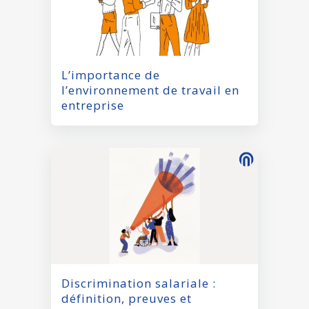
L’importance de
l’environnement de travail en
entreprise
Discrimination salariale :
définition, preuves et