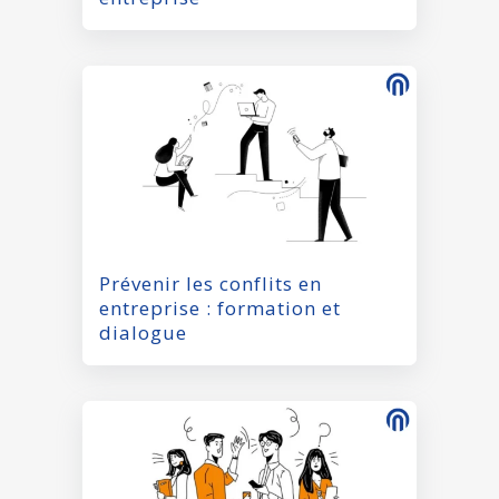
Prévenir les conflits en
entreprise : formation et
dialogue