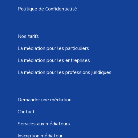
Politique de Confidentialité
Nos tarifs
La médiation pour les particuliers
La médiation pour les entreprises
La médiation pour les professions juridiques
Demander une médiation
Contact
Services aux médiateurs
Inscription médiateur