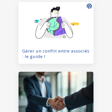
Gérer un conflit entre associés
: le guide !