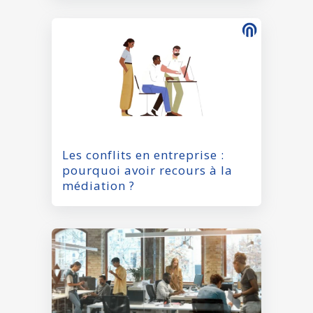
Les conflits en entreprise :
pourquoi avoir recours à la
médiation ?