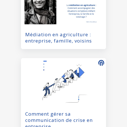
Médiation en agriculture :
entreprise, famille, voisins
Comment gérer sa
communication de crise en
entreprise