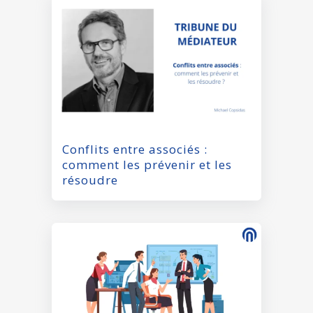
Conflits entre associés :
comment les prévenir et les
résoudre