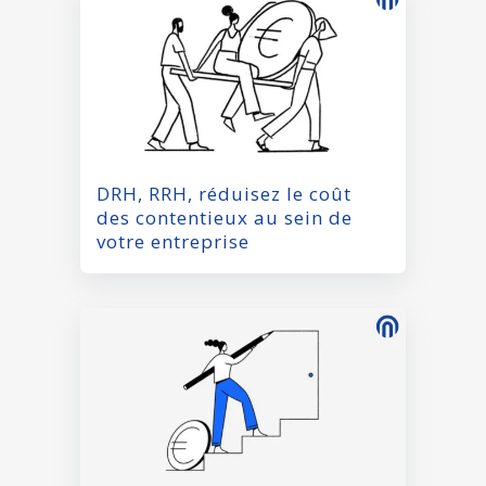
DRH, RRH, réduisez le coût
des contentieux au sein de
votre entreprise