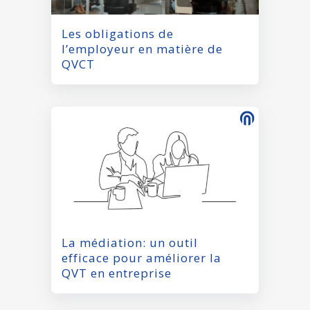
Les obligations de
l’employeur en matière de
QVCT
La médiation: un outil
efficace pour améliorer la
QVT en entreprise