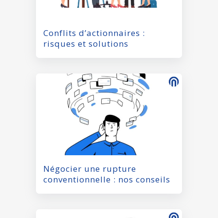
Conflits d’actionnaires :
risques et solutions
Négocier une rupture
conventionnelle : nos conseils