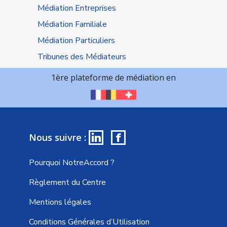
Médiation Entreprises
Médiation Familiale
Médiation Particuliers
Tribunes des Médiateurs
1ère plateforme de médiation en
in
f
Nous suivre :
Pourquoi NotreAccord ?
Règlement du Centre
Mentions légales
Conditions Générales d’Utilisation