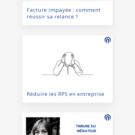
Facture impayée : comment
réussir sa relance ?
Réduire les RPS en entreprise