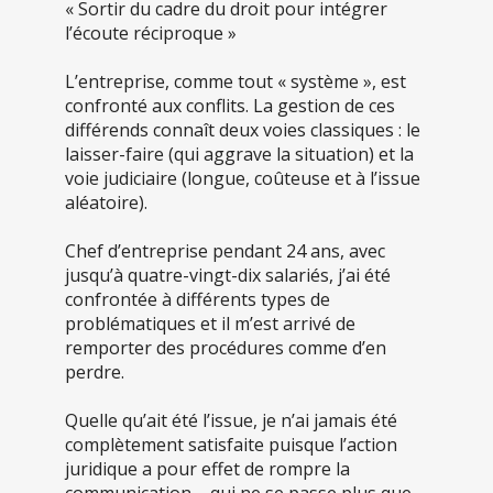
« Sortir du cadre du droit pour intégrer
l’écoute réciproque »
L’entreprise, comme tout « système », est
confronté aux conflits. La gestion de ces
différends connaît deux voies classiques : le
laisser-faire (qui aggrave la situation) et la
voie judiciaire (longue, coûteuse et à l’issue
aléatoire).
Chef d’entreprise pendant 24 ans, avec
jusqu’à quatre-vingt-dix salariés, j’ai été
confrontée à différents types de
problématiques et il m’est arrivé de
remporter des procédures comme d’en
perdre.
Quelle qu’ait été l’issue, je n’ai jamais été
complètement satisfaite puisque l’action
juridique a pour effet de rompre la