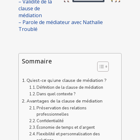
– Validité de la
clause de
médiation
– Parole de médiateur avec Nathalie
Troublé
Sommaire
Qu’est-ce qu’une clause de médiation ?
Définition de la clause de médiation
Dans quel contexte ?
Avantages de la clause de médiation
Préservation des relations
professionnelles
Confidentialité
Économie de temps et d’argent
Flexibilité et personnalisation des