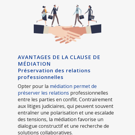
AVANTAGES DE LA CLAUSE DE
MÉDIATION
Préservation des relations
professionnelles
Opter pour la
médiation permet de
préserver les relations
professionnelles
entre les parties en conflit. Contrairement
aux litiges judiciaires, qui peuvent souvent
entraîner une polarisation et une escalade
des tensions, la médiation favorise un
dialogue constructif et une recherche de
solutions collaboratives.