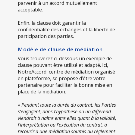
parvenir à un accord mutuellement
acceptable.
Enfin, la clause doit garantir la
confidentialité des échanges et la liberté de
participation des parties.
Modèle de clause de médiation
Vous trouverez ci-dessous un exemple de
clause pouvant être utilisé et adapté. Ici,
NotreAccord, centre de médiation organisé
en plateforme, se propose d’être votre
partenaire pour faciliter la bonne mise en
place de la médiation.
«
Pendant toute la durée du contrat, les Parties
s’engagent, dans l’hypothèse où un différend
viendrait à naître entre elles quant à la validité,
l’interprétation ou l’exécution du contrat, à
recourir à une médiation soumis au règlement