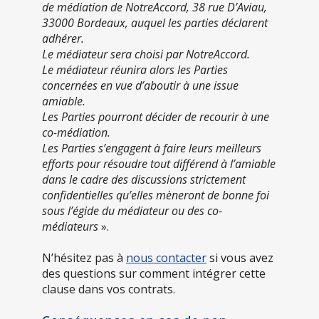
de médiation de NotreAccord, 38 rue D’Aviau,
33000 Bordeaux, auquel les parties déclarent
adhérer.
Le médiateur sera choisi par NotreAccord.
Le médiateur réunira alors les Parties
concernées en vue d’aboutir à une issue
amiable.
Les Parties pourront décider de recourir à une
co-médiation.
Les Parties s’engagent à faire leurs meilleurs
efforts pour résoudre tout différend à l’amiable
dans le cadre des discussions strictement
confidentielles qu’elles mèneront de bonne foi
sous l’égide du médiateur ou des co-
médiateurs
».
N’hésitez pas à
nous contacter
si vous avez
des questions sur comment intégrer cette
clause dans vos contrats.