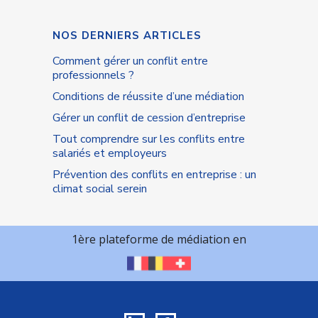
NOS DERNIERS ARTICLES
Comment gérer un conflit entre
professionnels ?
Conditions de réussite d’une médiation
Gérer un conflit de cession d’entreprise
Tout comprendre sur les conflits entre
salariés et employeurs
Prévention des conflits en entreprise : un
climat social serein
1ère plateforme de médiation en