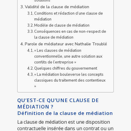
solutions
Validité de la clause de médiation
Conditions et rédaction d’une clause de
médiation
Modèle de clause de médiation
Conséquences en cas de non-respect de
la clause de médiation
Parole de médiateur avec Nathalie Troublé
« Les clauses de médiation
conventionnelle, une autre solution aux
conflits de l’entreprise »
Quelques chiffres du gouvernement
« La médiation bouleverse les concepts
classiques du traitement des contentieux
»
QU’EST-CE QU’UNE CLAUSE DE
MÉDIATION ?
Définition de la clause de médiation
La clause de médiation est une disposition
contractuelle insérée dans un contrat ou un