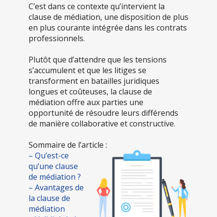
C’est dans ce contexte qu’intervient la
clause de médiation, une disposition de plus
en plus courante intégrée dans les contrats
professionnels.
Plutôt que d’attendre que les tensions
s’accumulent et que les litiges se
transforment en batailles juridiques
longues et coûteuses, la clause de
médiation offre aux parties une
opportunité de résoudre leurs différends
de manière collaborative et constructive.
Sommaire de l’article :
– Qu’est-ce
qu’une clause
de médiation ?
– Avantages de
la clause de
médiation