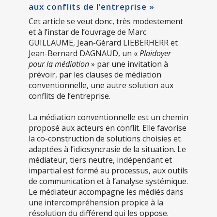
aux conflits de l’entreprise »
Cet article se veut donc, très modestement
et à l’instar de l’ouvrage de Marc
GUILLAUME, Jean-Gérard LIEBERHERR et
Jean-Bernard DAGNAUD, un «
Plaidoyer
pour la médiation
» par une invitation à
prévoir, par les clauses de médiation
conventionnelle, une autre solution aux
conflits de l’entreprise.
La médiation conventionnelle est un chemin
proposé aux acteurs en conflit. Elle favorise
la co-construction de solutions choisies et
adaptées à l’idiosyncrasie de la situation. Le
médiateur, tiers neutre, indépendant et
impartial est formé au processus, aux outils
de communication et à l’analyse systémique.
Le médiateur accompagne les médiés dans
une intercompréhension propice à la
résolution du différend qui les oppose.