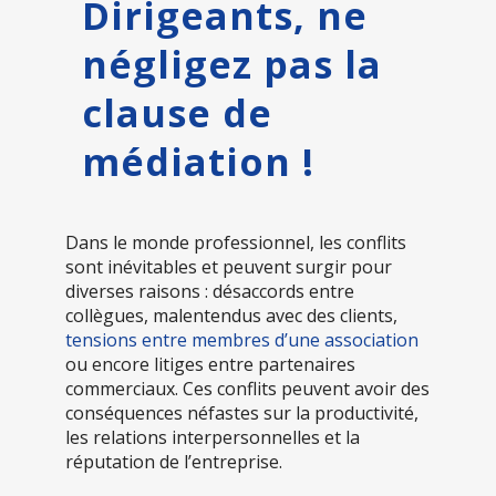
Dirigeants, ne
négligez pas la
clause de
médiation !
Dans le monde professionnel, les conflits
sont inévitables et peuvent surgir pour
diverses raisons : désaccords entre
collègues, malentendus avec des clients,
tensions entre membres d’une association
ou encore litiges entre partenaires
commerciaux. Ces conflits peuvent avoir des
conséquences néfastes sur la productivité,
les relations interpersonnelles et la
réputation de l’entreprise.