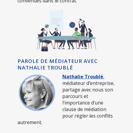
convenues dans le contrat.
PAROLE DE MÉDIATEUR AVEC
NATHALIE TROUBLÉ
Nathalie Troublé
,
médiateur d’entreprise,
partage avec nous son
parcours et
l’importance d’une
clause de médiation
pour régler les conflits
autrement.