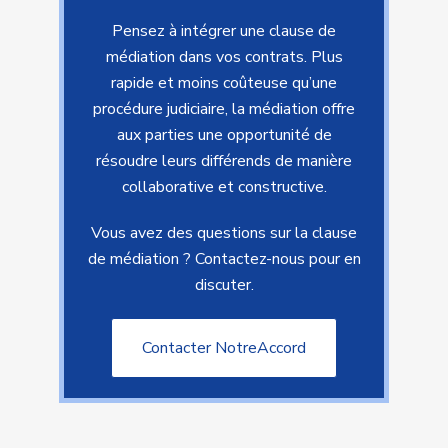
Pensez à intégrer une clause de
médiation dans vos contrats.
Plus
rapide et moins coûteuse qu’une
procédure judiciaire, la médiation offre
aux parties une opportunité de
résoudre leurs différends de manière
collaborative et constructive.
Vous avez des questions sur la clause
de médiation ? Contactez-nous pour en
discuter.
Contacter NotreAccord