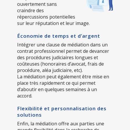
ouvertement sans
craindre des
répercussions potentielles
sur leur réputation et leur image.
Économie de temps et d’argent
Intégrer une clause de médiation dans un
contrat professionnel permet de devancer
des procédures judiciaires longues et
coûteuses (honoraires d’avocat, frais de
procédure, aléa judiciaire, etc).
La médiation peut également être mise en
place très rapidement ce qui permet
d’aboutir en quelques semaines à un
accord.
Flexibilité et personnalisation des
solutions
Enfin, la médiation offre aux parties une
grande flexibilité dans la recherche de