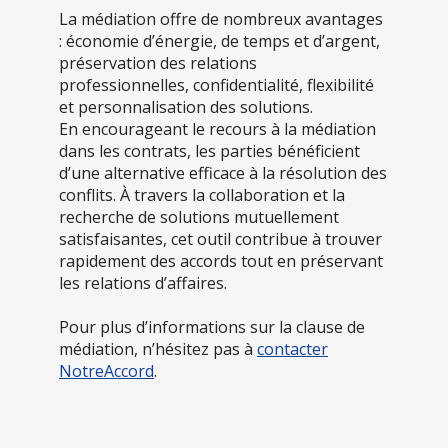
La médiation offre de nombreux avantages
: économie d’énergie, de temps et d’argent,
préservation des relations
professionnelles, confidentialité, flexibilité
et personnalisation des solutions.
En encourageant le recours à la médiation
dans les contrats, les parties bénéficient
d’une alternative efficace à la résolution des
conflits. À travers la collaboration et la
recherche de solutions mutuellement
satisfaisantes, cet outil contribue à trouver
rapidement des accords tout en préservant
les relations d’affaires.
Pour plus d’informations sur la clause de
médiation, n’hésitez pas à
contacter
NotreAccord
.