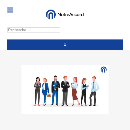
Rechercher