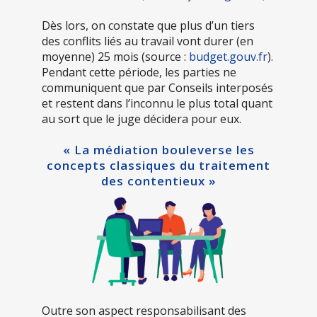
Dès lors, on constate que plus d’un tiers
des conflits liés au travail vont durer (en
moyenne) 25 mois (source :
budget.gouv.fr
).
Pendant cette période, les parties ne
communiquent que par Conseils interposés
et restent dans l’inconnu le plus total quant
au sort que le juge décidera pour eux.
« La médiation bouleverse les
concepts classiques du traitement
des contentieux »
Outre son aspect responsabilisant des