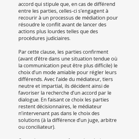
accord qui stipule que, en cas de différend
entre les parties, celles-ci s’engagent à
recourir à un processus de médiation pour
résoudre le conflit avant de lancer des
actions plus lourdes telles que des
procédures judiciaires.
Par cette clause, les parties confirment
(avant d’être dans une situation tendue où
la communication peut être plus difficile) le
choix d’un mode amiable pour régler leurs
différends. Avec l’aide du médiateur, tiers
neutre et impartial, ils décident ainsi de
favoriser la recherche d’un accord par le
dialogue. En faisant ce choix les parties
restent décisionnaires, le médiateur
n’intervenant pas dans le choix des
solutions (à la différence d’un juge, arbitre
ou conciliateur).