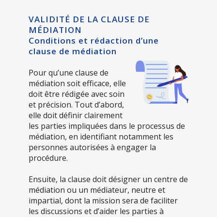
VALIDITÉ DE LA CLAUSE DE
MÉDIATION
Conditions et rédaction d’une
clause de médiation
Pour qu’une clause de
médiation soit efficace, elle
doit être rédigée avec soin
et précision. Tout d’abord,
elle doit définir clairement
les parties impliquées dans le processus de
médiation, en identifiant notamment les
personnes autorisées à engager la
procédure.
Ensuite, la clause doit désigner un centre de
médiation ou un médiateur, neutre et
impartial, dont la mission sera de faciliter
les discussions et d’aider les parties à