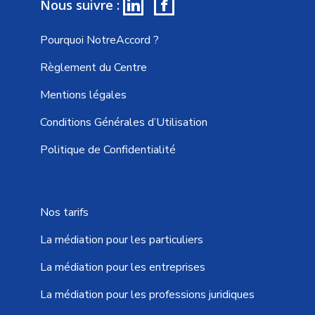
in
f
Nous suivre :
Pourquoi NotreAccord ?
Règlement du Centre
Mentions légales
Conditions Générales d’Utilisation
Politique de Confidentialité
Nos tarifs
La médiation pour les particuliers
La médiation pour les entreprises
La médiation pour les professions juridiques