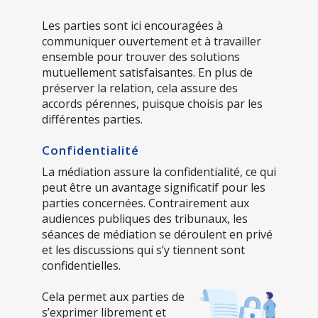
Les parties sont ici encouragées à
communiquer ouvertement et à travailler
ensemble pour trouver des solutions
mutuellement satisfaisantes. En plus de
préserver la relation, cela assure des
accords pérennes, puisque choisis par les
différentes parties.
Confidentialité
La médiation assure la confidentialité, ce qui
peut être un avantage significatif pour les
parties concernées. Contrairement aux
audiences publiques des tribunaux, les
séances de médiation se déroulent en privé
et les discussions qui s’y tiennent sont
confidentielles.
Cela permet aux parties de
s’exprimer librement et