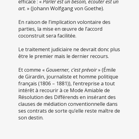
efficace : «
Parler est un besoin, écouter est un
art.
» (Johann Wolfgang von Goethe).
En raison de l’implication volontaire des
parties, la mise en œuvre de l’accord
coconstruit sera facilitée.
Le traitement judiciaire ne devrait donc plus
être le premier mais le dernier recours.
Et comme «
Gouverner, c’est prévoir
» (Émile
de Girardin, journaliste et homme politique
français (1806 – 1881)), l’entreprise a tout
intérêt à recourir à ce Mode Amiable de
Résolution des Différends en insérant des
clauses de médiation conventionnelle dans
ses contrats de sorte qu’elle reste maître de
son destin.