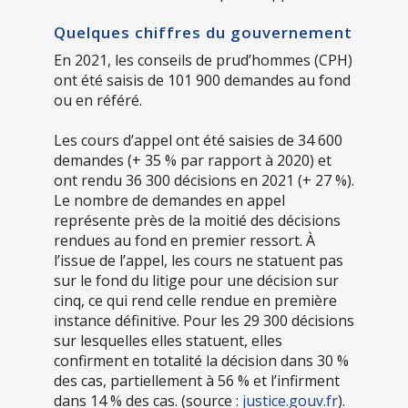
Quelques chiffres du gouvernement
En 2021, les conseils de prud’hommes (CPH)
ont été saisis de 101 900 demandes au fond
ou en référé.
Les cours d’appel ont été saisies de 34 600
demandes (+ 35 % par rapport à 2020) et
ont rendu 36 300 décisions en 2021 (+ 27 %).
Le nombre de demandes en appel
représente près de la moitié des décisions
rendues au fond en premier ressort. À
l’issue de l’appel, les cours ne statuent pas
sur le fond du litige pour une décision sur
cinq, ce qui rend celle rendue en première
instance définitive. Pour les 29 300 décisions
sur lesquelles elles statuent, elles
confirment en totalité la décision dans 30 %
des cas, partiellement à 56 % et l’infirment
dans 14 % des cas. (source :
justice.gouv.fr
).