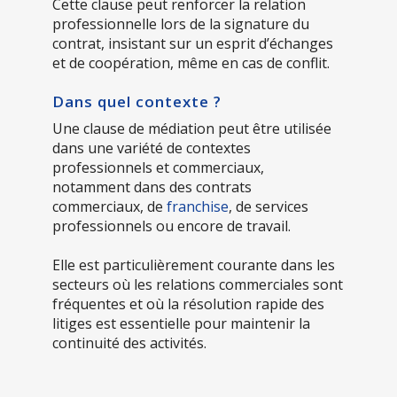
Cette clause peut renforcer la relation
professionnelle lors de la signature du
contrat, insistant sur un esprit d’échanges
et de coopération, même en cas de conflit.
Dans quel contexte ?
Une clause de médiation peut être utilisée
dans une variété de contextes
professionnels et commerciaux,
notamment dans des contrats
commerciaux, de
franchise
, de services
professionnels ou encore de travail.
Elle est particulièrement courante dans les
secteurs où les relations commerciales sont
fréquentes et où la résolution rapide des
litiges est essentielle pour maintenir la
continuité des activités.