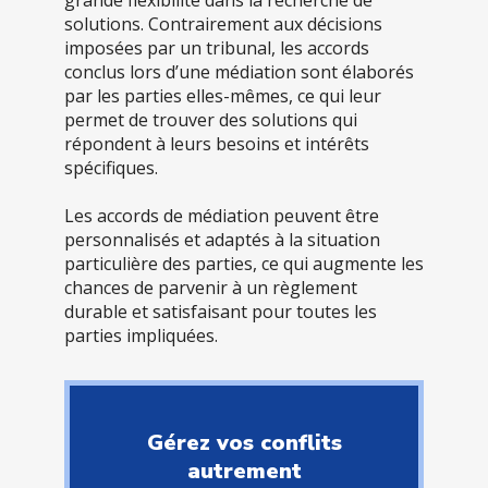
solutions. Contrairement aux décisions
imposées par un tribunal, les accords
conclus lors d’une médiation sont élaborés
par les parties elles-mêmes, ce qui leur
permet de trouver des solutions qui
répondent à leurs besoins et intérêts
spécifiques.
Les accords de médiation peuvent être
personnalisés et adaptés à la situation
particulière des parties, ce qui augmente les
chances de parvenir à un règlement
durable et satisfaisant pour toutes les
parties impliquées.
Gérez vos conflits
autrement