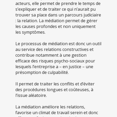
acteurs, elle permet de prendre le temps de
s’expliquer et de traiter ce qui n’aurait pu
trouver sa place dans un parcours judiciaire
: la relation. La médiation permet de gérer
les causes profondes et non uniquement
les symptômes.
Le processus de médiation est donc un outil
au service des relations constructives et
contribue notamment à une gestion
efficace des risques psycho-sociaux pour
lesquels l’entreprise a – en justice – une
présomption de culpabilité.
Il permet de traiter les conflits et d’éviter
des procédures longues et coûteuses, à
l’issue aléatoire.
La médiation améliore les relations,
favorise un climat de travail serein et donc