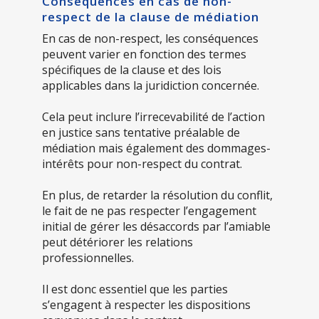
Conséquences en cas de non-
respect de la clause de médiation
En cas de non-respect, les conséquences
peuvent varier en fonction des termes
spécifiques de la clause et des lois
applicables dans la juridiction concernée.
Cela peut inclure l’irrecevabilité de l’action
en justice sans tentative préalable de
médiation mais également des dommages-
intérêts pour non-respect du contrat.
En plus, de retarder la résolution du conflit,
le fait de ne pas respecter l’engagement
initial de gérer les désaccords par l’amiable
peut détériorer les relations
professionnelles.
Il est donc essentiel que les parties
s’engagent à respecter les dispositions