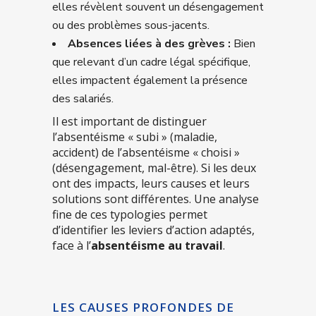
elles révèlent souvent un désengagement
ou des problèmes sous-jacents.
Absences liées à des grèves :
Bien
que relevant d’un cadre légal spécifique,
elles impactent également la présence
des salariés.
Il est important de distinguer
l’absentéisme « subi » (maladie,
accident) de l’absentéisme « choisi »
(désengagement, mal-être). Si les deux
ont des impacts, leurs causes et leurs
solutions sont différentes. Une analyse
fine de ces typologies permet
d’identifier les leviers d’action adaptés,
face à l’
absentéisme au travail
.
LES CAUSES PROFONDES DE