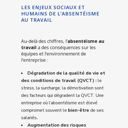
LES ENJEUX SOCIAUX ET
HUMAINS DE L’ABSENTÉISME
AU TRAVAIL
Au-delà des chiffres, l’
absentéisme au
travail
a des conséquences sur les
équipes et l’environnement de
l’entreprise :
Dégradation de la qualité de vie et
des conditions de travail (QVCT) :
le
stress, la surcharge, la démotivation sont
des facteurs qui dégradent la QVCT. Une
entreprise où l’absentéisme est élevé
compromet souvent le
bien-être
de ses
salariés
.
Augmentation des risques