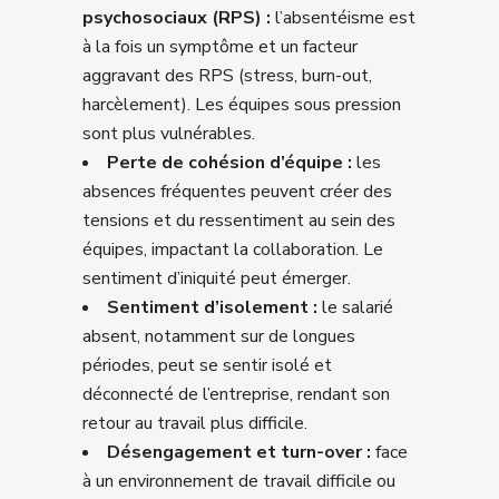
psychosociaux (RPS) :
l’absentéisme est
à la fois un symptôme et un facteur
aggravant des RPS (stress, burn-out,
harcèlement). Les équipes sous pression
sont plus vulnérables.
Perte de cohésion d’équipe :
les
absences fréquentes peuvent créer des
tensions et du ressentiment au sein des
équipes, impactant la collaboration. Le
sentiment d’iniquité peut émerger.
Sentiment d’isolement :
le salarié
absent, notamment sur de longues
périodes, peut se sentir isolé et
déconnecté de l’entreprise, rendant son
retour au travail plus difficile.
Désengagement et turn-over :
face
à un environnement de travail difficile ou