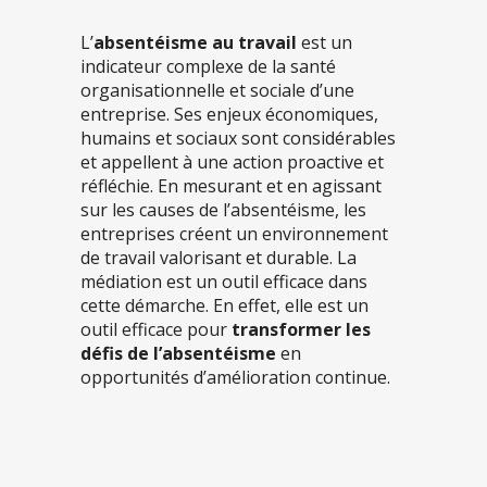
L’
absentéisme au travail
est un
indicateur complexe de la santé
organisationnelle et sociale d’une
entreprise. Ses enjeux économiques,
humains et sociaux sont considérables
et appellent à une action proactive et
réfléchie. En mesurant et en agissant
sur les causes de l’absentéisme, les
entreprises créent un environnement
de travail valorisant et durable. La
médiation est un outil efficace dans
cette démarche. En effet, elle est un
outil efficace pour
transformer les
défis de l’absentéisme
en
opportunités d’amélioration continue.