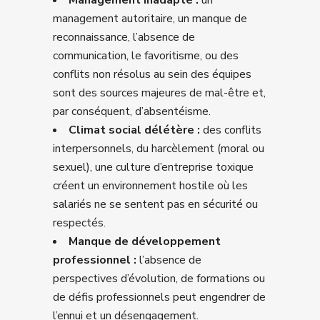
management autoritaire, un manque de
reconnaissance, l’absence de
communication, le favoritisme, ou des
conflits non résolus au sein des équipes
sont des sources majeures de mal-être et,
par conséquent, d’absentéisme.
Climat social délétère :
des conflits
interpersonnels, du harcèlement (moral ou
sexuel), une culture d’entreprise toxique
créent un environnement hostile où les
salariés ne se sentent pas en sécurité ou
respectés.
Manque de développement
professionnel :
l’absence de
perspectives d’évolution, de formations ou
de défis professionnels peut engendrer de
l’ennui et un désengagement.