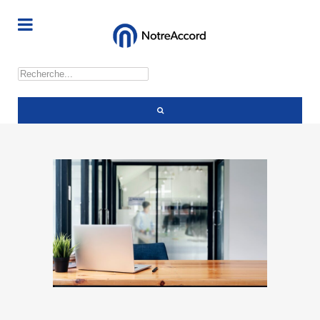
Rechercher