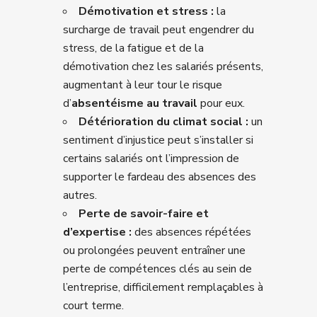
Démotivation et stress :
la
surcharge de travail peut engendrer du
stress, de la fatigue et de la
démotivation chez les salariés présents,
augmentant à leur tour le risque
d’
absentéisme au travail
pour eux.
Détérioration du climat social :
un
sentiment d’injustice peut s’installer si
certains salariés ont l’impression de
supporter le fardeau des absences des
autres.
Perte de savoir-faire et
d’expertise :
des absences répétées
ou prolongées peuvent entraîner une
perte de compétences clés au sein de
l’entreprise, difficilement remplaçables à
court terme.