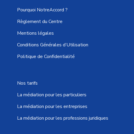
Pourquoi NotreAccord ?
Règlement du Centre
Mentions légales
Conditions Générales d’Utilisation
Politique de Confidentialité
Nos tarifs
La médiation pour les particuliers
La médiation pour les entreprises
La médiation pour les professions juridiques