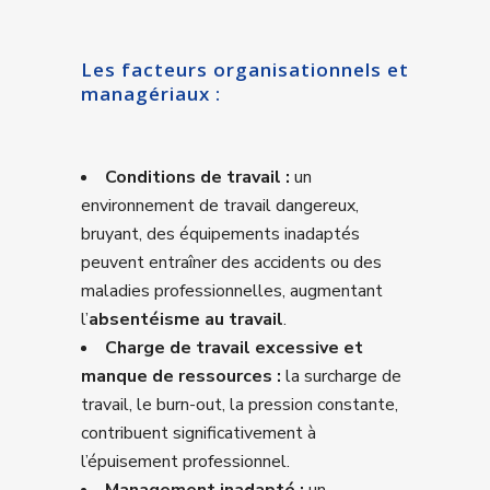
Les facteurs organisationnels et
managériaux :
Conditions de travail :
un
environnement de travail dangereux,
bruyant, des équipements inadaptés
peuvent entraîner des accidents ou des
maladies professionnelles, augmentant
l’
absentéisme au travail
.
Charge de travail excessive et
manque de ressources :
la surcharge de
travail, le burn-out, la pression constante,
contribuent significativement à
l’épuisement professionnel.
Management inadapté :
un