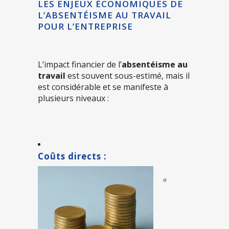
LES ENJEUX ÉCONOMIQUES DE
L’ABSENTÉISME AU TRAVAIL
POUR L’ENTREPRISE
L’impact financier de l’
absentéisme au
travail
est souvent sous-estimé, mais il
est considérable et se manifeste à
plusieurs niveaux :
Coûts directs :