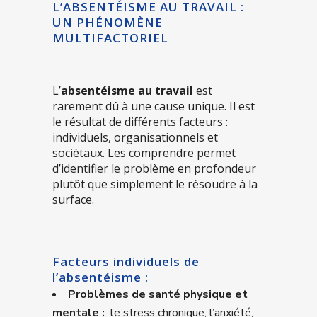
L’ABSENTÉISME AU TRAVAIL :
UN PHÉNOMÈNE
MULTIFACTORIEL
L’
absentéisme au travail
est
rarement dû à une cause unique. Il est
le résultat de différents facteurs :
individuels, organisationnels et
sociétaux. Les comprendre permet
d’identifier le problème en profondeur
plutôt que simplement le résoudre à la
surface.
Facteurs individuels de
l’absentéisme :
Problèmes de santé physique et
mentale :
le stress chronique, l’anxiété,