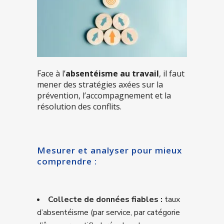
Face à l’
absentéisme au travail
, il faut
mener des stratégies axées sur la
prévention, l’accompagnement et la
résolution des conflits.
Mesurer et analyser pour mieux
comprendre :
Collecte de données fiables :
taux
d’absentéisme (par service, par catégorie