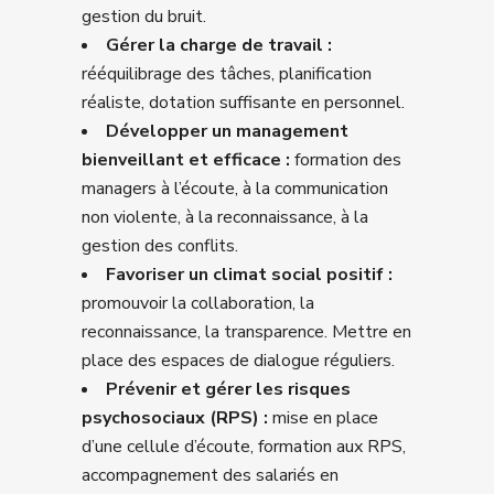
gestion du bruit.
Gérer la charge de travail :
rééquilibrage des tâches, planification
réaliste, dotation suffisante en personnel.
Développer un management
bienveillant et efficace :
formation des
managers à l’écoute, à la communication
non violente, à la reconnaissance, à la
gestion des conflits.
Favoriser un climat social positif :
promouvoir la collaboration, la
reconnaissance, la transparence. Mettre en
place des espaces de dialogue réguliers.
Prévenir et gérer les risques
psychosociaux (RPS) :
mise en place
d’une cellule d’écoute, formation aux RPS,
accompagnement des salariés en