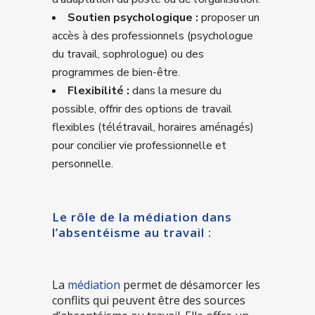
Soutien psychologique :
proposer un
accès à des professionnels (psychologue
du travail, sophrologue) ou des
programmes de bien-être.
Flexibilité :
dans la mesure du
possible, offrir des options de travail
flexibles (télétravail, horaires aménagés)
pour concilier vie professionnelle et
personnelle.
Le rôle de la médiation dans
l’absentéisme au travail :
La
médiation
permet de désamorcer les
conflits qui peuvent être des sources