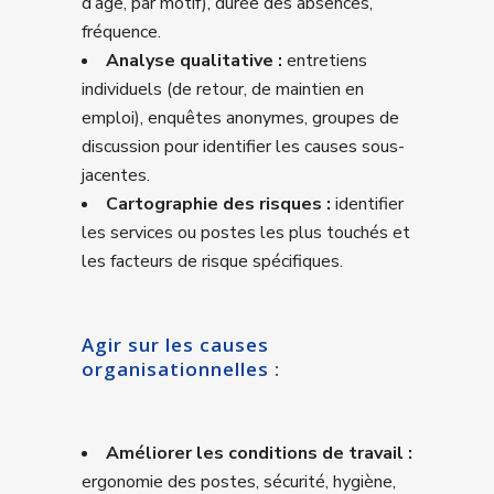
d’âge, par motif), durée des absences,
fréquence.
Analyse qualitative :
entretiens
individuels (de retour, de maintien en
emploi), enquêtes anonymes, groupes de
discussion pour identifier les causes sous-
jacentes.
Cartographie des risques :
identifier
les services ou postes les plus touchés et
les facteurs de risque spécifiques.
Agir sur les causes
organisationnelles :
Améliorer les conditions de travail :
ergonomie des postes, sécurité, hygiène,