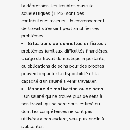
la dépression, les troubles musculo-
squelettiques (TMS) sont des
contributeurs majeurs. Un environnement
de travail stressant peut amplifier ces
problèmes.
Situations personnelles difficiles :
problèmes familiaux, difficultés financières,
charge de travail domestique importante,
ou obligations de soins pour des proches
peuvent impacter la disponibilité et la
capacité d’un salarié à venir travailler.
Manque de motivation ou de sens
:
Un salarié qui ne trouve plus de sens à
son travail, qui se sent sous-estimé ou
dont les compétences ne sont pas
utilisées à bon escient, sera plus enclin à
s’absenter.