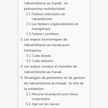
l’absentéisme au travail : un
phénomène multifactoriel
Facteurs individuels de
l’absentéisme :
Les facteurs organisationnels et
managériaux :
Facteurs sociétaux :
Les enjeux économiques de
l’absentéisme au travail pour
l’entreprise
Coûts directs :
Coûts indirects :
Les enjeux sociaux et humains de
l’absentéisme au travail
Stratégies de prévention et de gestion
de l’absentéisme au travail : le rôle de
la médiation
Mesurer et analyser pour mieux
comprendre :
Agir sur les causes