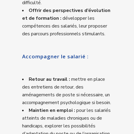
difficulté.
Offrir des perspectives d’évolution
et de formation :
développer les
compétences des salariés, leur proposer
des parcours professionnels stimulants.
Accompagner le salarié :
Retour au travail :
mettre en place
des entretiens de retour, des
aménagements de poste si nécessaire, un
accompagnement psychologique si besoin.
Maintien en emploi :
pour les salariés
atteints de maladies chroniques ou de
handicaps, explorer les possibilités
d’adaptation du poste ou de l’organisation.