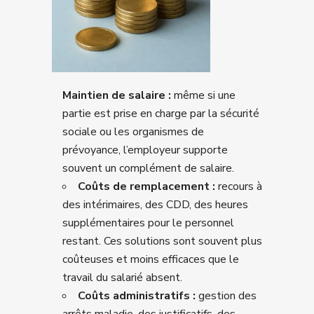
Maintien de salaire :
même si une
partie est prise en charge par la sécurité
sociale ou les organismes de
prévoyance, l’employeur supporte
souvent un complément de salaire.
Coûts de remplacement :
recours à
des intérimaires, des CDD, des heures
supplémentaires pour le personnel
restant. Ces solutions sont souvent plus
coûteuses et moins efficaces que le
travail du salarié absent.
Coûts administratifs :
gestion des
arrêts maladie, des justificatifs, des