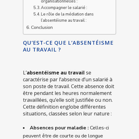
organisationnelles :
Accompagner le salarié :
Le rôle de la médiation dans
l’absentéisme au travail :
Conclusion
QU’EST-CE QUE L’ABSENTÉISME
AU TRAVAIL ?
L’
absentéisme au travail
se
caractérise par l’absence d’un salarié à
son poste de travail. Cette absence doit
être pendant les heures normalement
travaillées, qu’elle soit justifiée ou non.
Cette définition englobe différentes
situations, classées selon leur nature :
Absences pour maladie :
Celles-ci
peuvent être de courte ou de longue