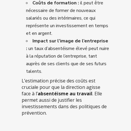
Coûts de formation :
il peut être
nécessaire de former de nouveaux
salariés ou des intérimaires, ce qui
représente un investissement en temps
et en argent.
Impact sur l’image de l’entreprise
:
un taux d’absentéisme élevé peut nuire
à la réputation de l’entreprise, tant
auprès de ses clients que de ses futurs
talents.
L’estimation précise des coûts est
cruciale pour que la direction agisse
face à l’
absentéisme au travail
. Elle
permet
aussi de
justifier les
investissements dans des politiques de
prévention.