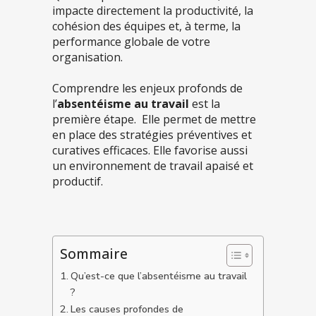
impacte directement la productivité, la
cohésion des équipes et, à terme, la
performance globale de votre
organisation.
Comprendre les enjeux profonds de
l’
absentéisme au travail
est la
première étape. Elle permet de mettre
en place des stratégies préventives et
curatives efficaces. Elle favorise aussi
un environnement de travail apaisé et
productif.
Sommaire
Qu’est-ce que l’absentéisme au travail
?
Les causes profondes de