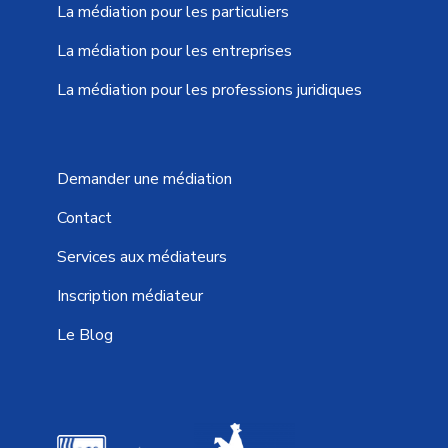
La médiation pour les particuliers
La médiation pour les entreprises
La médiation pour les professions juridiques
Demander une médiation
Contact
Services aux médiateurs
Inscription médiateur
Le Blog