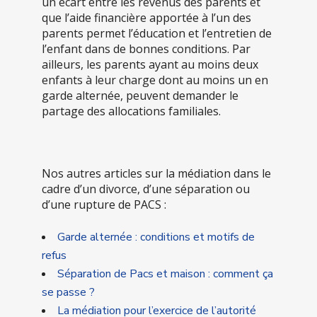
un écart entre les revenus des parents et
que l’aide financière apportée à l’un des
parents permet l’éducation et l’entretien de
l’enfant dans de bonnes conditions. Par
ailleurs, les parents ayant au moins deux
enfants à leur charge dont au moins un en
garde alternée, peuvent demander le
partage des allocations familiales.
Nos autres articles sur la médiation dans le
cadre d’un divorce, d’une séparation ou
d’une rupture de PACS :
Garde alternée : conditions et motifs de
refus
Séparation de Pacs et maison : comment ça
se passe ?
La médiation pour l’exercice de l’autorité