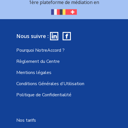
1ère plateforme de médiation en
in
f
Nous suivre :
Pourquoi NotreAccord ?
Règlement du Centre
Mentions légales
Conditions Générales d’Utilisation
Politique de Confidentialité
Nos tarifs