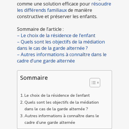
comme une solution efficace pour
résoudre
les différends familiaux
de manière
constructive et préserver les enfants.
Sommaire de l’article :
– Le choix de la résidence de l’enfant
– Quels sont les objectifs de la médiation
dans le cas de la garde alternée ?
– Autres informations à connaître dans le
cadre d’une garde alternée
Sommaire
Le choix de la résidence de l’enfant
Quels sont les objectifs de la médiation
dans le cas de la garde alternée ?
Autres informations à connaître dans le
cadre d’une garde alternée