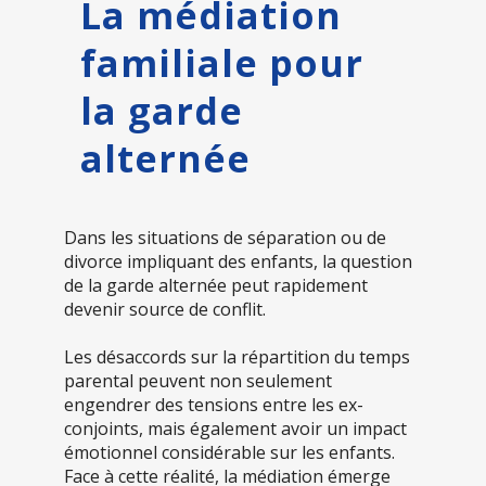
La médiation
familiale pour
la garde
alternée
Dans les situations de séparation ou de
divorce impliquant des enfants, la question
de la garde alternée peut rapidement
devenir source de conflit.
Les désaccords sur la répartition du temps
parental peuvent non seulement
engendrer des tensions entre les ex-
conjoints, mais également avoir un impact
émotionnel considérable sur les enfants.
Face à cette réalité, la médiation émerge