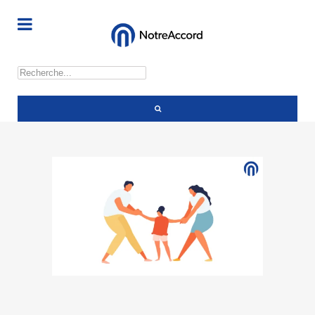
Rechercher