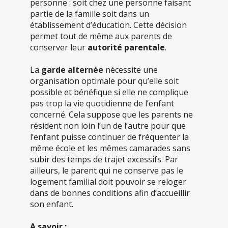
personne : soit chez une personne faisant
partie de la famille soit dans un
établissement d’éducation. Cette décision
permet tout de même aux parents de
conserver leur
autorité parentale
.
La
garde alternée
nécessite une
organisation optimale pour qu’elle soit
possible et bénéfique si elle ne complique
pas trop la vie quotidienne de l’enfant
concerné. Cela suppose que les parents ne
résident non loin l’un de l’autre pour que
l’enfant puisse continuer de fréquenter la
même école et les mêmes camarades sans
subir des temps de trajet excessifs.
Par
ailleurs, le parent qui ne conserve pas le
logement familial doit pouvoir se reloger
dans de bonnes conditions afin d’accueillir
son enfant.
A savoir :