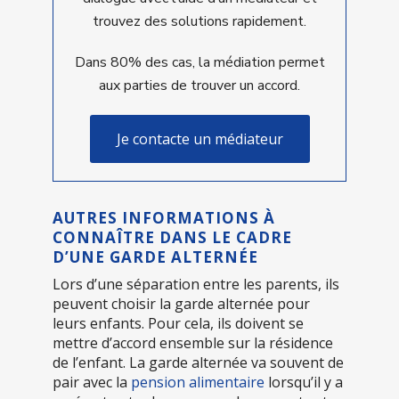
trouvez des solutions rapidement.
Dans 80% des cas, la médiation permet
aux parties de trouver un accord.
Je contacte un médiateur
AUTRES INFORMATIONS À
CONNAÎTRE DANS LE CADRE
D’UNE GARDE ALTERNÉE
Lors d’une séparation entre les parents, ils
peuvent choisir la garde alternée pour
leurs enfants. Pour cela, ils doivent se
mettre d’accord ensemble sur la résidence
de l’enfant. La garde alternée va souvent de
pair avec la
pension alimentaire
lorsqu’il y a