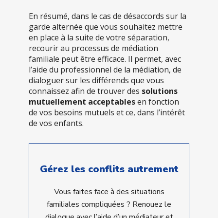
En résumé, dans le cas de désaccords sur la
garde alternée que vous souhaitez mettre
en place à la suite de votre séparation,
recourir au processus de médiation
familiale peut être efficace. Il permet, avec
l’aide du professionnel de la médiation, de
dialoguer sur les différends que vous
connaissez afin de trouver des
solutions
mutuellement acceptables
en fonction
de vos besoins mutuels et ce, dans l’intérêt
de vos enfants.
Gérez les conflits autrement
Vous faites face à des situations
familiales compliquées ? Renouez le
dialogue avec l’aide d’un médiateur et