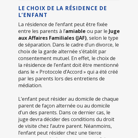
LE CHOIX DE LA RÉSIDENCE DE
L’ENFANT
La résidence de l’enfant peut être fixée
entre les parents à l’
amiable
ou par le
Juge
aux Affaires Familiales (JAF)
, selon le type
de séparation. Dans le cadre d’un divorce, le
choix de la garde alternée s’établit par
consentement mutuel. En effet, le choix de
la résidence de l’enfant doit être mentionné
dans le « Protocole d’Accord » qui a été créé
par les parents lors des entretiens de
médiation.
L’enfant peut résider au domicile de chaque
parent de façon alternée ou au domicile
d’un des parents. Dans ce dernier cas, le
juge devra décider des conditions du droit
de visite chez l’autre parent. Néanmoins,
l’enfant peut résider chez une tierce