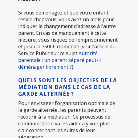
Si vous déménagez et que votre enfant
réside chez vous, vous avez un mois pour
indiquer le changement d’adresse à l’autre
parent. En cas de manquement à cette
mesure, vous risquez de l’emprisonnement
et jusqu’à 7500€ d’amende (voir l’article du
Service Public sur ce sujet
Autorité
parentale : un parent séparé peut-il
déménager librement ?
).
QUELS SONT LES OBJECTIFS DE LA
MÉDIATION DANS LE CAS DE LA
GARDE ALTERNÉE ?
Pour envisager l’organisation optimale de
la garde alternée, les parents peuvent
recourir à la médiation. Ce processus de
communication va les aider à y voir plus
clair concernant les suites de leur
séparation.