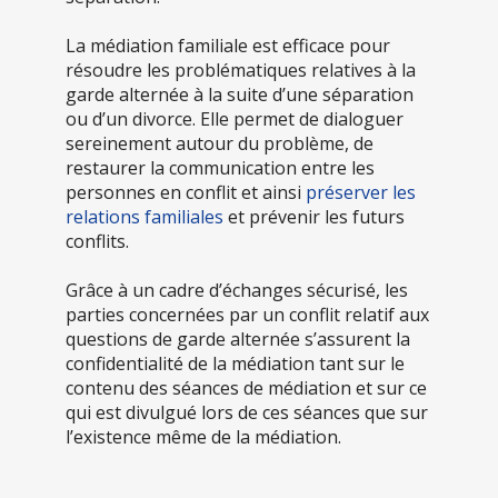
La médiation familiale est efficace pour
résoudre les problématiques relatives à la
garde alternée à la suite d’une séparation
ou d’un divorce. Elle permet de dialoguer
sereinement autour du problème, de
restaurer la communication entre les
personnes en conflit et ainsi
préserver les
relations familiales
et prévenir les futurs
conflits.
Grâce à un cadre d’échanges sécurisé, les
parties concernées par un conflit relatif aux
questions de garde alternée s’assurent la
confidentialité de la médiation tant sur le
contenu des séances de médiation et sur ce
qui est divulgué lors de ces séances que sur
l’existence même de la médiation.