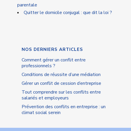
parentale
Quitter le domicile conjugal : que dit la loi ?
NOS DERNIERS ARTICLES
Comment gérer un conflit entre
professionnels ?
Conditions de réussite d’une médiation
Gérer un conflit de cession d’entreprise
Tout comprendre sur les conflits entre
salariés et employeurs
Prévention des conflits en entreprise : un
climat social serein