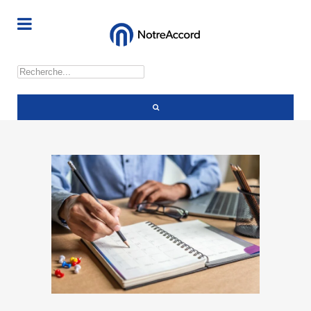
Rechercher