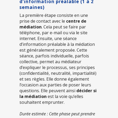
d’information préalable (1 à 2
semaines)
La première étape consiste en une
prise de contact avec le
centre de
médiation
. Cela peut se faire par
téléphone, par e-mail ou via le site
internet. Ensuite, une séance
d’information préalable à la médiation
est généralement proposée. Cette
séance, parfois individuelle, parfois
collective, permet au médiateur
d’expliquer le processus, ses principes
(confidentialité, neutralité, impartialité)
et ses règles. Elle donne également
l’occasion aux parties de poser leurs
questions. Elle peuvent ainsi
décider si
la médiation
est la voie qu’elles
souhaitent emprunter.
Durée estimée : Cette phase peut prendre