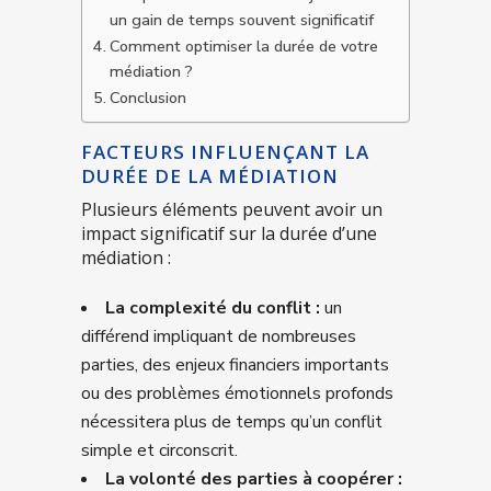
un gain de temps souvent significatif
Comment optimiser la durée de votre
médiation ?
Conclusion
FACTEURS INFLUENÇANT LA
DURÉE DE LA MÉDIATION
Plusieurs éléments peuvent avoir un
impact significatif sur la durée d’une
médiation :
La complexité du conflit :
un
différend impliquant de nombreuses
parties, des enjeux financiers importants
ou des problèmes émotionnels profonds
nécessitera plus de temps qu’un conflit
simple et circonscrit.
La volonté des parties à coopérer :