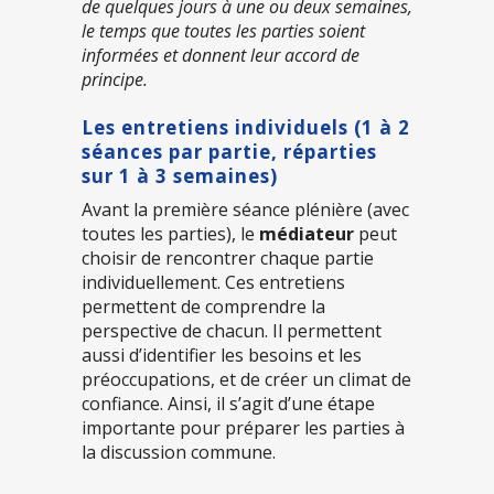
de quelques jours à une ou deux semaines,
le temps que toutes les parties soient
informées et donnent leur accord de
principe.
Les entretiens individuels (1 à 2
séances par partie, réparties
sur 1 à 3 semaines)
Avant la première séance plénière (avec
toutes les parties), le
médiateur
peut
choisir de rencontrer chaque partie
individuellement. Ces entretiens
permettent de comprendre la
perspective de chacun. Il permettent
aussi d’identifier les besoins et les
préoccupations, et de créer un climat de
confiance. Ainsi, il s’agit d’une étape
importante pour préparer les parties à
la discussion commune.