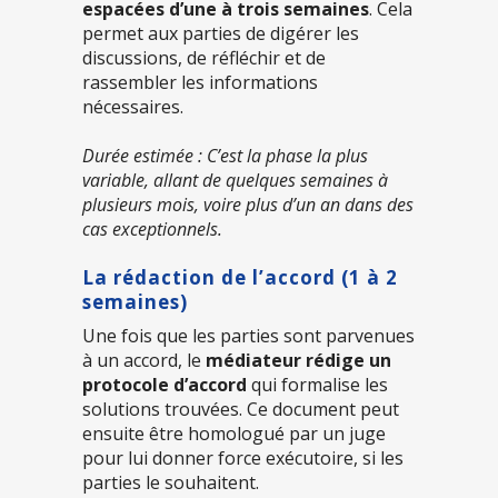
espacées d’une à trois semaines
. Cela
permet aux parties de digérer les
discussions, de réfléchir et de
rassembler les informations
nécessaires.
Durée estimée : C’est la phase la plus
variable, allant de quelques semaines à
plusieurs mois, voire plus d’un an dans des
cas exceptionnels.
La rédaction de l’accord (1 à 2
semaines)
Une fois que les parties sont parvenues
à un accord, le
médiateur rédige un
protocole d’accord
qui formalise les
solutions trouvées. Ce document peut
ensuite être homologué par un juge
pour lui donner force exécutoire, si les
parties le souhaitent.