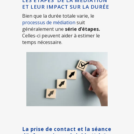
LES ÉTAPES DE LA MÉDIATION
ET LEUR IMPACT SUR LA DURÉE
Bien que la durée totale varie, le
processus de médiation
suit
généralement une
série d’étapes.
Celles-ci peuvent aider à estimer le
temps nécessaire.
La prise de contact et la séance