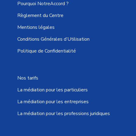
Pourquoi NotreAccord ?
Règlement du Centre
Mentions légales
Conditions Générales d’Utilisation
Politique de Confidentialité
Nos tarifs
La médiation pour les particuliers
La médiation pour les entreprises
La médiation pour les professions juridiques