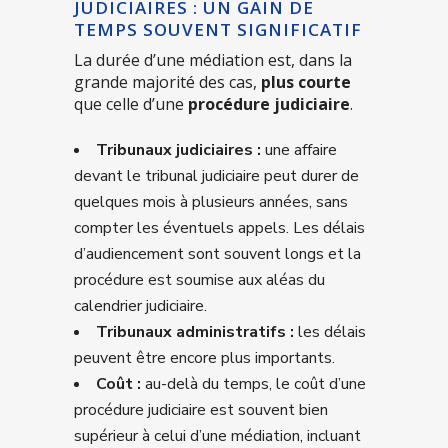
JUDICIAIRES : UN GAIN DE
TEMPS SOUVENT SIGNIFICATIF
La durée d’une médiation est, dans la
grande majorité des cas,
plus courte
que celle d’une
procédure judiciaire
.
Tribunaux judiciaires :
une affaire
devant le tribunal judiciaire peut durer de
quelques mois à plusieurs années, sans
compter les éventuels appels. Les délais
d’audiencement sont souvent longs et la
procédure est soumise aux aléas du
calendrier judiciaire.
Tribunaux administratifs :
les délais
peuvent être encore plus importants.
Coût :
au-delà du temps, le coût d’une
procédure judiciaire est souvent bien
supérieur à celui d’une médiation, incluant