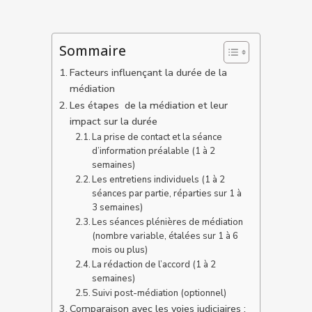
Sommaire
Facteurs influençant la durée de la
médiation
Les étapes de la médiation et leur
impact sur la durée
La prise de contact et la séance
d’information préalable (1 à 2
semaines)
Les entretiens individuels (1 à 2
séances par partie, réparties sur 1 à
3 semaines)
Les séances plénières de médiation
(nombre variable, étalées sur 1 à 6
mois ou plus)
La rédaction de l’accord (1 à 2
semaines)
Suivi post-médiation (optionnel)
Comparaison avec les voies judiciaires :