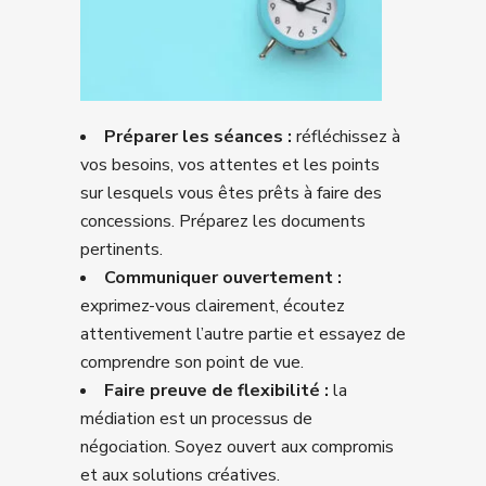
Préparer les séances :
réfléchissez à
vos besoins, vos attentes et les points
sur lesquels vous êtes prêts à faire des
concessions. Préparez les documents
pertinents.
Communiquer ouvertement :
exprimez-vous clairement, écoutez
attentivement l’autre partie et essayez de
comprendre son point de vue.
Faire preuve de flexibilité :
la
médiation est un processus de
négociation. Soyez ouvert aux compromis
et aux solutions créatives.