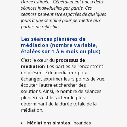
Durée estimée : Généralement une à deux
séances individuelles par partie. Ces
séances peuvent être espacées de quelques
jours à une semaine pour permettre aux
parties de réfléchir.
Les séances plénières de
médiation (nombre variable,
étalées sur 1 à 6 mois ou plus)
C’est le cœur du
processus de
médiation
. Les parties se rencontrent
en présence du médiateur pour
échanger, exprimer leurs points de vue,
écouter l’autre et chercher des
solutions. Ainsi, le nombre de séances
plénières est le facteur le plus
déterminant de la durée totale de la
médiation.
Médiations simples :
pour des