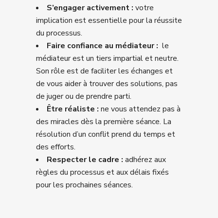
S’engager activement :
votre
implication est essentielle pour la réussite
du processus.
Faire confiance au médiateur :
le
médiateur est un tiers impartial et neutre.
Son rôle est de faciliter les échanges et
de vous aider à trouver des solutions, pas
de juger ou de prendre parti.
Être réaliste :
ne vous attendez pas à
des miracles dès la première séance. La
résolution d’un conflit prend du temps et
des efforts.
Respecter le cadre :
adhérez aux
règles du processus et aux délais fixés
pour les prochaines séances.