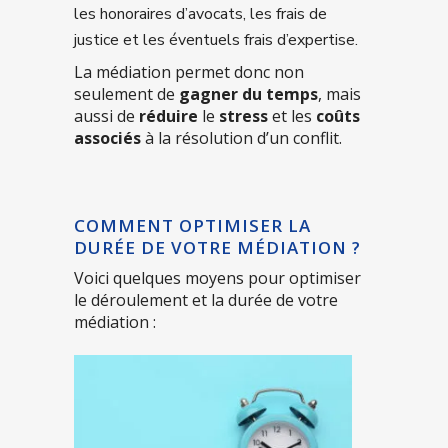
les honoraires d’avocats, les frais de
justice et les éventuels frais d’expertise.
La médiation permet donc non
seulement de
gagner du temps
, mais
aussi de
réduire
le
stress
et les
coûts
associés
à la résolution d’un conflit.
COMMENT OPTIMISER LA
DURÉE DE VOTRE MÉDIATION ?
Voici quelques moyens pour optimiser
le déroulement et la durée de votre
médiation :