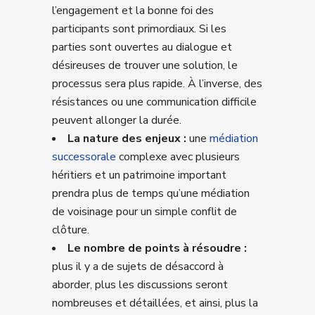
l’engagement et la bonne foi des
participants sont primordiaux. Si les
parties sont ouvertes au dialogue et
désireuses de trouver une solution, le
processus sera plus rapide. À l’inverse, des
résistances ou une communication difficile
peuvent allonger la durée.
La nature des enjeux :
une
médiation
successorale
complexe avec plusieurs
héritiers et un patrimoine important
prendra plus de temps qu’une médiation
de voisinage pour un simple conflit de
clôture.
Le nombre de points à résoudre :
plus il y a de sujets de désaccord à
aborder, plus les discussions seront
nombreuses et détaillées, et ainsi, plus la