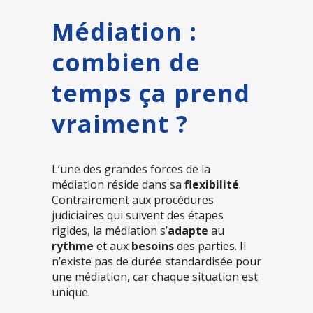
Médiation :
combien de
temps ça prend
vraiment ?
L’une des grandes forces de la
médiation réside dans sa
flexibilité
.
Contrairement aux procédures
judiciaires qui suivent des étapes
rigides, la médiation s’
adapte
au
rythme
et aux
besoins
des parties. Il
n’existe pas de durée standardisée pour
une médiation, car chaque situation est
unique.