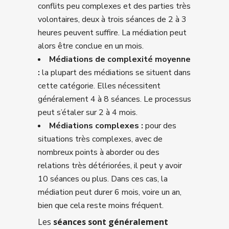
conflits peu complexes et des parties très
volontaires, deux à trois séances de 2 à 3
heures peuvent suffire. La médiation peut
alors être conclue en un mois.
Médiations de complexité moyenne
:
la plupart des médiations se situent dans
cette catégorie. Elles nécessitent
généralement 4 à 8 séances. Le processus
peut s’étaler sur 2 à 4 mois.
Médiations complexes :
pour des
situations très complexes, avec de
nombreux points à aborder ou des
relations très détériorées, il peut y avoir
10 séances ou plus. Dans ces cas, la
médiation peut durer 6 mois, voire un an,
bien que cela reste moins fréquent.
Les
séances sont généralement