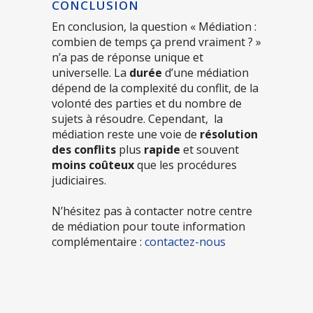
CONCLUSION
En conclusion, la question « Médiation :
combien de temps ça prend vraiment ? »
n’a pas de réponse unique et
universelle. La
durée
d’une médiation
dépend de la complexité du conflit, de la
volonté des parties et du nombre de
sujets à résoudre. Cependant, la
médiation reste une voie de
résolution
des conflits
plus
rapide
et souvent
moins coûteux
que les procédures
judiciaires.
N’hésitez pas à contacter notre centre
de médiation pour toute information
complémentaire :
contactez-nous