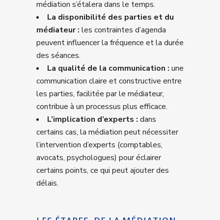
médiation s’étalera dans le temps.
La disponibilité des parties et du
médiateur :
les contraintes d’agenda
peuvent influencer la fréquence et la durée
des séances.
La qualité de la communication :
une
communication claire et constructive entre
les parties, facilitée par le médiateur,
contribue à un processus plus efficace.
L’implication d’experts :
dans
certains cas, la médiation peut nécessiter
l’intervention d’experts (comptables,
avocats, psychologues) pour éclairer
certains points, ce qui peut ajouter des
délais.