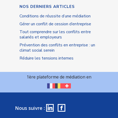
NOS DERNIERS ARTICLES
Conditions de réussite d’une médiation
Gérer un conflit de cession d’entreprise
Tout comprendre sur les conflits entre
salariés et employeurs
Prévention des conflits en entreprise : un
climat social serein
Réduire les tensions internes
1ère plateforme de médiation en
in
f
Nous suivre :