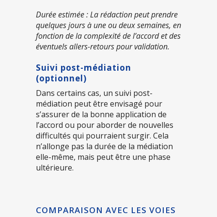
Durée estimée : La rédaction peut prendre
quelques jours à une ou deux semaines, en
fonction de la complexité de l’accord et des
éventuels allers-retours pour validation.
Suivi post-médiation
(optionnel)
Dans certains cas, un suivi post-
médiation peut être envisagé pour
s’assurer de la bonne application de
l’accord ou pour aborder de nouvelles
difficultés qui pourraient surgir. Cela
n’allonge pas la durée de la médiation
elle-même, mais peut être une phase
ultérieure.
COMPARAISON AVEC LES VOIES