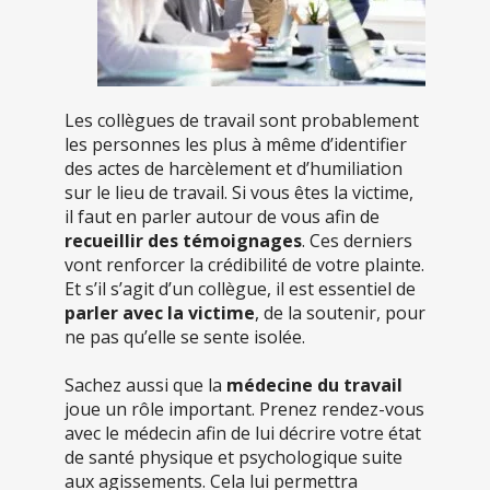
Les collègues de travail sont probablement
les personnes les plus à même d’identifier
des actes de harcèlement et d’humiliation
sur le lieu de travail. Si vous êtes la victime,
il faut en parler autour de vous afin de
recueillir des témoignages
. Ces derniers
vont renforcer la crédibilité de votre plainte.
Et s’il s’agit d’un collègue, il est essentiel de
parler avec la victime
, de la soutenir, pour
ne pas qu’elle se sente isolée.
Sachez aussi que la
médecine du travail
joue un rôle important. Prenez rendez-vous
avec le médecin afin de lui décrire votre état
de santé physique et psychologique suite
aux agissements. Cela lui permettra