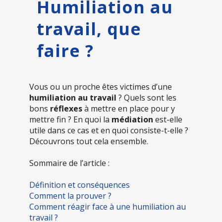
Humiliation au
travail, que
faire ?
Vous ou un proche êtes victimes d’une
humiliation au travail
? Quels sont les
bons
réflexes
à mettre en place pour y
mettre fin ? En quoi la
médiation
est-elle
utile dans ce cas et en quoi consiste-t-elle ?
Découvrons tout cela ensemble.
Sommaire de l’article :
Définition et conséquences
Comment la prouver ?
Comment réagir face à une humiliation au
travail ?