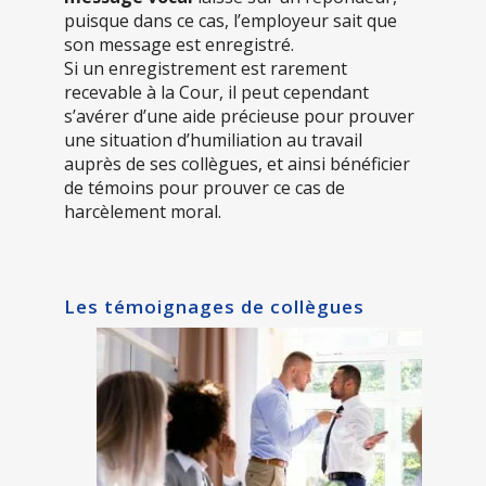
puisque dans ce cas, l’employeur sait que
son message est enregistré.
Si un enregistrement est rarement
recevable à la Cour, il peut cependant
s’avérer d’une aide précieuse pour prouver
une situation d’humiliation au travail
auprès de ses collègues, et ainsi bénéficier
de témoins pour prouver ce cas de
harcèlement moral.
Les témoignages de collègues