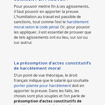
Pour pouvoir mettre fin à ces agissements,
il faut pouvoir en apporter la preuve.
L’humiliation au travail est passible de
sanctions, tout comme l’est le
harcèlement
moral selon le code pénal
. Or, pour pouvoir
les appliquer, il est essentiel de prouver que
de tels agissements ont eu lieu, sur soi ou
sur autrui.
La présomption d’actes constitutifs
de harcèlement moral
D’un point de vue théorique, le droit
français indique que le salarié qui souhaite
porter plainte pour harcèlement
doit en
apporter la preuve. Dans les faits, les
choses sont plus souples et l’on parle de
présomption d’actes constitutifs de