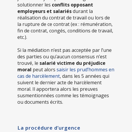
solutionner les
conflits opposant
employeurs et salariés
durant la
réalisation du contrat de travail ou lors de
la rupture de ce contrat (ex : rémunération,
fin de contrat, congés, conditions de travail,
etc.).
Si la médiation n’est pas acceptée par l’une
des parties ou qu’aucun consensus n’est
trouvé, le
salarié victime du préjudice
moral
peut alors
saisir les prud’hommes en
cas de harcèlement
, dans les 5 années qui
suivent le dernier acte de harcèlement
moral. Il apportera alors les preuves
susmentionnées comme les témoignages
ou documents écrits.
La procédure d’urgence