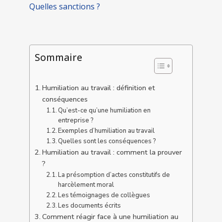
Quelles sanctions ?
Sommaire
Humiliation au travail : définition et
conséquences
Qu’est-ce qu’une humiliation en
entreprise ?
Exemples d’humiliation au travail
Quelles sont les conséquences ?
Humiliation au travail : comment la prouver
?
La présomption d’actes constitutifs de
harcèlement moral
Les témoignages de collègues
Les documents écrits
Comment réagir face à une humiliation au