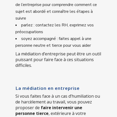
de l’entreprise pour comprendre comment ce
sujet est abordé et connaître les étapes à
suivre
parlez : contactez les RH, exprimez vos
préoccupations
soyez accompagné : faites appel à une
personne neutre et tierce pour vous aider
La médiation d’entreprise peut être un outil
puissant pour faire face à ces situations
difficiles.
La médiation en entreprise
Si vous faites face à un cas d’humiliation ou
de harcèlement au travail, vous pouvez
proposer de
faire intervenir une
personne tierce
, extérieure à votre