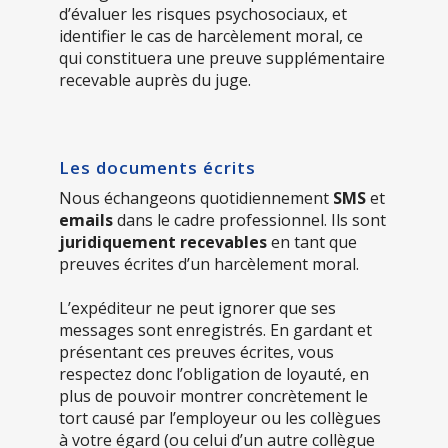
d’évaluer les risques psychosociaux, et
identifier le cas de harcèlement moral, ce
qui constituera une preuve supplémentaire
recevable auprès du juge.
Les documents écrits
Nous échangeons quotidiennement
SMS
et
emails
dans le cadre professionnel. Ils sont
juridiquement recevables
en tant que
preuves écrites d’un harcèlement moral.
L’expéditeur ne peut ignorer que ses
messages sont enregistrés. En gardant et
présentant ces preuves écrites, vous
respectez donc l’obligation de loyauté, en
plus de pouvoir montrer concrètement le
tort causé par l’employeur ou les collègues
à votre égard (ou celui d’un autre collègue