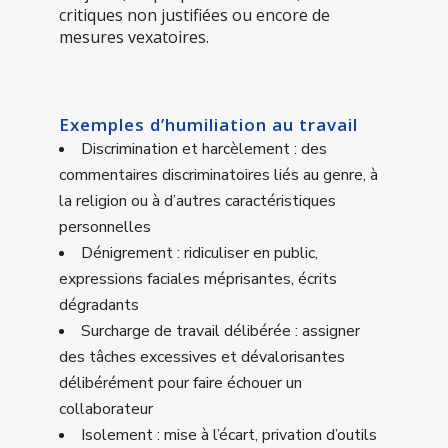
critiques non justifiées ou encore de
mesures vexatoires.
Exemples d’humiliation au travail
Discrimination et harcèlement : des
commentaires discriminatoires liés au genre, à
la religion ou à d’autres caractéristiques
personnelles
Dénigrement : ridiculiser en public,
expressions faciales méprisantes, écrits
dégradants
Surcharge de travail délibérée : assigner
des tâches excessives et dévalorisantes
délibérément pour faire échouer un
collaborateur
Isolement : mise à l’écart, privation d’outils