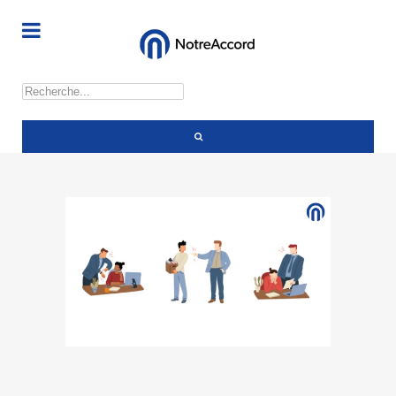
Rechercher