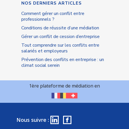
NOS DERNIERS ARTICLES
Comment gérer un conflit entre
professionnels ?
Conditions de réussite d’une médiation
Gérer un conflit de cession d’entreprise
Tout comprendre sur les conflits entre
salariés et employeurs
Prévention des conflits en entreprise : un
climat social serein
1ère plateforme de médiation en
in
f
Nous suivre :