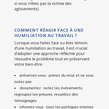
si vous n’êtes pas la victime des
agissements).
COMMENT RÉAGIR FACE À UNE
HUMILIATION AU TRAVAIL ?
Lorsque vous faites face ou êtes témoin
d’une humiliation au travail, il est crucial
d’adopter une approche réfléchie pour
résoudre le problème tout en préservant
votre bien-être :
préservez-vous : prenez du recul et ne vous
isolez pas
documentez : notez les évènements,
regroupez les preuves, recueillez des
témoignages
informez-vous : lisez les politiques internes