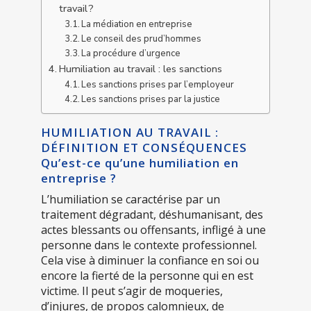
travail ?
La médiation en entreprise
Le conseil des prud’hommes
La procédure d’urgence
Humiliation au travail : les sanctions
Les sanctions prises par l’employeur
Les sanctions prises par la justice
HUMILIATION AU TRAVAIL :
DÉFINITION ET CONSÉQUENCES
Qu’est-ce qu’une humiliation en
entreprise ?
L’humiliation se caractérise par un
traitement dégradant, déshumanisant, des
actes blessants ou offensants, infligé à une
personne dans le contexte professionnel.
Cela vise à diminuer la confiance en soi ou
encore la fierté de la personne qui en est
victime. Il peut s’agir de moqueries,
d’injures, de propos calomnieux, de