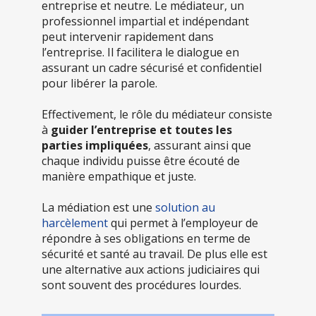
entreprise et neutre. Le médiateur, un
professionnel impartial et indépendant
peut intervenir rapidement dans
l’entreprise. Il facilitera le dialogue en
assurant un cadre sécurisé et confidentiel
pour libérer la parole.
Effectivement, le rôle du médiateur consiste
à
guider l’entreprise et toutes les
parties impliquées
, assurant ainsi que
chaque individu puisse être écouté de
manière empathique et juste.
La
médiation
est une
solution au
harcèlement
qui permet à l’employeur de
répondre à ses obligations en terme de
sécurité et santé au travail. De plus elle est
une alternative aux actions judiciaires qui
sont souvent des procédures lourdes.