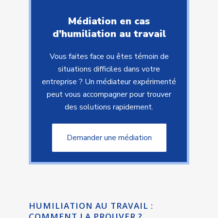
Médiation en cas
d’humiliation au travail
Vous faites face ou êtes témoin de
situations difficiles dans votre
entreprise ? Un médiateur expérimenté
peut vous accompagner pour trouver
des solutions rapidement.
Demander une médiation
HUMILIATION AU TRAVAIL :
COMMENT LA PROUVER ?