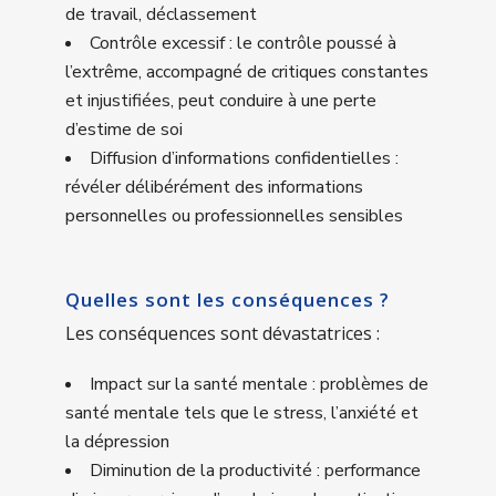
de travail, déclassement
Contrôle excessif : le contrôle poussé à
l’extrême, accompagné de critiques constantes
et injustifiées, peut conduire à une perte
d’estime de soi
Diffusion d’informations confidentielles :
révéler délibérément des informations
personnelles ou professionnelles sensibles
Quelles sont les conséquences ?
Les conséquences sont dévastatrices :
Impact sur la santé mentale : problèmes de
santé mentale tels que le stress, l’anxiété et
la dépression
Diminution de la productivité : performance