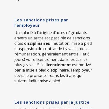
Les sanctions prises par
l’employeur
Un salarié à l’origine d’actes dégradants
envers un autre est passible de sanctions
dites
disciplinaires
: mutation, mise à pied
(suspension du contrat de travail et de la
rémunération, généralement entre 1 et 6
jours) voire licenciement dans les cas les
plus graves. Si le
licenciement
est motivé
par la mise à pied disciplinaire, l’employeur
devra le prononcer dans les 3 ans qui
suivent ladite mise à pied.
Les sanctions prises par la justice