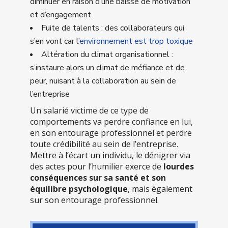
diminuer en raison d’une baisse de motivation
et d’engagement
Fuite de talents : des collaborateurs qui
s’en vont car l’
environnement est trop toxique
Altération du climat organisationnel :
s’instaure alors un climat de méfiance et de
peur, nuisant à la collaboration au sein de
l’entreprise
Un salarié victime de ce type de
comportements va perdre confiance en lui,
en son entourage professionnel et perdre
toute crédibilité au sein de l’entreprise.
Mettre à l’écart un individu, le dénigrer via
des actes pour l’humilier exerce de
lourdes
conséquences sur sa santé et son
équilibre psychologique
, mais également
sur son entourage professionnel.