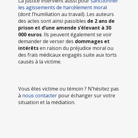
La justice intervient aussi pour
sanctionner
les agissements de harcèlement moral
(dont l’humiliation au travail). Les auteurs
des actes sont ainsi passibles
de 2 ans de
prison et d’une amende s’élevant à 30
000 euros
. Ils peuvent également se voir
demander de verser des
dommages et
intérêts
en raison du préjudice moral ou
des frais médicaux engagés suite aux torts
causés à la victime.
Vous êtes victime ou témoin ? N’hésitez pas
à
nous contacter
pour échanger sur votre
situation et la médiation.