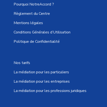
Pourquoi NotreAccord ?
Règlement du Centre
Mentions légales
Conditions Générales d’Utilisation
Politique de Confidentialité
Nos tarifs
La médiation pour les particuliers
La médiation pour les entreprises
La médiation pour les professions juridiques