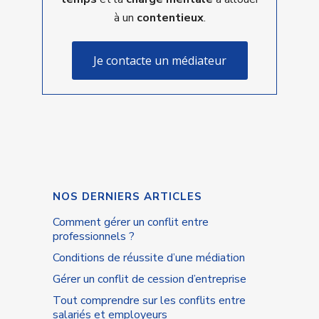
à un
contentieux
.
Je contacte un médiateur
NOS DERNIERS ARTICLES
Comment gérer un conflit entre
professionnels ?
Conditions de réussite d’une médiation
Gérer un conflit de cession d’entreprise
Tout comprendre sur les conflits entre
salariés et employeurs