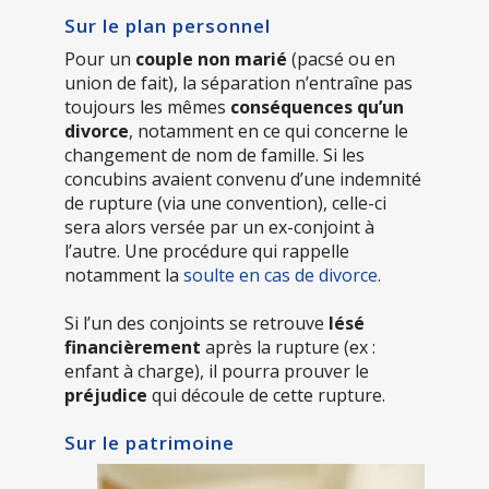
Sur le plan personnel
Pour un
couple non marié
(pacsé ou en
union de fait), la séparation n’entraîne pas
toujours les mêmes
conséquences qu’un
divorce
, notamment en ce qui concerne le
changement de nom de famille. Si les
concubins avaient convenu d’une indemnité
de rupture (via une convention), celle-ci
sera alors versée par un ex-conjoint à
l’autre. Une procédure qui rappelle
notamment la
soulte en cas de divorce
.
Si l’un des conjoints se retrouve
lésé
financièrement
après la rupture (ex :
enfant à charge), il pourra prouver le
préjudice
qui découle de cette rupture.
Sur le patrimoine