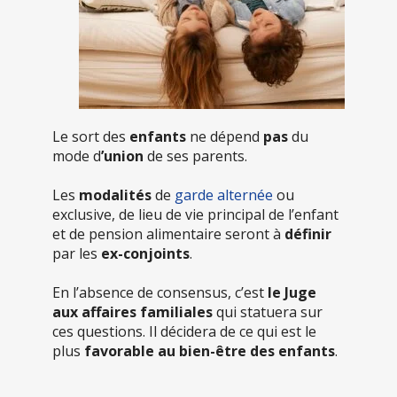
Le sort des
enfants
ne dépend
pas
du
mode d
’union
de ses parents.
Les
modalités
de
garde alternée
ou
exclusive, de lieu de vie principal de l’enfant
et de pension alimentaire seront à
définir
par les
ex-conjoints
.
En l’absence de consensus, c’est
le Juge
aux affaires familiales
qui statuera sur
ces questions. Il décidera de ce qui est le
plus
favorable au bien-être des enfants
.