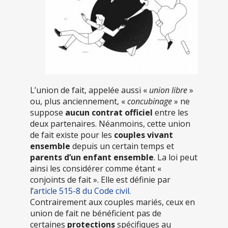
L’union de fait, appelée aussi «
union libre
»
ou, plus anciennement, «
concubinage
» ne
suppose
aucun contrat officiel
entre les
deux partenaires. Néanmoins, cette union
de fait existe pour les
couples vivant
ensemble
depuis un certain temps et
parents d’un enfant ensemble
. La loi peut
ainsi les considérer comme étant «
conjoints de fait ». Elle est définie par
l’
article 515-8 du Code civil
.
Contrairement aux couples mariés, ceux en
union de fait ne bénéficient pas de
certaines
protections
spécifiques au