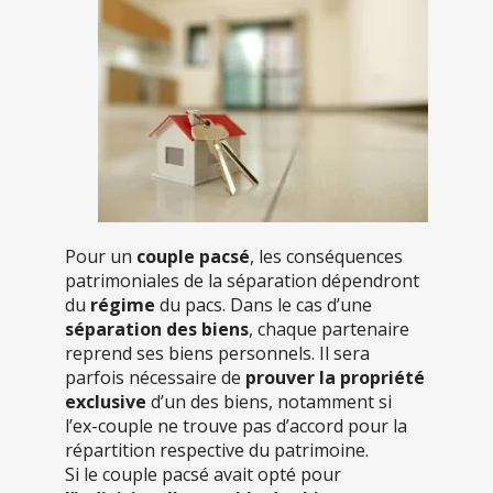
Pour un
couple pacsé
, les conséquences
patrimoniales de la séparation dépendront
du
régime
du pacs. Dans le cas d’une
séparation des biens
, chaque partenaire
reprend ses biens personnels. Il sera
parfois nécessaire de
prouver la propriété
exclusive
d’un des biens, notamment si
l’ex-couple ne trouve pas d’accord pour la
répartition respective du patrimoine.
Si le couple pacsé avait opté pour