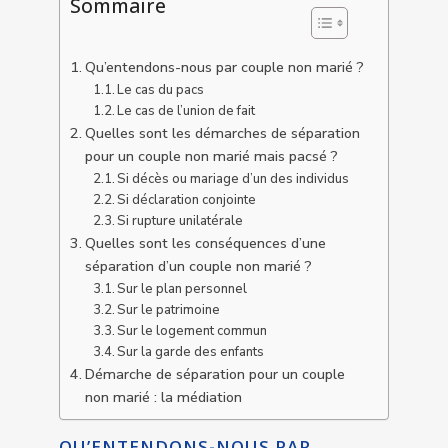
Sommaire
Qu’entendons-nous par couple non marié ?
Le cas du pacs
Le cas de l’union de fait
Quelles sont les démarches de séparation
pour un couple non marié mais pacsé ?
Si décès ou mariage d’un des individus
Si déclaration conjointe
Si rupture unilatérale
Quelles sont les conséquences d’une
séparation d’un couple non marié ?
Sur le plan personnel
Sur le patrimoine
Sur le logement commun
Sur la garde des enfants
Démarche de séparation pour un couple
non marié : la médiation
QU’ENTENDONS-NOUS PAR