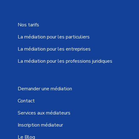
Nos tarifs
La médiation pour les particuliers
La médiation pour les entreprises
La médiation pour les professions juridiques
Demander une médiation
Contact
Services aux médiateurs
Inscription médiateur
Le Blog