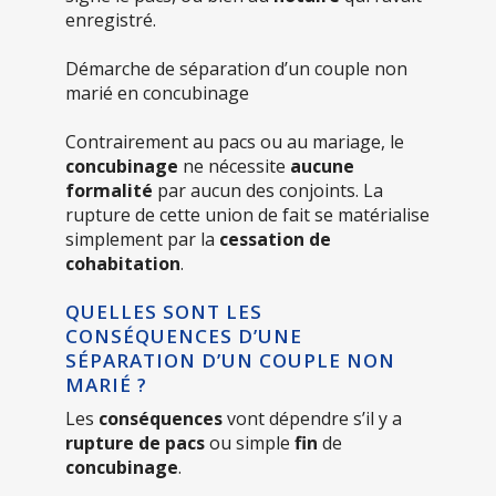
enregistré.
Démarche de séparation d’un couple non
marié en concubinage
Contrairement au pacs ou au mariage, le
concubinage
ne nécessite
aucune
formalité
par aucun des conjoints. La
rupture de cette union de fait se matérialise
simplement par la
cessation de
cohabitation
.
QUELLES SONT LES
CONSÉQUENCES D’UNE
SÉPARATION D’UN COUPLE NON
MARIÉ ?
Les
conséquences
vont dépendre s’il y a
rupture de pacs
ou simple
fin
de
concubinage
.