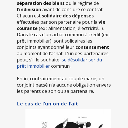
séparation des biens
ou le régime de
l’indivision
avant de conclure ce contrat.
Chacun est
solidaire des dépenses
effectuées par son partenaire pour la
vie
courante
(ex : alimentation, électricité…).
Dans le cas d’un achat commun à crédit (ex :
prêt immobilier), sont solidaires les
conjoints ayant donné leur
consentement
au moment de l’achat. L’un des partenaires
peut, s’il le souhaite,
se désolidariser du
prêt immobilier
commun.
Enfin, contrairement au couple marié, un
conjoint pacsé n’a aucune obligation envers
les parents de son ou sa partenaire.
Le cas de l’union de fait