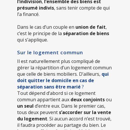
l’indivision
,
l’ensemble des biens est
présumé indivis
, sans tenir compte de qui
l’a financé.
Dans le cas d’un couple en
union de fait
,
c’est le principe de la
séparation de biens
qui s’applique.
Sur le logement commun
Il est naturellement plus compliqué de
gérer la répartition d’un logement commun
que celle de biens mobiliers. D’ailleurs,
qui
doit quitter le domicile en cas de
séparation sans être marié
?
Tout dépend d’abord si ce logement
commun appartient aux
deux conjoints
ou
un seul
d’entre eux. Dans le premier cas,
tous deux peuvent
s’accorder sur la vente
du logement
. Si aucun accord n’est trouvé,
il faudra procéder au partage du bien. Le