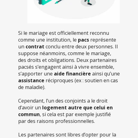
Si le mariage est officiellement reconnu
comme une institution, le
pacs
représente
un
contrat
conclu entre deux personnes. Il
suppose néanmoins, comme le mariage,
des droits et obligations. Deux partenaires
pacsés s’engagent ainsi à vivre ensemble,
s’apporter une
aide financière
ainsi qu’une
assistance
réciproques (ex : soutien en cas
de maladie).
Cependant, l’un des conjoints a le droit
d’avoir un
logement autre que celui en
commun
, si cela est par exemple justifié
par des raisons professionnelles.
Les partenaires sont libres d’opter pour la