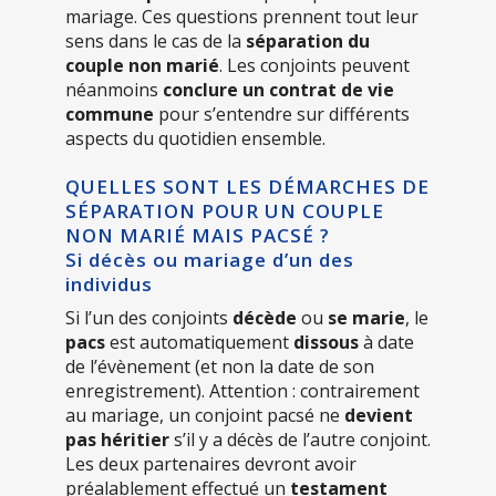
mariage. Ces questions prennent tout leur
sens dans le cas de la
séparation du
couple non marié
. Les conjoints peuvent
néanmoins
conclure un contrat de vie
commune
pour s’entendre sur différents
aspects du quotidien ensemble.
QUELLES SONT LES DÉMARCHES DE
SÉPARATION POUR UN COUPLE
NON MARIÉ MAIS PACSÉ ?
Si décès ou mariage d’un des
individus
Si l’un des conjoints
décède
ou
se
marie
, le
pacs
est automatiquement
dissous
à date
de l’évènement (et non la date de son
enregistrement). Attention : contrairement
au mariage, un conjoint pacsé ne
devient
pas héritier
s’il y a décès de l’autre conjoint.
Les deux partenaires devront avoir
préalablement effectué un
testament