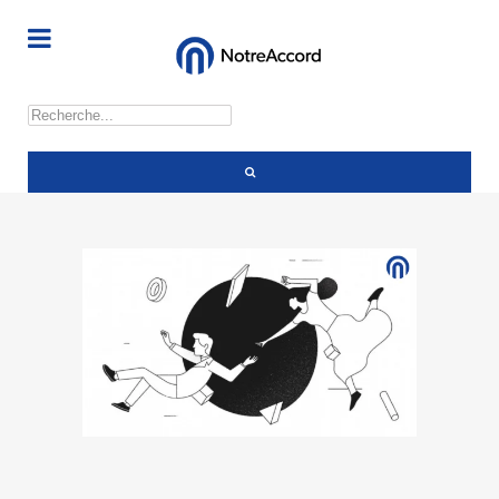
Rechercher