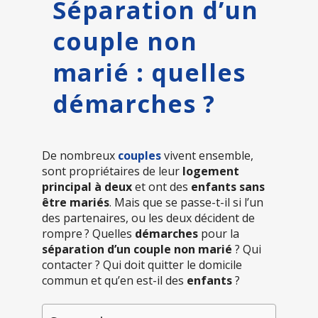
Séparation d’un
couple non
marié : quelles
démarches ?
De nombreux
couples
vivent ensemble,
sont propriétaires de leur
logement
principal à deux
et ont des
enfants
sans
être mariés
. Mais que se passe-t-il si l’un
des partenaires, ou les deux décident de
rompre ? Quelles
démarches
pour la
séparation d’un couple non marié
? Qui
contacter ? Qui doit quitter le domicile
commun et qu’en est-il des
enfants
?