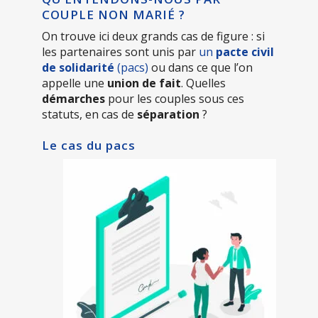
COUPLE NON MARIÉ ?
On trouve ici deux grands cas de figure : si
les partenaires sont unis par
un
pacte civil
de solidarité
(pacs)
ou dans ce que l’on
appelle une
union de fait
. Quelles
démarches
pour les couples sous ces
statuts, en cas de
séparation
?
Le cas du pacs