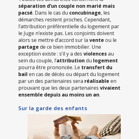
séparation d’un couple non marié mais
pacsé
. Dans le cas du
concubinage
, les
démarches restent proches. Cependant,
l’attribution préférentielle du logement par
le Juge n’existe pas. Les conjoints doivent
alors se mettre d’accord sur la
vente
ou le
partage
de ce bien immobilier. Une
exception existe : s’il y a des
violences
au
sein du couple, l’
attribution
du
logement
pourra être prononcée. Le
transfert du
bail
en cas de décès ou départ du logement
par un des partenaires sera
réalisable
en
prouvant que les deux partenaires
vivaient
ensemble depuis au moins un an
.
Sur la garde des enfants