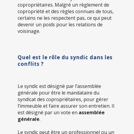
copropriétaires. Malgré un règlement de
copropriété et des règles connues de tous,
certains ne les respectent pas, ce qui peut
devenir un poids pour les relations de
voisinage.
Quel est le rôle du syndic dans les
conflits ?
Le syndic est désigné par l’assemblée
générale pour être le mandataire du
syndicat des copropriétaires, pour gérer
l’immeuble et faire assurer son entretien. Il
est désigné par un vote en
assemblée
générale
.
Le syndic peut être un professionnel ou un