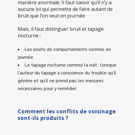
manière anormale. Il faut savoir qu’il n’y a
aucune loi qui permette de faire autant de
bruit que l’on veut en journée.
Mais, il faut distinguer bruit et tapage
nocturne :
Les bruits de comportements commis en
journée
Le tapage nocturne commis la nuit : lorsque
l’auteur du tapage a conscience du trouble qu’il
génère et qu’il ne prend pas les mesures
nécessaires pour y remédier.
Comment les conflits de voisinage
sont-ils produits ?