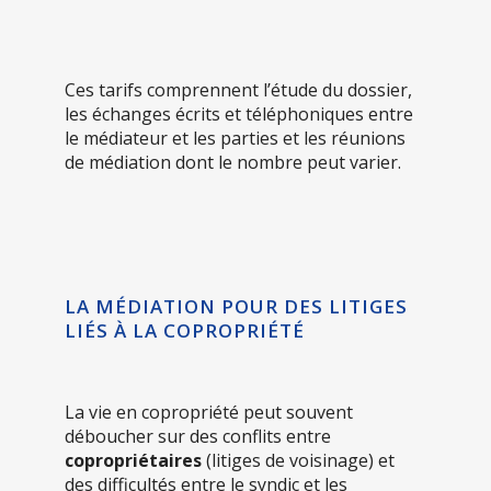
Ces tarifs comprennent l’étude du dossier,
les échanges écrits et téléphoniques entre
le médiateur et les parties et les réunions
de médiation dont le nombre peut varier.
LA MÉDIATION POUR DES LITIGES
LIÉS À LA COPROPRIÉTÉ
La vie en copropriété peut souvent
déboucher sur des conflits entre
copropriétaires
(litiges de voisinage) et
des difficultés entre le syndic et les