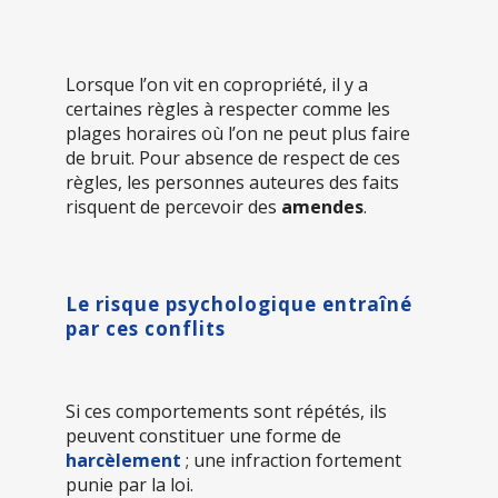
Lorsque l’on vit en copropriété, il y a
certaines règles à respecter comme les
plages horaires où l’on ne peut plus faire
de bruit. Pour absence de respect de ces
règles, les personnes auteures des faits
risquent de percevoir des
amendes
.
Le risque psychologique entraîné
par ces conflits
Si ces comportements sont répétés, ils
peuvent constituer une forme de
harcèlement
; une infraction fortement
punie par la loi.