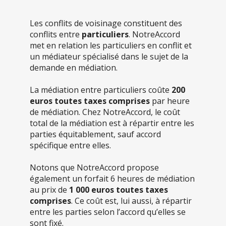
Les conflits de voisinage constituent des
conflits entre
particuliers
. NotreAccord
met en relation les particuliers en conflit et
un médiateur spécialisé dans le sujet de la
demande en médiation.
La médiation entre particuliers coûte
200
euros toutes taxes comprises
par heure
de médiation. Chez NotreAccord, le coût
total de la médiation est à répartir entre les
parties équitablement, sauf accord
spécifique entre elles.
Notons que NotreAccord propose
également un forfait 6 heures de médiation
au prix de
1 000 euros toutes taxes
comprises
. Ce coût est, lui aussi, à répartir
entre les parties selon l’accord qu’elles se
sont fixé.