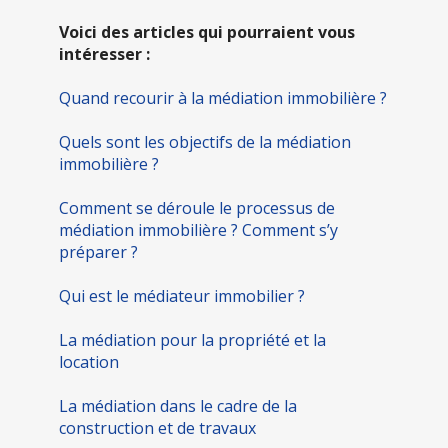
Voici des articles qui pourraient vous
intéresser :
Quand recourir à la médiation immobilière ?
Quels sont les objectifs de la médiation
immobilière ?
Comment se déroule le processus de
médiation immobilière ? Comment s’y
préparer ?
Qui est le médiateur immobilier ?
La médiation pour la propriété et la
location
La médiation dans le cadre de la
construction et de travaux