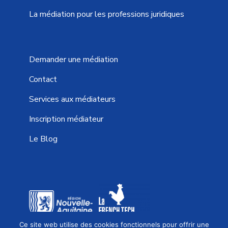
La médiation pour les professions juridiques
Demander une médiation
Contact
Services aux médiateurs
Inscription médiateur
Le Blog
Ce site web utilise des cookies fonctionnels pour offrir une