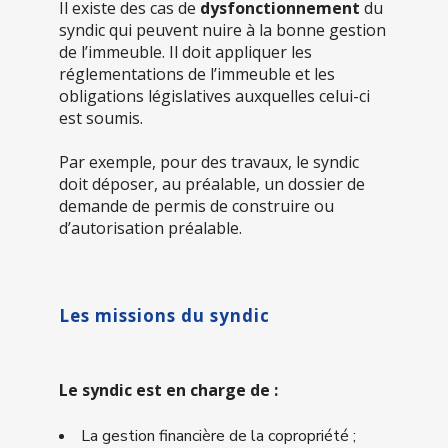
Il existe des cas de
dysfonctionnement
du
syndic qui peuvent nuire à la bonne gestion
de l’immeuble. Il doit appliquer les
réglementations de l’immeuble et les
obligations législatives auxquelles celui-ci
est soumis.
Par exemple, pour des travaux, le syndic
doit déposer, au préalable, un dossier de
demande de permis de construire ou
d’autorisation préalable.
Les missions du syndic
Le syndic est en charge de :
La gestion financière de la copropriété ;