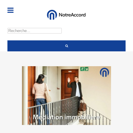
Rechercher