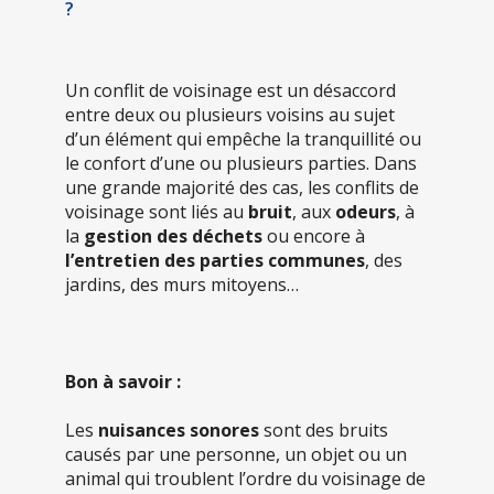
?
Un conflit de voisinage est un désaccord
entre deux ou plusieurs voisins au sujet
d’un élément qui empêche la tranquillité ou
le confort d’une ou plusieurs parties. Dans
une grande majorité des cas, les conflits de
voisinage sont liés au
bruit
, aux
odeurs
, à
la
gestion des déchets
ou encore à
l’entretien des parties communes
, des
jardins, des murs mitoyens…
Bon à savoir :
Les
nuisances sonores
sont des bruits
causés par une personne, un objet ou un
animal qui troublent l’ordre du voisinage de