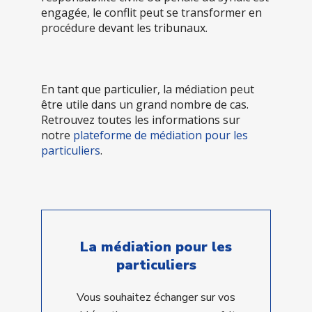
engagée, le conflit peut se transformer en
procédure devant les tribunaux.
En tant que particulier, la médiation peut
être utile dans un grand nombre de cas.
Retrouvez toutes les informations sur
notre
plateforme de médiation pour les
particuliers
.
La médiation pour les
particuliers
Vous souhaitez échanger sur vos