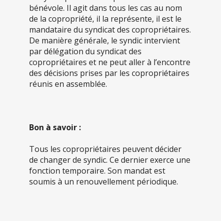
bénévole. Il agit dans tous les cas au nom
de la copropriété, il la représente, il est le
mandataire du syndicat des copropriétaires.
De manière générale, le syndic intervient
par délégation du syndicat des
copropriétaires et ne peut aller à l’encontre
des décisions prises par les copropriétaires
réunis en assemblée.
Bon à savoir :
Tous les copropriétaires peuvent décider
de changer de syndic. Ce dernier exerce une
fonction temporaire. Son mandat est
soumis à un renouvellement périodique.