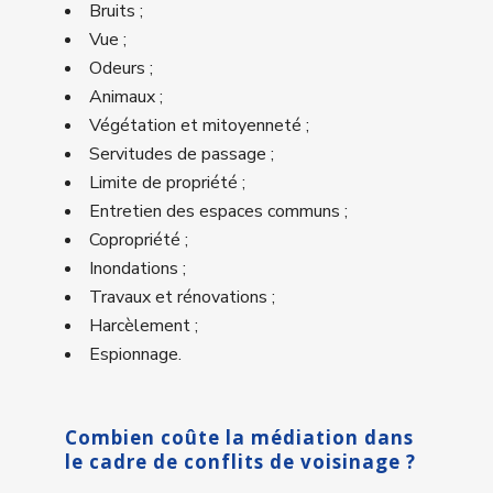
Bruits ;
Vue ;
Odeurs ;
Animaux ;
Végétation et mitoyenneté ;
Servitudes de passage ;
Limite de propriété ;
Entretien des espaces communs ;
Copropriété ;
Inondations ;
Travaux et rénovations ;
Harcèlement ;
Espionnage.
Combien coûte la médiation dans
le cadre de conflits de voisinage ?