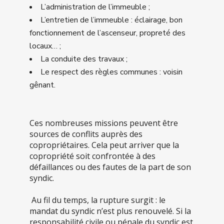
L’administration de l’immeuble ;
L’entretien de l’immeuble : éclairage, bon
fonctionnement de l’ascenseur, propreté des
locaux… ;
La conduite des travaux ;
Le respect des règles communes : voisin
gênant.
Ces nombreuses missions peuvent être
sources de conflits auprès des
copropriétaires. Cela peut arriver que la
copropriété soit confrontée à des
défaillances ou des fautes de la part de son
syndic.
Au fil du temps, la rupture surgit : le
mandat du syndic n’est plus renouvelé. Si la
responsabilité civile ou pénale du syndic est