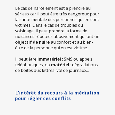
Le cas de harcèlement est à prendre au
sérieux car il peut être très dangereux pour
la santé mentale des personnes qui en sont
victimes. Dans le cas de troubles du
voisinage, il peut prendre la forme de
nuisances répétées abusivement qui ont un
objectif de nuire
au confort et au bien-
être de la personne qui en est victime.
Il peut être
immatériel
: SMS ou appels
téléphoniques, ou
matériel
: dégradations
de boîtes aux lettres, vol de journaux…
L’intérêt du recours à la médiation
pour régler ces conflits