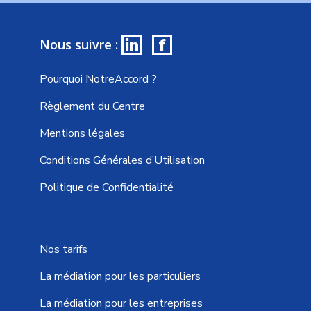
in
f
Nous suivre :
Pourquoi NotreAccord ?
Règlement du Centre
Mentions légales
Conditions Générales d’Utilisation
Politique de Confidentialité
Nos tarifs
La médiation pour les particuliers
La médiation pour les entreprises