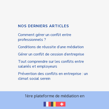
NOS DERNIERS ARTICLES
Comment gérer un conflit entre
professionnels ?
Conditions de réussite d’une médiation
Gérer un conflit de cession d’entreprise
Tout comprendre sur les conflits entre
salariés et employeurs
Prévention des conflits en entreprise : un
climat social serein
1ère plateforme de médiation en