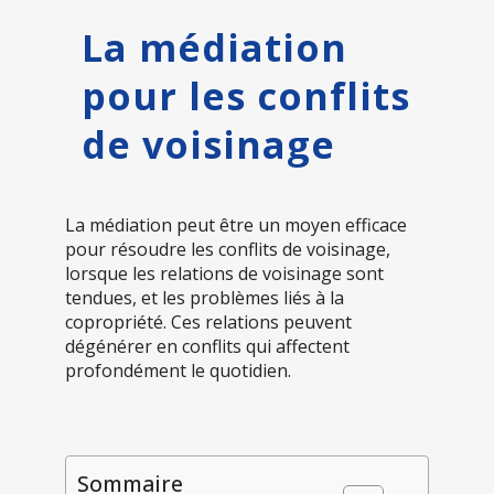
La médiation
pour les conflits
de voisinage
La médiation peut être un moyen efficace
pour résoudre les conflits de voisinage,
lorsque les relations de voisinage sont
tendues, et les problèmes liés à la
copropriété. Ces relations peuvent
dégénérer en conflits qui affectent
profondément le quotidien.
Sommaire