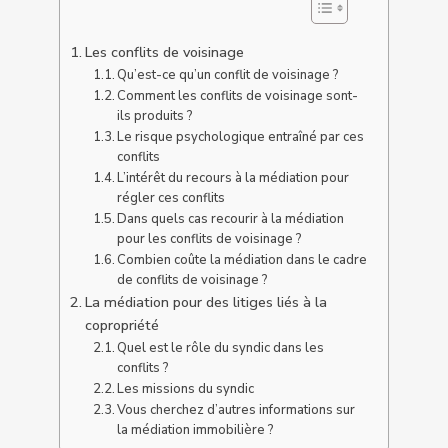
Les conflits de voisinage
Qu’est-ce qu’un conflit de voisinage ?
Comment les conflits de voisinage sont-
ils produits ?
Le risque psychologique entraîné par ces
conflits
L’intérêt du recours à la médiation pour
régler ces conflits
Dans quels cas recourir à la médiation
pour les conflits de voisinage ?
Combien coûte la médiation dans le cadre
de conflits de voisinage ?
La médiation pour des litiges liés à la
copropriété
Quel est le rôle du syndic dans les
conflits ?
Les missions du syndic
Vous cherchez d’autres informations sur
la médiation immobilière ?