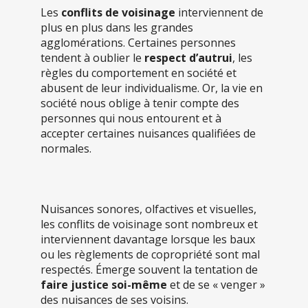
Les
conflits de voisinage
interviennent de
plus en plus dans les grandes
agglomérations. Certaines personnes
tendent à oublier le
respect d’autrui
, les
règles du comportement en société et
abusent de leur individualisme. Or, la vie en
société nous oblige à tenir compte des
personnes qui nous entourent et à
accepter certaines nuisances qualifiées de
normales.
Nuisances sonores, olfactives et visuelles,
les conflits de voisinage sont nombreux et
interviennent davantage lorsque les baux
ou les règlements de copropriété sont mal
respectés. Émerge souvent la tentation de
faire justice soi-même
et de se « venger »
des nuisances de ses voisins.