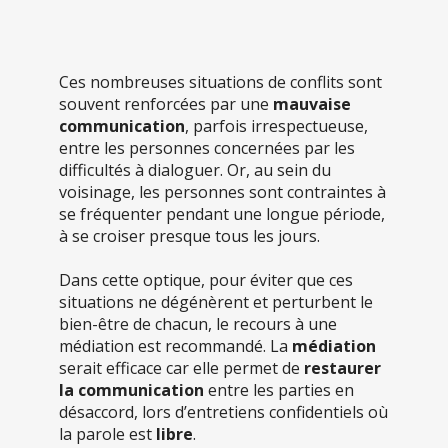
Ces nombreuses situations de conflits sont
souvent renforcées par une
mauvaise
communication
, parfois irrespectueuse,
entre les personnes concernées par les
difficultés à dialoguer. Or, au sein du
voisinage, les personnes sont contraintes à
se fréquenter pendant une longue période,
à se croiser presque tous les jours.
Dans cette optique, pour éviter que ces
situations ne dégénèrent et perturbent le
bien-être de chacun, le recours à une
médiation est recommandé. La
médiation
serait efficace car elle permet de
restaurer
la communication
entre les parties en
désaccord, lors d’entretiens confidentiels où
la parole est
libre
.