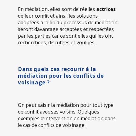
En médiation, elles sont de réelles
actrices
de leur conflit et ainsi, les solutions
adoptées à la fin du processus de médiation
seront davantage acceptées et respectées
par les parties car ce sont elles qui les ont
recherchées, discutées et voulues.
Dans quels cas recourir à la
médiation pour les conflits de
voisinage ?
On peut saisir la médiation pour tout type
de conflit avec ses voisins. Quelques
exemples d’intervention en médiation dans
le cas de conflits de voisinage :