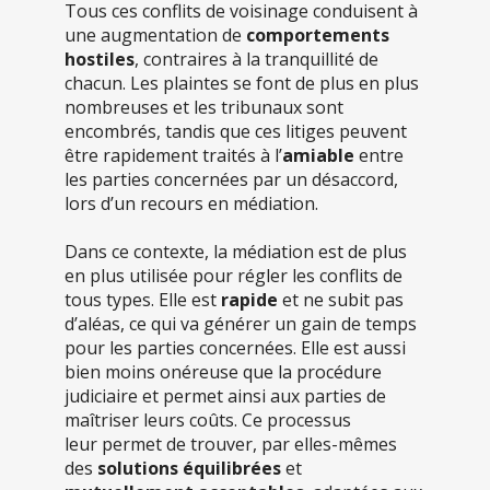
Tous ces conflits de voisinage conduisent à
une augmentation de
comportements
hostiles
, contraires à la tranquillité de
chacun. Les plaintes se font de plus en plus
nombreuses et les tribunaux sont
encombrés, tandis que ces litiges peuvent
être rapidement traités à l’
amiable
entre
les parties concernées par un désaccord,
lors d’un recours en médiation.
Dans ce contexte, la médiation est de plus
en plus utilisée pour régler les conflits de
tous types. Elle est
rapide
et ne subit pas
d’aléas, ce qui va générer un gain de temps
pour les parties concernées. Elle est aussi
bien moins onéreuse que la procédure
judiciaire et permet ainsi aux parties de
maîtriser leurs coûts. Ce processus
leur permet de trouver, par elles-mêmes
des
solutions équilibrées
et