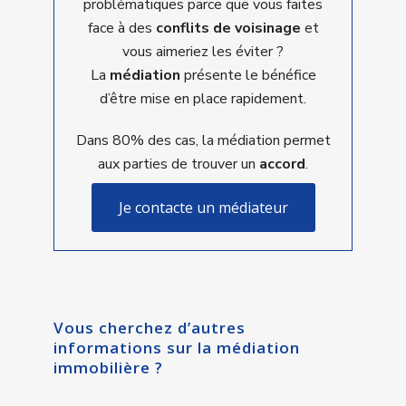
problématiques parce que vous faites
face à des
conflits de voisinage
et
vous aimeriez les éviter ?
La
médiation
présente le bénéfice
d’être mise en place rapidement.
Dans 80% des cas, la médiation permet
aux parties de trouver un
accord
.
Je contacte un médiateur
Vous cherchez d’autres
informations sur la médiation
immobilière ?