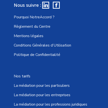
in
f
Nous suivre :
Pourquoi NotreAccord ?
Règlement du Centre
Mentions légales
Conditions Générales d’Utilisation
Politique de Confidentialité
Nos tarifs
La médiation pour les particuliers
La médiation pour les entreprises
La médiation pour les professions juridiques