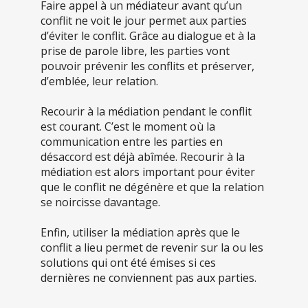
Faire appel à un médiateur avant qu’un
conflit ne voit le jour permet aux parties
d’éviter le conflit. Grâce au dialogue et à la
prise de parole libre, les parties vont
pouvoir prévenir les conflits et préserver,
d’emblée, leur relation.
Recourir à la médiation pendant le conflit
est courant. C’est le moment où la
communication entre les parties en
désaccord est déjà abîmée. Recourir à la
médiation est alors important pour éviter
que le conflit ne dégénère et que la relation
se noircisse davantage.
Enfin, utiliser la médiation après que le
conflit a lieu permet de revenir sur la ou les
solutions qui ont été émises si ces
dernières ne conviennent pas aux parties.