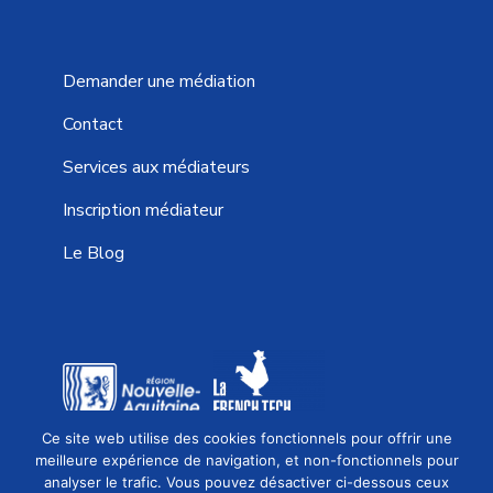
Demander une médiation
Contact
Services aux médiateurs
Inscription médiateur
Le Blog
Ce site web utilise des cookies fonctionnels pour offrir une
EFFICACE, RAPIDE ET ÉCONOMIQUE
meilleure expérience de navigation, et non-fonctionnels pour
analyser le trafic. Vous pouvez désactiver ci-dessous ceux