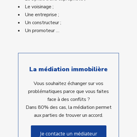
Le voisinage ;
Une entreprise ;
Un constructeur ;
Un promoteur …
La médiation immobilière
Vous souhaitez échanger sur vos
problématiques parce que vous faites
face à des conflits ?
Dans 80% des cas, la médiation permet
aux parties de trouver un accord.
Je contacte un médiateur