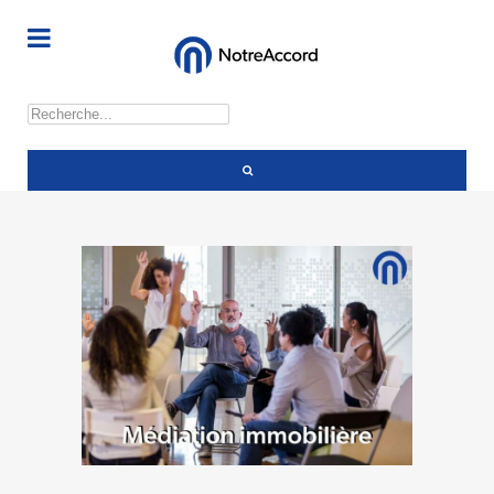
Rechercher