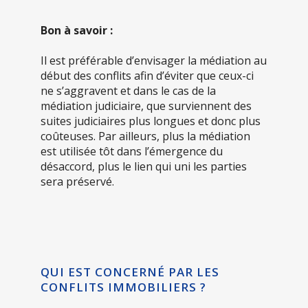
Bon à savoir :
Il est préférable d’envisager la médiation au
début des conflits afin d’éviter que ceux-ci
ne s’aggravent et dans le cas de la
médiation judiciaire, que surviennent des
suites judiciaires plus longues et donc plus
coûteuses. Par ailleurs, plus la médiation
est utilisée tôt dans l’émergence du
désaccord, plus le lien qui uni les parties
sera préservé.
QUI EST CONCERNÉ PAR LES
CONFLITS IMMOBILIERS ?