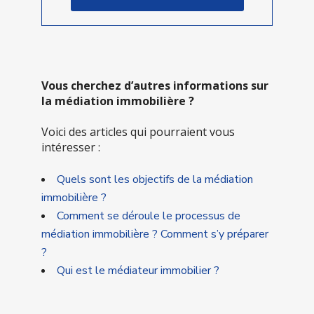
Vous cherchez d’autres informations sur
la médiation immobilière ?
Voici des articles qui pourraient vous
intéresser :
Quels sont les objectifs de la médiation
immobilière ?
Comment se déroule le processus de
médiation immobilière ? Comment s’y préparer
?
Qui est le médiateur immobilier ?