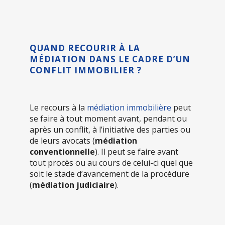
QUAND RECOURIR À LA
MÉDIATION DANS LE CADRE D’UN
CONFLIT IMMOBILIER ?
Le recours à la
médiation immobilière
peut
se faire à tout moment avant, pendant ou
après un conflit, à l’initiative des parties ou
de leurs avocats (
médiation
conventionnelle
). Il peut se faire avant
tout procès ou au cours de celui-ci quel que
soit le stade d’avancement de la procédure
(
médiation judiciaire
).