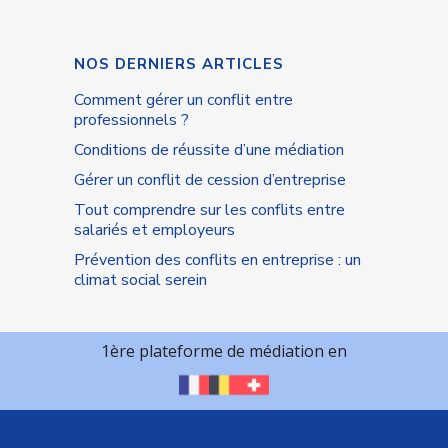
NOS DERNIERS ARTICLES
Comment gérer un conflit entre
professionnels ?
Conditions de réussite d’une médiation
Gérer un conflit de cession d’entreprise
Tout comprendre sur les conflits entre
salariés et employeurs
Prévention des conflits en entreprise : un
climat social serein
1ère plateforme de médiation en