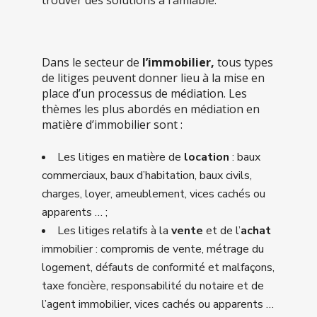
Dans le secteur de
l’immobilier,
tous types
de litiges peuvent donner lieu à la mise en
place d’un processus de médiation. Les
thèmes les plus abordés en médiation en
matière d’immobilier sont :
Les litiges en matière de
location
: baux
commerciaux, baux d’habitation, baux civils,
charges, loyer, ameublement, vices cachés ou
apparents … ;
Les litiges relatifs à la
vente
et de l’
achat
immobilier : compromis de vente, métrage du
logement, défauts de conformité et malfaçons,
taxe foncière, responsabilité du notaire et de
l’agent immobilier, vices cachés ou apparents …