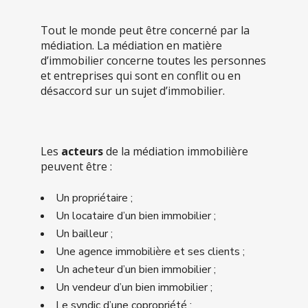
Tout le monde peut être concerné par la
médiation. La médiation en matière
d’immobilier concerne toutes les personnes
et entreprises qui sont en conflit ou en
désaccord sur un sujet d’immobilier.
Les
acteurs
de la médiation immobilière
peuvent être :
Un propriétaire ;
Un locataire d’un bien immobilier ;
Un bailleur ;
Une agence immobilière et ses clients ;
Un acheteur d’un bien immobilier ;
Un vendeur d’un bien immobilier ;
Le syndic d’une copropriété ;