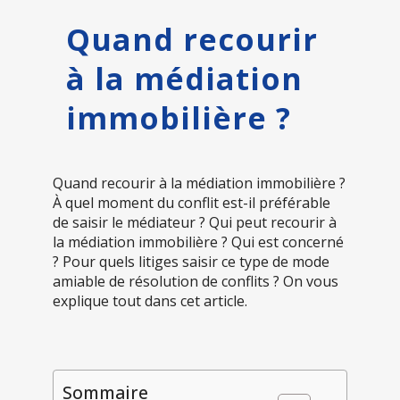
Quand recourir
à la médiation
immobilière ?
Quand recourir à la médiation immobilière ?
À quel moment du conflit est-il préférable
de saisir le médiateur ? Qui peut recourir à
la médiation immobilière ? Qui est concerné
? Pour quels litiges saisir ce type de mode
amiable de résolution de conflits ? On vous
explique tout dans cet article.
Sommaire