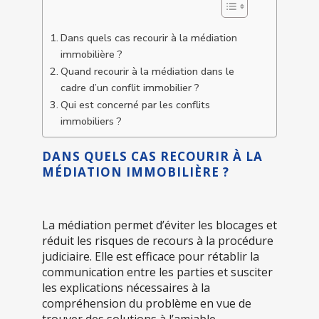
Dans quels cas recourir à la médiation
immobilière ?
Quand recourir à la médiation dans le
cadre d’un conflit immobilier ?
Qui est concerné par les conflits
immobiliers ?
DANS QUELS CAS RECOURIR À LA
MÉDIATION IMMOBILIÈRE ?
La médiation permet d’éviter les blocages et
réduit les risques de recours à la procédure
judiciaire. Elle est efficace pour rétablir la
communication entre les parties et susciter
les explications nécessaires à la
compréhension du problème en vue de
trouver des solutions à l’amiable.