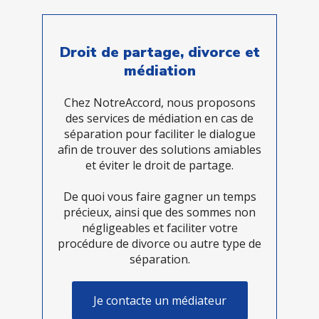
Droit de partage, divorce et
médiation
Chez NotreAccord, nous proposons
des services de médiation en cas de
séparation pour faciliter le dialogue
afin de trouver des solutions amiables
et éviter le droit de partage.
De quoi vous faire gagner un temps
précieux, ainsi que des sommes non
négligeables et faciliter votre
procédure de divorce ou autre type de
séparation.
Je contacte un médiateur