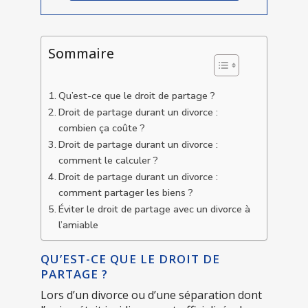
Sommaire
Qu’est-ce que le droit de partage ?
Droit de partage durant un divorce :
combien ça coûte ?
Droit de partage durant un divorce :
comment le calculer ?
Droit de partage durant un divorce :
comment partager les biens ?
Éviter le droit de partage avec un divorce à
l’amiable
QU’EST-CE QUE LE DROIT DE
PARTAGE ?
Lors d’un divorce ou d’une séparation dont