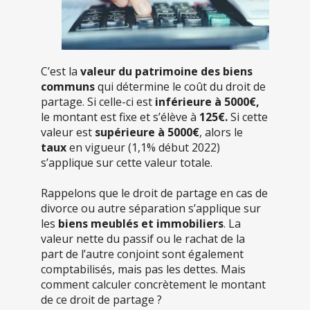
C’est la
valeur du patrimoine des biens
communs
qui détermine le coût du droit de
partage. Si celle-ci est
inférieure à 5000€,
le montant est fixe et s’élève à
125€.
Si cette
valeur est
supérieure à 5000€
, alors le
taux
en vigueur (1,1% début 2022)
s’applique sur cette valeur totale.
Rappelons que le droit de partage en cas de
divorce ou autre séparation s’applique sur
les
biens meublés et immobiliers
. La
valeur nette du passif ou le rachat de la
part de l’autre conjoint sont également
comptabilisés, mais pas les dettes. Mais
comment calculer concrètement le montant
de ce droit de partage ?