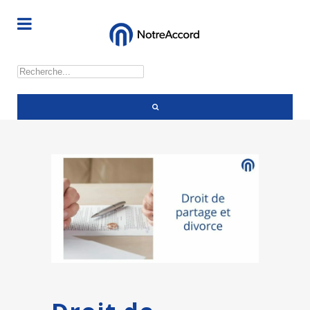
Rechercher