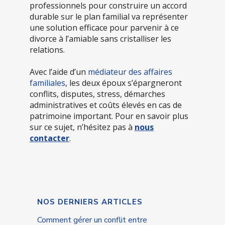
professionnels pour construire un accord
durable sur le plan familial va représenter
une solution efficace pour parvenir à ce
divorce à l’amiable sans cristalliser les
relations.
Avec l’aide d’un
médiateur des affaires
familiales
, les deux époux s’épargneront
conflits, disputes, stress, démarches
administratives et coûts élevés en cas de
patrimoine important. Pour en savoir plus
sur ce sujet, n’hésitez pas à
nous
contacter
.
NOS DERNIERS ARTICLES
Comment gérer un conflit entre