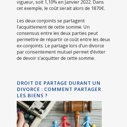
vigueur, soit 1,10% en Janvier 2022. Dans
cet exemple, le coût serait alors de 1870€.
Les deux conjoints se partagent
l’acquittement de cette somme. Un
consensus entre les deux parties peut
permettre de répartir ce coût entre les deux
ex-conjoints. Le partage lors d’un divorce
par consentement mutuel permet d’éviter
de devoir s’acquitter de cette somme.
DROIT DE PARTAGE DURANT UN
DIVORCE : COMMENT PARTAGER
LES BIENS ?