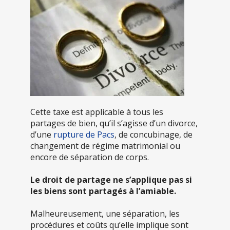
Cette taxe est applicable à tous les
partages de bien, qu’il s’agisse d’un divorce,
d’une
rupture de Pacs
, de concubinage, de
changement de régime matrimonial ou
encore de séparation de corps.
Le droit de partage ne s’applique pas si
les biens sont partagés à l’amiable.
Malheureusement, une séparation, les
procédures et coûts qu’elle implique sont