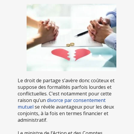
Le droit de partage s’avère donc coûteux et
suppose des formalités parfois lourdes et
conflictuelles. C’est notamment pour cette
raison qu’un
divorce par consentement
mutuel
se révèle avantageux pour les deux
conjoints, à la fois en termes financier et
administratif.
Le ministre de l’Action et des Comptes