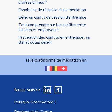
professionnels ?
Conditions de réussite d’une médiation
Gérer un conflit de cession d’entreprise
Tout comprendre sur les conflits entre
salariés et employeurs
Prévention des conflits en entreprise : un
climat social serein
1ère plateforme de médiation en
in
f
Nous suivre :
Pourquoi NotreAccord ?