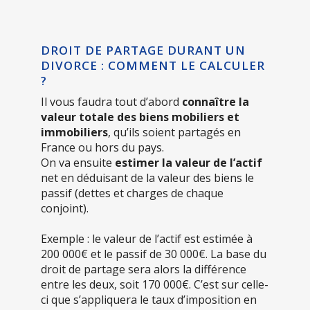
DROIT DE PARTAGE DURANT UN
DIVORCE : COMMENT LE CALCULER
?
Il vous faudra tout d’abord
connaître la
valeur totale des biens mobiliers et
immobiliers
, qu’ils soient partagés en
France ou hors du pays.
On va ensuite
estimer la valeur de l’actif
net en déduisant de la valeur des biens le
passif (dettes et charges de chaque
conjoint).
Exemple : le valeur de l’actif est estimée à
200 000€ et le passif de 30 000€. La base du
droit de partage sera alors la différence
entre les deux, soit 170 000€. C’est sur celle-
ci que s’appliquera le taux d’imposition en