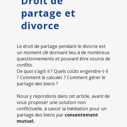
Droit de
partage et
divorce
Le droit de partage pendant le divorce est
un moment clé donnant lieu à de nombreux
questionnements et pouvant être source de
conflits.
De quoi s’agit-il ? Quels coûts engendre-t-il
? Comment le calculer ? Comment gérer le
partage des biens ?
Nous y répondons dans cet article, avant de
vous proposer une solution non
conflictuelle, à savoir la médiation pour un
partage des biens par
consentement
mutuel.