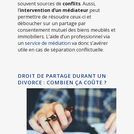
souvent sources de
conflits
. Aussi,
l’
intervention d’un médiateur
peut
permettre de résoudre ceux-ci et
déboucher sur un partage par
consentement mutuel des biens meublés et
immobiliers. L’aide d’un professionnel via
un
service de médiation
va donc s’avérer
utile en cas de séparation conflictuelle.
DROIT DE PARTAGE DURANT UN
DIVORCE : COMBIEN ÇA COÛTE ?