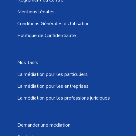
Règlement du Centre
Mentions légales
Conditions Générales d’Utilisation
Politique de Confidentialité
Nos tarifs
La médiation pour les particuliers
La médiation pour les entreprises
La médiation pour les professions juridiques
Demander une médiation