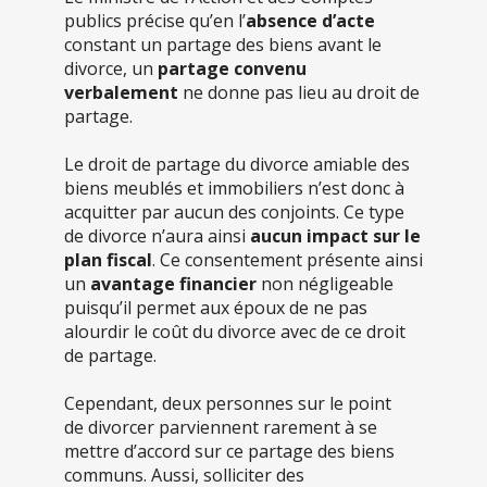
publics précise qu’en l’
absence d’acte
constant un partage des biens avant le
divorce, un
partage convenu
verbalement
ne donne pas lieu au droit de
partage.
Le droit de partage du divorce amiable des
biens meublés et immobiliers n’est donc à
acquitter par aucun des conjoints. Ce type
de divorce n’aura ainsi
aucun impact sur le
plan fiscal
. Ce consentement présente ainsi
un
avantage financier
non négligeable
puisqu’il permet aux époux de ne pas
alourdir le coût du divorce avec de ce droit
de partage.
Cependant, deux personnes sur le point
de divorcer parviennent rarement à se
mettre d’accord sur ce partage des biens
communs. Aussi, solliciter des