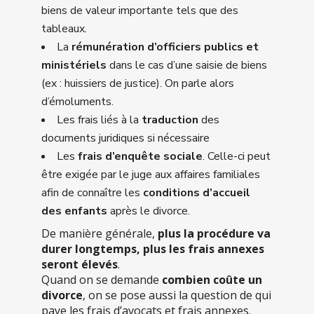
biens de valeur importante tels que des
tableaux.
La
rémunération d’officiers publics et
ministériels
dans le cas d’une saisie de biens
(ex : huissiers de justice). On parle alors
d’émoluments.
Les frais liés à la
traduction
des
documents juridiques si nécessaire
Les
frais d’enquête sociale
. Celle-ci peut
être exigée par le juge aux affaires familiales
afin de connaître les
conditions d’accueil
des enfants
après le divorce.
De manière générale,
plus la procédure va
durer longtemps, plus les frais annexes
seront élevés
.
Quand on se demande
combien coûte un
divorce
, on se pose aussi la question de qui
paye les frais d’avocats et frais annexes.