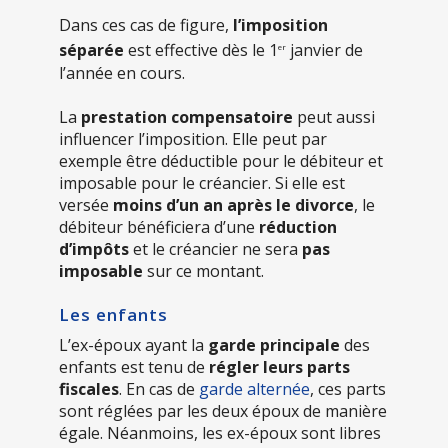
Dans ces cas de figure,
l’imposition
séparée
est effective dès le 1
janvier de
er
l’année en cours.
La
prestation compensatoire
peut aussi
influencer l’imposition. Elle peut par
exemple être déductible pour le débiteur et
imposable pour le créancier. Si elle est
versée
moins d’un an après le divorce
, le
débiteur bénéficiera d’une
réduction
d’impôts
et le créancier ne sera
pas
imposable
sur ce montant.
Les enfants
L’ex-époux ayant la
garde principale
des
enfants est tenu de
régler leurs parts
fiscales
. En cas de
garde alternée
, ces parts
sont réglées par les deux époux de manière
égale. Néanmoins, les ex-époux sont libres