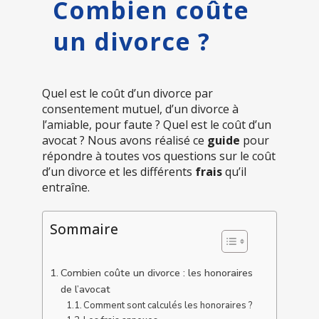
Combien coûte
un divorce ?
Quel est le coût d’un divorce par
consentement mutuel, d’un divorce à
l’amiable, pour faute ? Quel est le coût d’un
avocat ? Nous avons réalisé ce
guide
pour
répondre à toutes vos questions sur le coût
d’un divorce et les différents
frais
qu’il
entraîne.
Sommaire
Combien coûte un divorce : les honoraires
de l’avocat
Comment sont calculés les honoraires ?