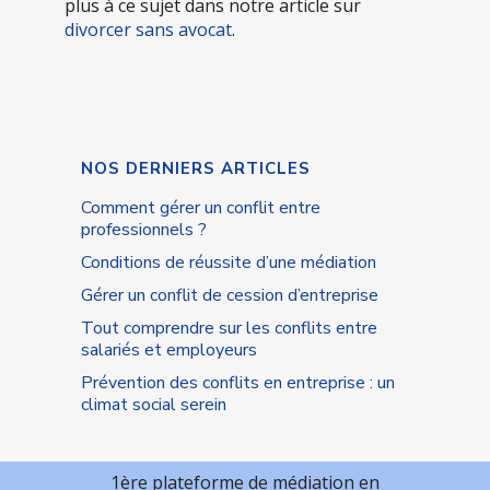
plus à ce sujet dans notre article sur
divorcer sans avocat
.
NOS DERNIERS ARTICLES
Comment gérer un conflit entre
professionnels ?
Conditions de réussite d’une médiation
Gérer un conflit de cession d’entreprise
Tout comprendre sur les conflits entre
salariés et employeurs
Prévention des conflits en entreprise : un
climat social serein
1ère plateforme de médiation en