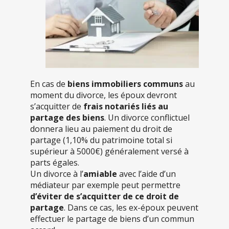
En cas de
biens immobiliers communs
au
moment du divorce, les époux devront
s’acquitter de
frais notariés liés au
partage des biens
. Un divorce conflictuel
donnera lieu au paiement du droit de
partage (1,10% du patrimoine total si
supérieur à 5000€) généralement versé à
parts égales.
Un divorce à l’
amiable
avec l’aide d’un
médiateur par exemple peut permettre
d’éviter de s’acquitter de ce droit de
partage
. Dans ce cas, les ex-époux peuvent
effectuer le partage de biens d’un commun