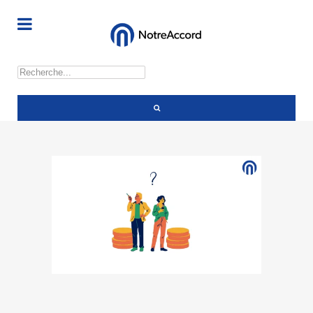
Rechercher