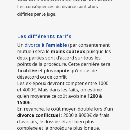
Les conséquences du divorce sont alors
définies par le juge.
Les différents tarifs
Un
divorce
à l’amiable
(par consentement
mutuel) sera le
moins coûteux
puisque les
deux parties sont d’accord sur tous les
points de la procédure. Cette dernière sera
facilitée
et plus
rapide
qu’en cas de
désaccord ou de conflit.
Les ex-époux devront compter entre 1000
et 4000€. Mais dans les faits, on estime
qu’en moyenne ce coût avoisine
1200 à
1500€.
En revanche, le coût moyen double lors d’un
divorce conflictuel
: 2000 à 8000€ de frais
d’avocats, le dossier étant bien plus
complexe et la procédure plus longue.