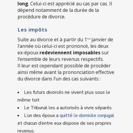
long
. Celui-ci est apprécié au cas par cas. Il
dépend notamment de la durée de la
procédure de divorce.
Les impôts
Suite au divorce et à partir du 1
janvier de
1er
l’année où celui-ci est prononcé, les deux
ex-époux
redeviennent imposables
sur
l’ensemble de leurs revenus respectifs.
Il leur est cependant possible de procéder
ainsi même avant la prononciation effective
du divorce dans l’un des cas suivants :
Les futurs divorcés ne vivent plus sous le
même toit
Le Tribunal les a autorisés à vivre séparés
L’un des époux a
quitté le domicile conjugal
et chacun d’entre eux dispose de ses propres
revenus.