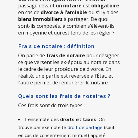
passage devant un
notaire
est
obligatoire
en cas de
divorce à l’amiable
ou s’il y a des
biens immobiliers
à partager. De quoi
sont-ils composés, à combien s’élèvent-ils
en moyenne et qui est tenu de les régler ?
Frais de notaire : définition
On parle de
frais de notaire
pour désigner
ce que versent les ex-époux au notaire dans
le cadre de leur procédure de divorce. En
réalité, une partie est reversée à l’État, et
l’autre permet de rémunérer le notaire.
Quels sont les frais de notaires ?
Ces frais sont de trois types :
L’ensemble des
droits et taxes
. On
trouve par exemple le
droit de partage
(sauf
en cas de consentement mutuel) appelé