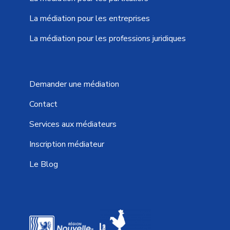
La médiation pour les entreprises
La médiation pour les professions juridiques
Demander une médiation
Contact
Services aux médiateurs
Inscription médiateur
Le Blog