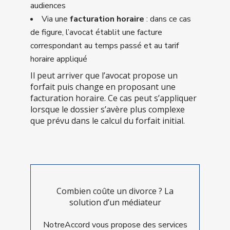
audiences
Via une
facturation horaire
: dans ce cas
de figure, l’avocat établit une facture
correspondant au temps passé et au tarif
horaire appliqué
Il peut arriver que l’avocat propose un
forfait puis change en proposant une
facturation horaire. Ce cas peut s’appliquer
lorsque le dossier s’avère plus complexe
que prévu dans le calcul du forfait initial.
Combien coûte un divorce ? La
solution d’un médiateur
NotreAccord vous propose des services