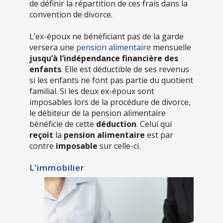
de définir la répartition de ces frais dans la
convention de divorce.
L’ex-époux ne bénéficiant pas de la garde
versera une
pension alimentaire
mensuelle
jusqu’à l’indépendance financière des
enfants
. Elle est déductible de ses revenus
si les enfants ne font pas partie du quotient
familial. Si les deux ex-époux sont
imposables lors de la procédure de divorce,
le débiteur de la pension alimentaire
bénéficie de cette
déduction
. Celui qui
reçoit
la
pension alimentaire
est par
contre
imposable
sur celle-ci.
L’immobilier