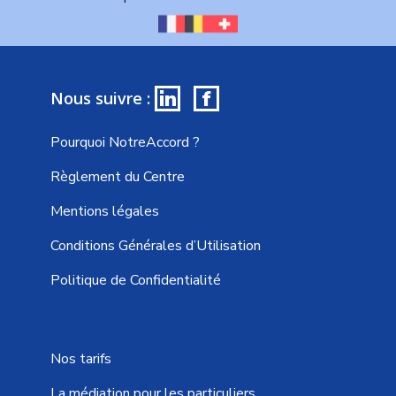
in
f
Nous suivre :
Pourquoi NotreAccord ?
Règlement du Centre
Mentions légales
Conditions Générales d’Utilisation
Politique de Confidentialité
Nos tarifs
La médiation pour les particuliers