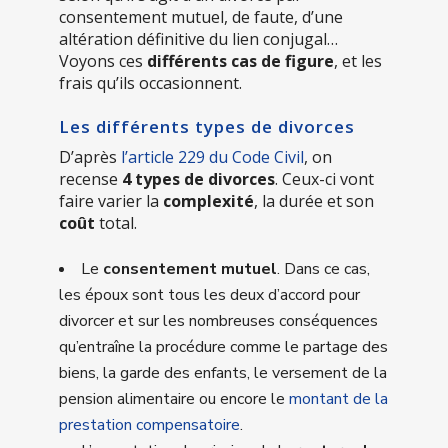
consentement mutuel, de faute, d’une
altération définitive du lien conjugal…
Voyons ces
différents cas de figure
, et les
frais qu’ils occasionnent.
Les différents types de divorces
D’après
l’article 229 du Code Civil
, on
recense
4 types de divorces
. Ceux-ci vont
faire varier la
complexité
, la durée et son
coût
total.
Le
consentement mutuel
. Dans ce cas,
les époux sont tous les deux d’accord pour
divorcer et sur les nombreuses conséquences
qu’entraîne la procédure comme le partage des
biens, la garde des enfants, le versement de la
pension alimentaire ou encore le
montant de la
prestation compensatoire
.