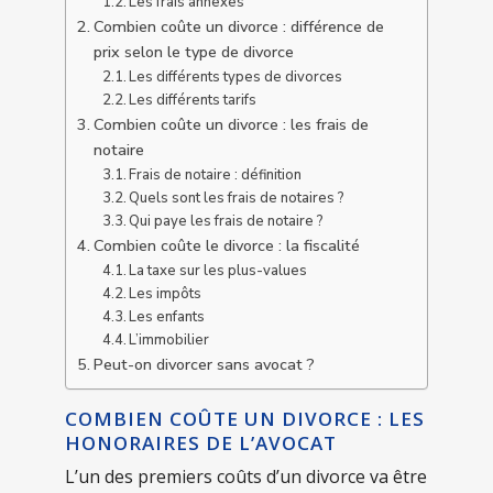
Les frais annexes
Combien coûte un divorce : différence de
prix selon le type de divorce
Les différents types de divorces
Les différents tarifs
Combien coûte un divorce : les frais de
notaire
Frais de notaire : définition
Quels sont les frais de notaires ?
Qui paye les frais de notaire ?
Combien coûte le divorce : la fiscalité
La taxe sur les plus-values
Les impôts
Les enfants
L’immobilier
Peut-on divorcer sans avocat ?
COMBIEN COÛTE UN DIVORCE : LES
HONORAIRES DE L’AVOCAT
L’un des premiers coûts d’un divorce va être