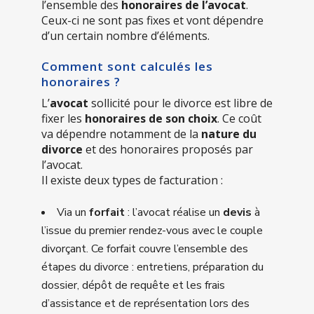
l’ensemble des
honoraires de l’avocat
.
Ceux-ci ne sont pas fixes et vont dépendre
d’un certain nombre d’éléments.
Comment sont calculés les
honoraires ?
L’
avocat
sollicité pour le divorce est libre de
fixer les
honoraires de son choix
. Ce coût
va dépendre notamment de la
nature du
divorce
et des honoraires proposés par
l’avocat.
Il existe deux types de facturation :
Via un
forfait
: l’avocat réalise un
devis
à
l’issue du premier rendez-vous avec le couple
divorçant. Ce forfait couvre l’ensemble des
étapes du divorce : entretiens, préparation du
dossier, dépôt de requête et les frais
d’assistance et de représentation lors des