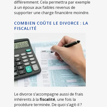
différemment. Cela permettra par exemple
à un époux aux faibles revenus de
supporter une charge financière moindre.
COMBIEN COÛTE LE DIVORCE : LA
FISCALITÉ
Le divorce s’accompagne aussi de frais
inhérents à la
fiscalité
, une fois la
procédure terminée. De quoi s’agit-il ?