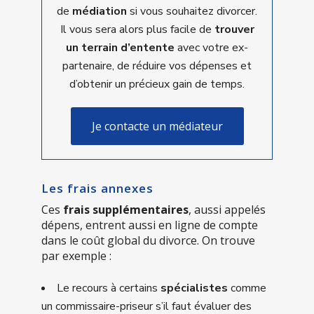
de
médiation
si vous souhaitez divorcer.
Il vous sera alors plus facile de
trouver
un terrain d’entente
avec votre ex-
partenaire, de réduire vos dépenses et
d’obtenir un précieux gain de temps.
Je contacte un médiateur
Les frais annexes
Ces
frais supplémentaires
, aussi appelés
dépens, entrent aussi en ligne de compte
dans le coût global du divorce. On trouve
par exemple :
Le recours à certains
spécialistes
comme
un commissaire-priseur s’il faut évaluer des