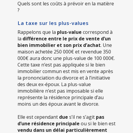
Quels sont les coûts à prévoir en la matière
?
La taxe sur les plus-values
Rappelons que la
plus-value
correspond à
la
différence entre le prix de vente d’un
bien immobilier et son prix d’achat
. Une
maison achetée 250 000€ et revendue 350
000€ aura donc une plus-value de 100 000€.
Cette taxe n’est pas appliquée si le bien
immobilier commun est mis en vente après
la prononciation du divorce et à l’initiative
des deux ex-époux. La plus-value
immobilière n’est pas imposable si elle
représente la résidence principale d’au
moins un des époux avant le divorce.
Elle est cependant
due
s’il ne s’agit
pas
d’une résidence principale
ou si le bien est
vendu dans un délai particulièrement