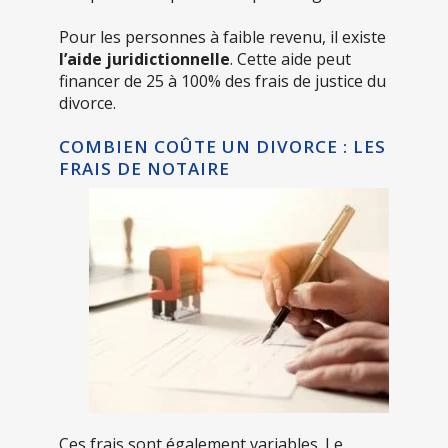
Pour les personnes à faible revenu, il existe
l’aide juridictionnelle
. Cette aide peut
financer de 25 à 100% des frais de justice du
divorce.
COMBIEN COÛTE UN DIVORCE : LES
FRAIS DE NOTAIRE
Ces frais sont également variables. Le