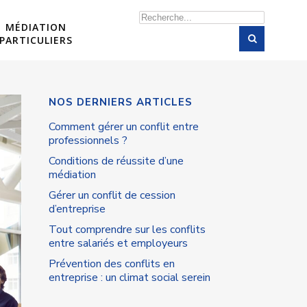
Rechercher
MÉDIATION
PARTICULIERS
NOS DERNIERS ARTICLES
Comment gérer un conflit entre
professionnels ?
Conditions de réussite d’une
médiation
Gérer un conflit de cession
d’entreprise
Tout comprendre sur les conflits
entre salariés et employeurs
Prévention des conflits en
entreprise : un climat social serein