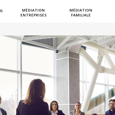
MÉDIATION
MÉDIATION
OG
ENTREPRISES
FAMILIALE