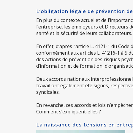
L’obligation légale de prévention d
En plus du contexte actuel et de l’importance
l’entreprise, les employeurs et Directeurs 
santé et la sécurité de leurs collaborateurs.
En effet, d’après l’article L. 4121-1 du Code 
conformément aux articles L. 41216-1 à 5 d
des actions de prévention des risques psych
d’information et de formation, d’organisat
Deux accords nationaux interprofessionnels s
travail ont également été signés, respectiv
syndicales.
En revanche, ces accords et lois n’empêchen
Comment s’expliquent-elles ?
La naissance des tensions en entre