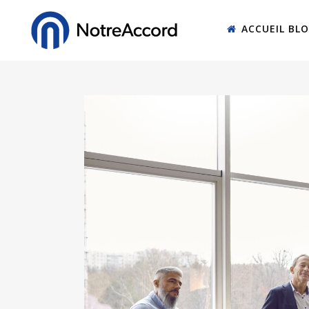
ACCUEIL BL