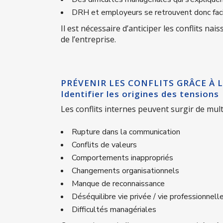
DRH et employeurs se retrouvent donc facil
Il est nécessaire d’anticiper les conflits na
de l’entreprise.
PRÉVENIR LES CONFLITS GRÂCE À 
Identifier les origines des tensions
Les conflits internes peuvent surgir de mult
Rupture dans la communication
Conflits de valeurs
Comportements inappropriés
Changements organisationnels
Manque de reconnaissance
Déséquilibre vie privée / vie professionnell
Difficultés managériales