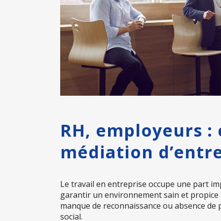
RH, employeurs : 
médiation d’entre
Le travail en entreprise occupe une part imp
garantir un environnement sain et propice
manque de reconnaissance ou absence de pe
social.