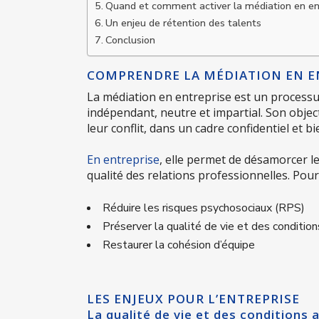
Quand et comment activer la médiation en en
Un enjeu de rétention des talents
Conclusion
COMPRENDRE LA MÉDIATION EN E
La médiation en entreprise est un processu
indépendant, neutre et impartial. Son objec
leur conflit, dans un cadre confidentiel et bi
En entreprise
, elle permet de désamorcer le
qualité des relations professionnelles. Pour 
Réduire les risques psychosociaux (RPS)
Préserver la qualité de vie et des conditio
Restaurer la cohésion d’équipe
LES ENJEUX POUR L’ENTREPRISE
La qualité de vie et des conditions 