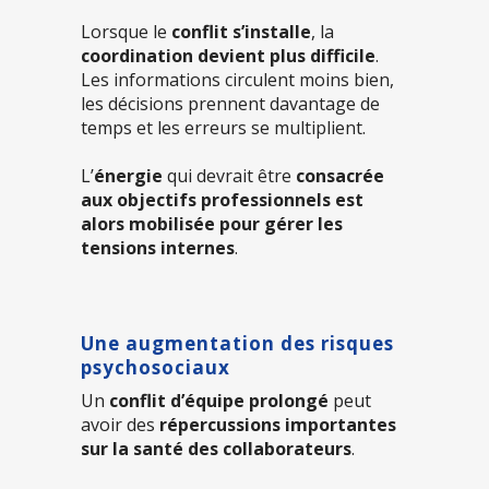
Lorsque le
conflit s’installe
, la
coordination devient plus difficile
.
Les informations circulent moins bien,
les décisions prennent davantage de
temps et les erreurs se multiplient.
L’
énergie
qui devrait être
consacrée
aux objectifs professionnels est
alors mobilisée pour gérer les
tensions internes
.
Une augmentation des risques
psychosociaux
Un
conflit d’équipe prolongé
peut
avoir des
répercussions importantes
sur la santé des collaborateurs
.