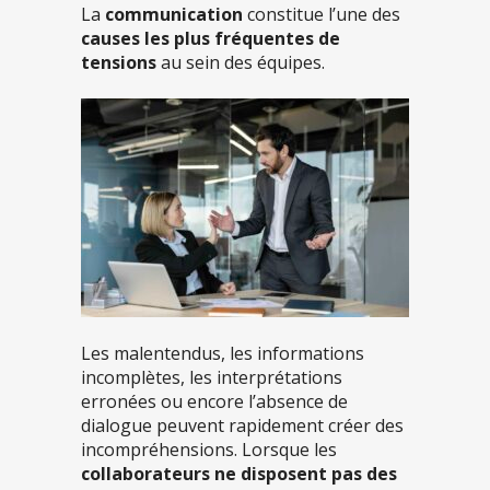
La
communication
constitue l’une des
causes les plus fréquentes de
tensions
au sein des équipes.
Les malentendus, les informations
incomplètes, les interprétations
erronées ou encore l’absence de
dialogue peuvent rapidement créer des
incompréhensions. Lorsque les
collaborateurs ne disposent pas des