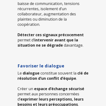
baisse de communication, tensions
récurrentes, isolement d’un
collaborateur, augmentation des
plaintes ou diminution de la
coopération.
Détecter ces signaux précocement
permet d’
intervenir avant que la
situation ne se dégrade
davantage.
Favoriser le dialogue
Le
dialogue
constitue souvent la
clé de
résolution d’un conflit d’équipe
.
Créer un
espace d’échange sécurisé
permet aux personnes concernées
d’
exprimer leurs perceptions, leurs
besoins et leurs préoccupations
.