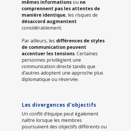
mêmes informations
ou
ne
comprennent pas les attentes de
manière identique
, les risques de
désaccord augmentent
considérablement.
Par ailleurs, les
différences de styles
de communication peuvent
accentuer les tensions
. Certaines
personnes privilégient une
communication directe tandis que
d’autres adoptent une approche plus
diplomatique ou réservée.
Les divergences d’objectifs
Un conflit d’équipe peut également
naître lorsque les membres
poursuivent des objectifs différents ou