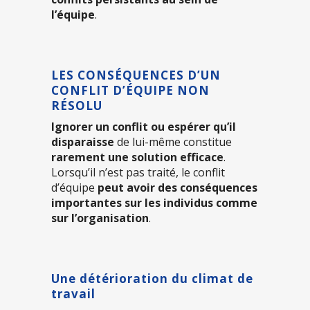
l’équipe
.
LES CONSÉQUENCES D’UN
CONFLIT D’ÉQUIPE NON
RÉSOLU
Ignorer un conflit ou espérer qu’il
disparaisse
de lui-même constitue
rarement une solution efficace
.
Lorsqu’il n’est pas traité, le conflit
d’équipe
peut avoir des conséquences
importantes sur les individus comme
sur l’organisation
.
Une détérioration du climat de
travail