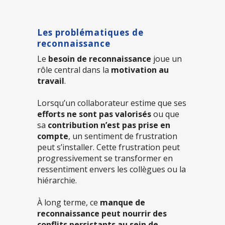
Les problématiques de
reconnaissance
Le
besoin de reconnaissance
joue un
rôle central dans la
motivation au
travail
.
Lorsqu’un collaborateur estime que ses
efforts ne sont pas valorisés
ou que
sa
contribution n’est pas prise en
compte
, un sentiment de frustration
peut s’installer. Cette frustration peut
progressivement se transformer en
ressentiment envers les collègues ou la
hiérarchie.
À long terme, ce
manque de
reconnaissance peut nourrir des
conflits persistants au sein de