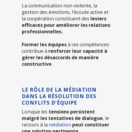
La communication non violente, la
gestion des émotions, l’écoute active et
la coopération constituent des
leviers
efficaces pour améliorer les relations
professionnelles.
Former les équipes
à ces compétences
contribue à
renforcer leur capacité à
gérer les désaccords de manière
constructive
.
LE RÔLE DE LA MÉDIATION
DANS LA RÉSOLUTION DES
CONFLITS D’ÉQUIPE
Lorsque les
tensions persistent
malgré les tentatives de dialogue
, le
recours à la
médiation
peut constituer
une solution pertinente
.