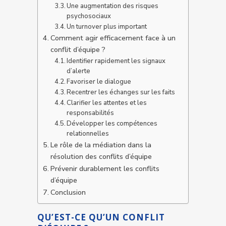
Une augmentation des risques
psychosociaux
Un turnover plus important
Comment agir efficacement face à un
conflit d’équipe ?
Identifier rapidement les signaux
d’alerte
Favoriser le dialogue
Recentrer les échanges sur les faits
Clarifier les attentes et les
responsabilités
Développer les compétences
relationnelles
Le rôle de la médiation dans la
résolution des conflits d’équipe
Prévenir durablement les conflits
d’équipe
Conclusion
QU’EST-CE QU’UN CONFLIT