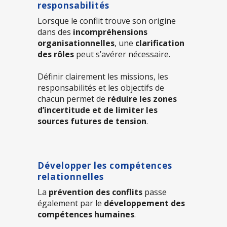
responsabilités
Lorsque le conflit trouve son origine
dans des
incompréhensions
organisationnelles
, une
clarification
des rôles
peut s’avérer nécessaire.
Définir clairement les missions, les
responsabilités et les objectifs de
chacun permet de
réduire les zones
d’incertitude et de limiter les
sources futures de tension
.
Développer les compétences
relationnelles
La
prévention des conflits
passe
également par le
développement des
compétences humaines
.