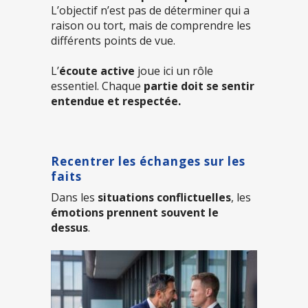
L’objectif n’est pas de déterminer qui a
raison ou tort, mais de comprendre les
différents points de vue.
L’
écoute active
joue ici un rôle
essentiel. Chaque
partie doit se sentir
entendue et respectée.
Recentrer les échanges sur les
faits
Dans les
situations conflictuelles
, les
émotions prennent souvent le
dessus
.