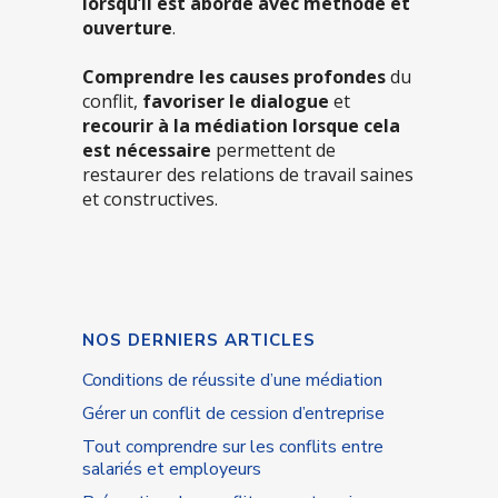
lorsqu’il est abordé avec méthode et
ouverture
.
Comprendre les causes profondes
du
conflit,
favoriser le dialogue
et
recourir à la médiation lorsque cela
est nécessaire
permettent de
restaurer des relations de travail saines
et constructives.
NOS DERNIERS ARTICLES
Conditions de réussite d’une médiation
Gérer un conflit de cession d’entreprise
Tout comprendre sur les conflits entre
salariés et employeurs