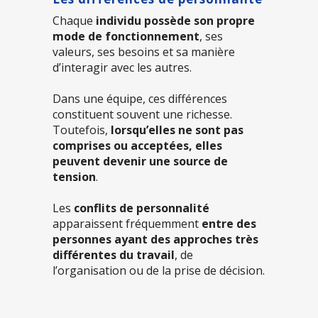
Chaque
individu possède son propre
mode de fonctionnement
, ses
valeurs, ses besoins et sa manière
d’interagir avec les autres.
Dans une équipe, ces différences
constituent souvent une richesse.
Toutefois,
lorsqu’elles ne sont pas
comprises ou acceptées, elles
peuvent devenir une source de
tension
.
Les
conflits de personnalité
apparaissent fréquemment
entre des
personnes ayant des approches très
différentes du travail
, de
l’organisation ou de la prise de décision.