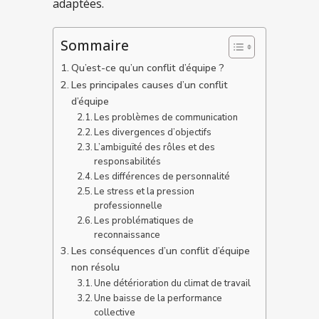
adaptées.
Sommaire
Qu’est-ce qu’un conflit d’équipe ?
Les principales causes d’un conflit
d’équipe
Les problèmes de communication
Les divergences d’objectifs
L’ambiguïté des rôles et des
responsabilités
Les différences de personnalité
Le stress et la pression
professionnelle
Les problématiques de
reconnaissance
Les conséquences d’un conflit d’équipe
non résolu
Une détérioration du climat de travail
Une baisse de la performance
collective