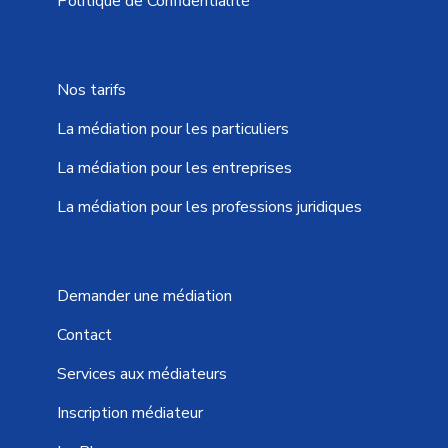
Politique de Confidentialité
Nos tarifs
La médiation pour les particuliers
La médiation pour les entreprises
La médiation pour les professions juridiques
Demander une médiation
Contact
Services aux médiateurs
Inscription médiateur