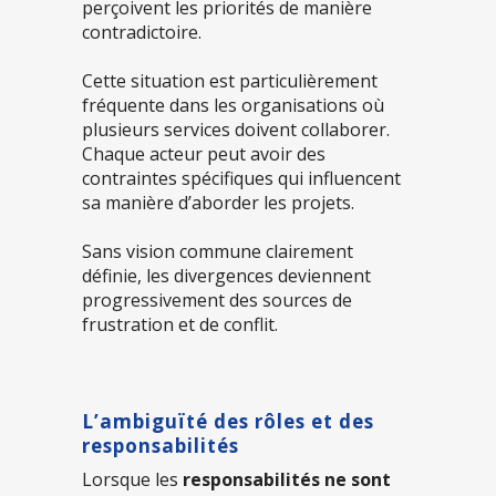
perçoivent les priorités de manière
contradictoire.
Cette situation est particulièrement
fréquente dans les organisations où
plusieurs services doivent collaborer.
Chaque acteur peut avoir des
contraintes spécifiques qui influencent
sa manière d’aborder les projets.
Sans vision commune clairement
définie, les divergences deviennent
progressivement des sources de
frustration et de conflit.
L’ambiguïté des rôles et des
responsabilités
Lorsque les
responsabilités ne sont