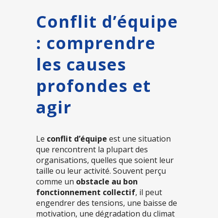
Conflit d’équipe
: comprendre
les causes
profondes et
agir
Le
conflit d’équipe
est une situation
que rencontrent la plupart des
organisations, quelles que soient leur
taille ou leur activité. Souvent perçu
comme un
obstacle au bon
fonctionnement collectif
, il peut
engendrer des tensions, une baisse de
motivation, une dégradation du climat