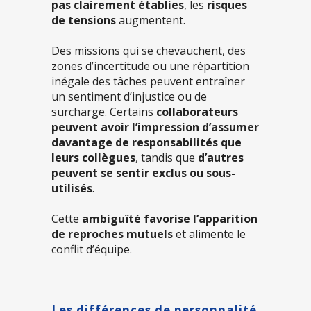
pas clairement établies
, les
risques
de tensions
augmentent.
Des missions qui se chevauchent, des
zones d’incertitude ou une répartition
inégale des tâches peuvent entraîner
un sentiment d’injustice ou de
surcharge. Certains
collaborateurs
peuvent avoir l’impression d’assumer
davantage de responsabilités que
leurs collègues
, tandis que
d’autres
peuvent se sentir exclus ou sous-
utilisés
.
Cette
ambiguïté favorise l’apparition
de reproches mutuels
et alimente le
conflit d’équipe.
Les différences de personnalité