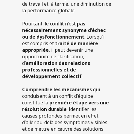
de travail et, à terme, une diminution de
la performance globale.
Pourtant, le conflit n’est
pas
nécessairement synonyme d’échec
ou de dysfonctionnement
. Lorsqu’il
est compris et
traité de manière
appropriée
, il peut devenir une
opportunité de clarification,
d’
amélioration des relations
professionnelles et de
développement collectif
.
Comprendre les mécanismes
qui
conduisent à un conflit d’équipe
constitue la
première étape vers une
résolution durable
. Identifier les
causes profondes permet en effet
d’aller au-delà des symptômes visibles
et de mettre en œuvre des solutions