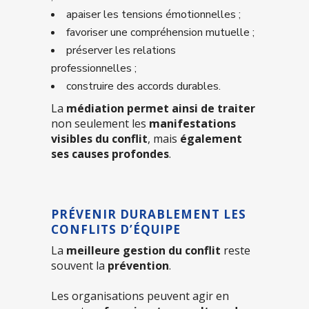
apaiser les tensions émotionnelles ;
favoriser une compréhension mutuelle ;
préserver les relations
professionnelles ;
construire des accords durables.
La
médiation permet ainsi de traiter
non seulement les
manifestations
visibles du conflit
, mais
également
ses causes profondes
.
PRÉVENIR DURABLEMENT LES
CONFLITS D’ÉQUIPE
La
meilleure gestion du conflit
reste
souvent la
prévention
.
Les organisations peuvent agir en