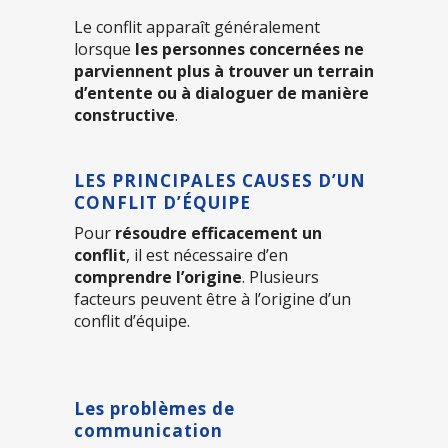
Le conflit apparaît généralement
lorsque
les personnes concernées ne
parviennent plus à trouver un terrain
d’entente ou à dialoguer de manière
constructive
.
LES PRINCIPALES CAUSES D’UN
CONFLIT D’ÉQUIPE
Pour
résoudre efficacement un
conflit
, il est nécessaire d’en
comprendre l’origine
. Plusieurs
facteurs peuvent être à l’origine d’un
conflit d’équipe.
Les problèmes de
communication