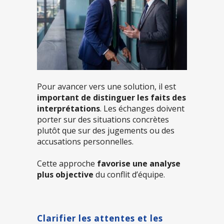
Pour avancer vers une solution, il est
important de distinguer les faits des
interprétations
. Les échanges doivent
porter sur des situations concrètes
plutôt que sur des jugements ou des
accusations personnelles.
Cette approche
favorise une analyse
plus objective
du conflit d’équipe.
Clarifier les attentes et les