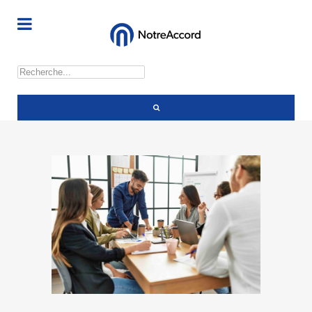
Rechercher