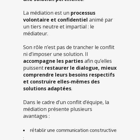
La médiation est un
processus
volontaire et confidentiel
animé par
un tiers neutre et impartial : le
médiateur.
Son rôle n’est pas de trancher le conflit
ni d’imposer une solution. Il
accompagne les parties
afin qu’elles
puissent
restaurer le dialogue, mieux
comprendre leurs besoins respectifs
et construire elles-mêmes des
solutions adaptées
.
Dans le cadre d’un conflit d’équipe, la
médiation présente plusieurs
avantages :
rétablir une communication constructive
;