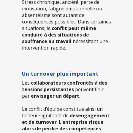
Stress chronique, anxiété, perte de
motivation, fatigue émotionnelle ou
absentéisme sont autant de
conséquences possibles. Dans certaines
situations, le
conflit peut même
conduire à des situations de
souffrance au travail
nécessitant une
intervention rapide.
Un turnover plus important
Les
collaborateurs confrontés à des
tensions persistantes
peuvent finir
par
envisager un départ
.
Le conflit d’équipe constitue ainsi un
facteur significatif de
désengagement
et de turnover
.
L’entreprise risque
alors de perdre des compétences