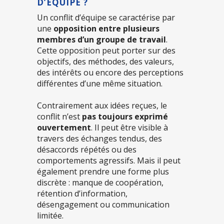
D’ÉQUIPE ?
Un conflit d’équipe se caractérise par
une
opposition entre plusieurs
membres d’un groupe de travail
.
Cette opposition peut porter sur des
objectifs, des méthodes, des valeurs,
des intérêts ou encore des perceptions
différentes d’une même situation.
Contrairement aux idées reçues, le
conflit n’est
pas toujours exprimé
ouvertement
. Il peut être visible à
travers des échanges tendus, des
désaccords répétés ou des
comportements agressifs. Mais il peut
également prendre une forme plus
discrète : manque de coopération,
rétention d’information,
désengagement ou communication
limitée.