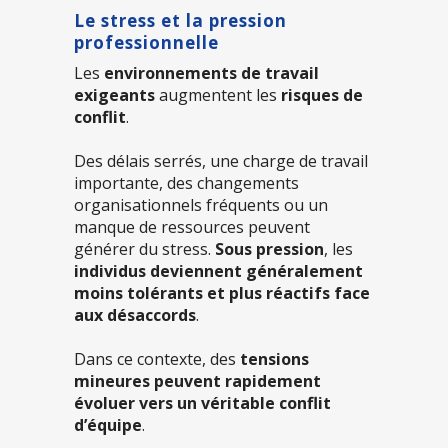
Le stress et la pression
professionnelle
Les
environnements de travail
exigeants
augmentent les
risques de
conflit
.
Des délais serrés, une charge de travail
importante, des changements
organisationnels fréquents ou un
manque de ressources peuvent
générer du stress.
Sous pression
, les
individus deviennent généralement
moins tolérants et plus réactifs face
aux désaccords
.
Dans ce contexte, des
tensions
mineures peuvent rapidement
évoluer vers un véritable conflit
d’équipe
.