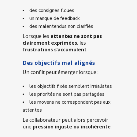
des consignes floues
un manque de feedback
des malentendus non clarifiés
Lorsque les
attentes ne sont pas
clairement exprimées
, les
frustrations s’accumulent
.
Des objectifs mal alignés
Un conflit peut émerger lorsque :
les objectifs fixés semblent irréalistes
les priorités ne sont pas partagées
les moyens ne correspondent pas aux
attentes
Le collaborateur peut alors percevoir
une
pression injuste ou incohérente
.