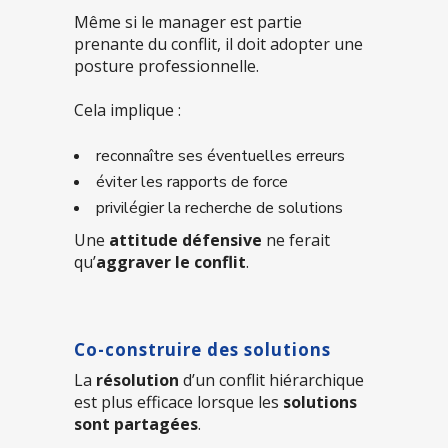
Même si le manager est partie
prenante du conflit, il doit adopter une
posture professionnelle.
Cela implique :
reconnaître ses éventuelles erreurs
éviter les rapports de force
privilégier la recherche de solutions
Une
attitude défensive
ne ferait
qu’
aggraver le conflit
.
Co-construire des solutions
La
résolution
d’un conflit hiérarchique
est plus efficace lorsque les
solutions
sont partagées
.