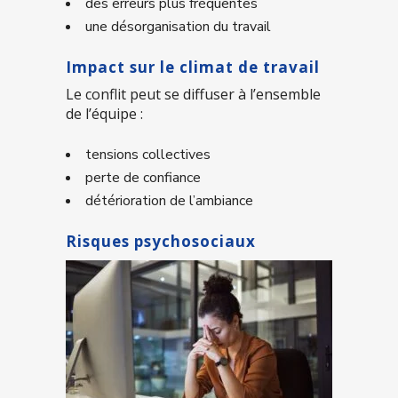
des erreurs plus fréquentes
une désorganisation du travail
Impact sur le climat de travail
Le conflit peut se diffuser à l’ensemble
de l’équipe :
tensions collectives
perte de confiance
détérioration de l’ambiance
Risques psychosociaux