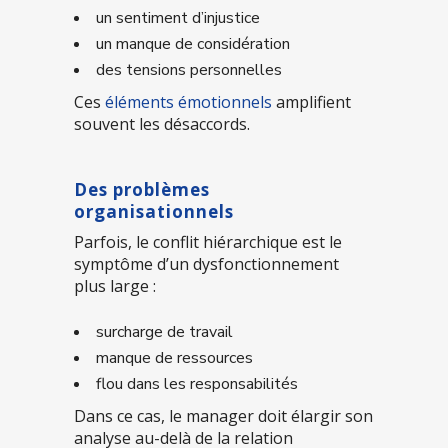
un sentiment d’injustice
un manque de considération
des tensions personnelles
Ces
éléments émotionnels
amplifient
souvent les désaccords.
Des problèmes
organisationnels
Parfois, le conflit hiérarchique est le
symptôme d’un dysfonctionnement
plus large :
surcharge de travail
manque de ressources
flou dans les responsabilités
Dans ce cas, le manager doit élargir son
analyse au-delà de la relation