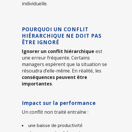
individuelle.
POURQUOI UN CONFLIT
HIÉRARCHIQUE NE DOIT PAS
ÊTRE IGNORÉ
Ignorer un conflit hiérarchique
est
une erreur fréquente. Certains
managers espèrent que la situation se
résoudra d’elle-même. En réalité, les
conséquences peuvent être
importantes
.
Impact sur la performance
Un conflit non traité entraîne :
une baisse de productivité