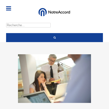
Rechercher