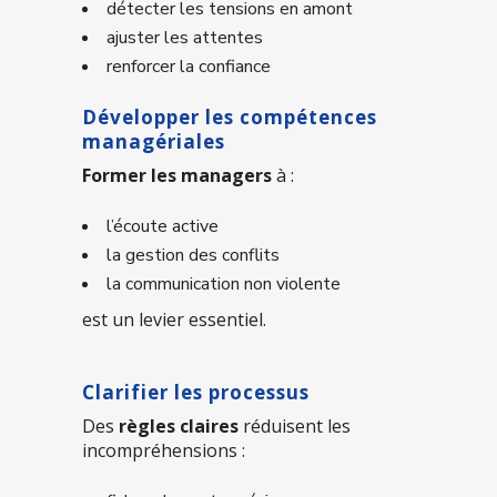
détecter les tensions en amont
ajuster les attentes
renforcer la confiance
Développer les compétences
managériales
Former les managers
à :
l’écoute active
la gestion des conflits
la communication non violente
est un levier essentiel.
Clarifier les processus
Des
règles claires
réduisent les
incompréhensions :