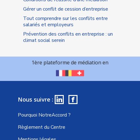
Gérer un conflit de cession d’entreprise
Tout comprendre sur les conflits entre
salariés et employeurs
Prévention des conflits en entreprise : un
climat social serein
1ère plateforme de médiation en
in
f
Nous suivre :
Pourquoi NotreAccord ?
Règlement du Centre
Mentions légales