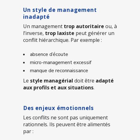
Un style de management
inadapté
Un management
trop autoritaire
ou, à
l’inverse,
trop laxiste
peut générer un
conflit hiérarchique. Par exemple :
absence d’écoute
micro-management excessif
manque de reconnaissance
Le
style managérial
doit être
adapté
aux profils et aux situations
.
Des enjeux émotionnels
Les conflits ne sont pas uniquement
rationnels. Ils peuvent être alimentés
par :