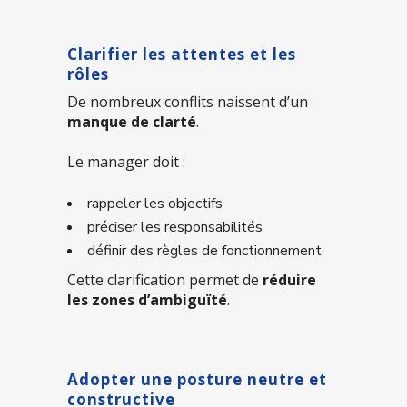
Clarifier les attentes et les
rôles
De nombreux conflits naissent d’un
manque de clarté
.
Le manager doit :
rappeler les objectifs
préciser les responsabilités
définir des règles de fonctionnement
Cette clarification permet de
réduire
les zones d’ambiguïté
.
Adopter une posture neutre et
constructive