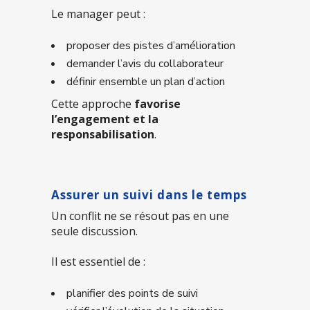
Le manager peut :
proposer des pistes d’amélioration
demander l’avis du collaborateur
définir ensemble un plan d’action
Cette approche
favorise
l’engagement et la
responsabilisation
.
Assurer un suivi dans le temps
Un conflit ne se résout pas en une
seule discussion.
Il est essentiel de :
planifier des points de suivi