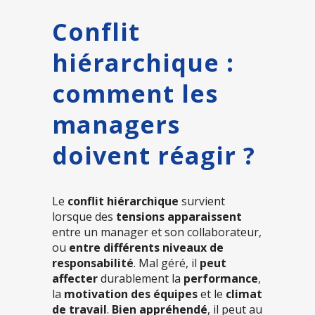
Conflit
hiérarchique :
comment les
managers
doivent réagir ?
Le
conflit hiérarchique
survient
lorsque des
tensions apparaissent
entre un manager et son collaborateur,
ou
entre différents niveaux de
responsabilité
. Mal géré, il
peut
affecter
durablement la
performance
,
la
motivation des équipes
et le
climat
de travail
.
Bien appréhendé
, il peut au