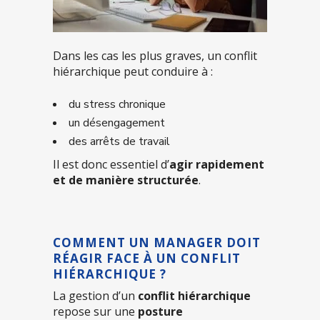
Dans les cas les plus graves, un conflit
hiérarchique peut conduire à :
du stress chronique
un désengagement
des arrêts de travail
Il est donc essentiel d’
agir rapidement
et de manière structurée
.
COMMENT UN MANAGER DOIT
RÉAGIR FACE À UN CONFLIT
HIÉRARCHIQUE ?
La gestion d’un
conflit hiérarchique
repose sur une
posture