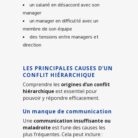
un salarié en désaccord avec son
manager
un manager en difficulté avec un
membre de son équipe
des tensions entre managers et
direction
LES PRINCIPALES CAUSES D’UN
CONFLIT HIÉRARCHIQUE
Comprendre les
origines d’un conflit
hiérarchique
est essentiel pour
pouvoir y répondre efficacement.
Un manque de communication
Une
communication insuffisante ou
maladroite
est l’une des causes les
plus fréquentes. Cela peut inclure :