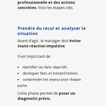
professionnelle et des actions
concrètes
. Voici les étapes clés.
Prendre du recul et analyser la
situation
Avant d’agir, le manager doit
éviter
toute réaction impulsive
.
Il est important de :
identifier les faits objectifs
distinguer faits et interprétations
comprendre les enjeux pour chaque
partie
Cette phase permet de
poser un
diagnostic précis
.