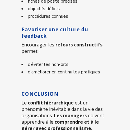
fiches de poste précises
objectifs définis
procédures connues
Favoriser une culture du
feedback
Encourager les
retours constructifs
permet :
d’éviter les non-dits
d’améliorer en continu les pratiques
CONCLUSION
Le
conflit hiérarchique
est un
phénomène inévitable dans la vie des
organisations.
Les managers
doivent
apprendre à le
comprendre et à le
gérer avec professionnalisme
.