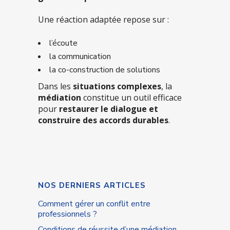
Une réaction adaptée repose sur :
l’écoute
la communication
la co-construction de solutions
Dans les
situations complexes
, la
médiation
constitue un outil efficace
pour
restaurer le dialogue et
construire des accords durables
.
NOS DERNIERS ARTICLES
Comment gérer un conflit entre
professionnels ?
Conditions de réussite d’une médiation