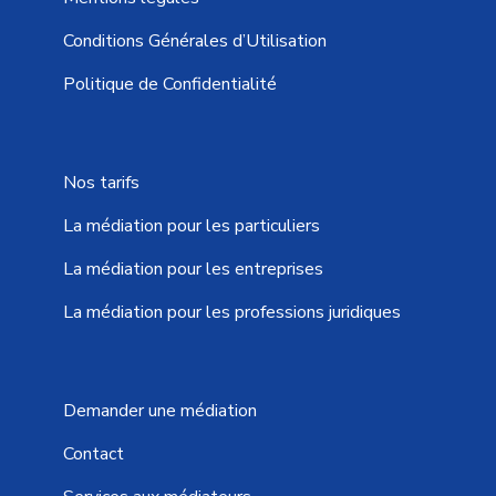
Conditions Générales d’Utilisation
Politique de Confidentialité
Nos tarifs
La médiation pour les particuliers
La médiation pour les entreprises
La médiation pour les professions juridiques
Demander une médiation
Contact