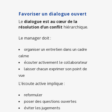
Favoriser un dialogue ouvert
Le
dialogue est au cœur de la
résolution d’un conflit
hiérarchique.
Le manager doit :
organiser un entretien dans un cadre
calme
écouter activement le collaborateur
laisser chacun exprimer son point de
vue
L’écoute active implique :
reformuler
poser des questions ouvertes
éviter les jugements