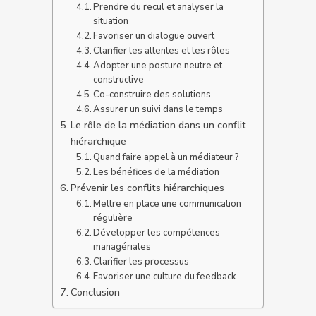
Prendre du recul et analyser la
situation
Favoriser un dialogue ouvert
Clarifier les attentes et les rôles
Adopter une posture neutre et
constructive
Co-construire des solutions
Assurer un suivi dans le temps
Le rôle de la médiation dans un conflit
hiérarchique
Quand faire appel à un médiateur ?
Les bénéfices de la médiation
Prévenir les conflits hiérarchiques
Mettre en place une communication
régulière
Développer les compétences
managériales
Clarifier les processus
Favoriser une culture du feedback
Conclusion