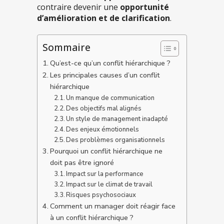
contraire devenir une
opportunité
d’amélioration et de clarification
.
Sommaire
Qu’est-ce qu’un conflit hiérarchique ?
Les principales causes d’un conflit
hiérarchique
Un manque de communication
Des objectifs mal alignés
Un style de management inadapté
Des enjeux émotionnels
Des problèmes organisationnels
Pourquoi un conflit hiérarchique ne
doit pas être ignoré
Impact sur la performance
Impact sur le climat de travail
Risques psychosociaux
Comment un manager doit réagir face
à un conflit hiérarchique ?