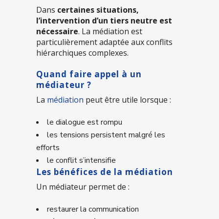
Dans
certaines situations,
l’intervention d’un tiers neutre est
nécessaire
. La médiation est
particulièrement adaptée aux conflits
hiérarchiques complexes.
Quand faire appel à un
médiateur ?
La
médiation
peut être utile lorsque :
le dialogue est rompu
les tensions persistent malgré les
efforts
le conflit s’intensifie
Les bénéfices de la médiation
Un médiateur permet de :
restaurer la communication