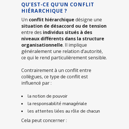
QU’EST-CE QU’UN CONFLIT
HIÉRARCHIQUE ?
Un
conflit hiérarchique
désigne une
situation de désaccord ou de tension
entre des
individus situés à des
niveaux différents dans la structure
organisationnelle
. Il implique
généralement une relation d’autorité,
ce qui le rend particulièrement sensible.
Contrairement à un conflit entre
collègues, ce type de conflit est
influencé par :
la notion de pouvoir
la responsabilité managériale
les attentes liées au rôle de chacun
Cela peut concerner :