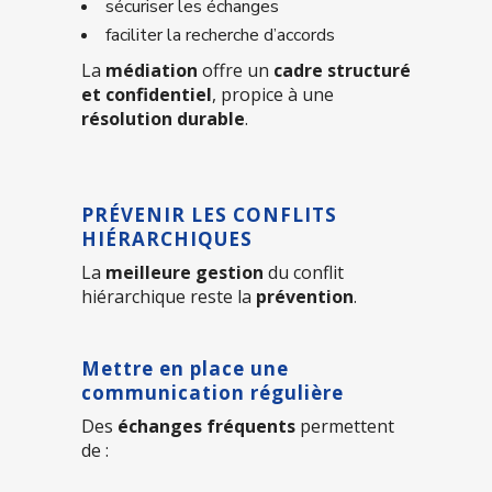
sécuriser les échanges
faciliter la recherche d’accords
La
médiation
offre un
cadre structuré
et confidentiel
, propice à une
résolution durable
.
PRÉVENIR LES CONFLITS
HIÉRARCHIQUES
La
meilleure gestion
du conflit
hiérarchique reste la
prévention
.
Mettre en place une
communication régulière
Des
échanges fréquents
permettent
de :