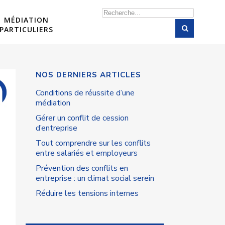
Rechercher
MÉDIATION
PARTICULIERS
NOS DERNIERS ARTICLES
Conditions de réussite d’une
médiation
Gérer un conflit de cession
d’entreprise
Tout comprendre sur les conflits
entre salariés et employeurs
Prévention des conflits en
entreprise : un climat social serein
Réduire les tensions internes