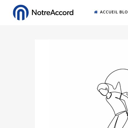
ACCUEIL BL