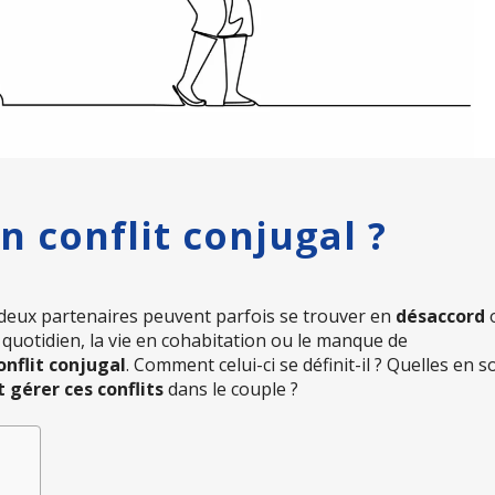
n conflit conjugal ?
 deux partenaires peuvent parfois se trouver en
désaccord
u quotidien, la vie en cohabitation ou le manque de
onflit conjugal
. Comment celui-ci se définit-il ? Quelles en s
gérer ces conflits
dans le couple ?