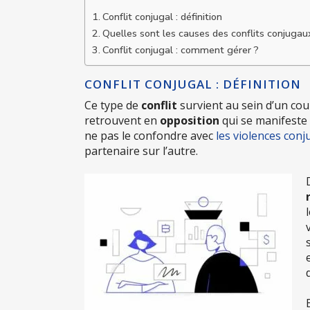
Conflit conjugal : définition
Quelles sont les causes des conflits conjugau
Conflit conjugal : comment gérer ?
CONFLIT CONJUGAL : DÉFINITION
Ce type de
conflit
survient au sein d’un cou
retrouvent en
opposition
qui se manifeste 
ne pas le confondre avec
les violences conj
partenaire sur l’autre.