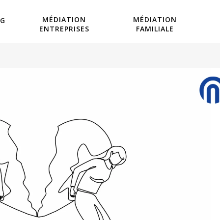
MÉDIATION
MÉDIATION
OG
ENTREPRISES
FAMILIALE