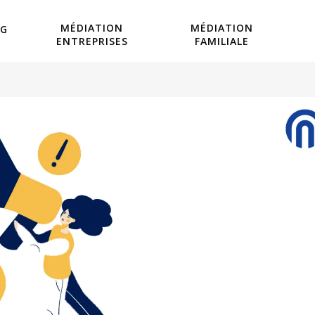
MÉDIATION
MÉDIATION
OG
ENTREPRISES
FAMILIALE