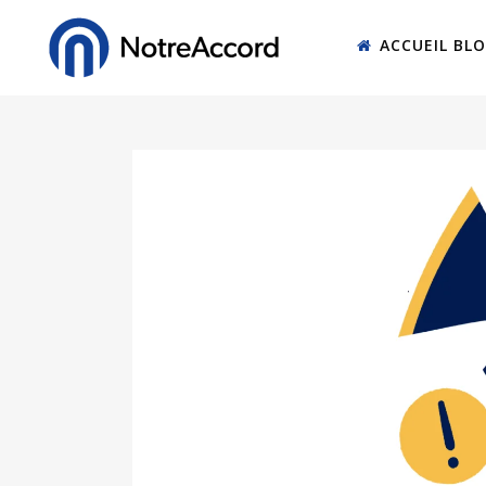
ACCUEIL BL