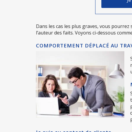
Dans les cas les plus graves, vous pourrez
l’auteur des faits. Voyons ci-dessous comme
COMPORTEMENT DÉPLACÉ AU TRAVA