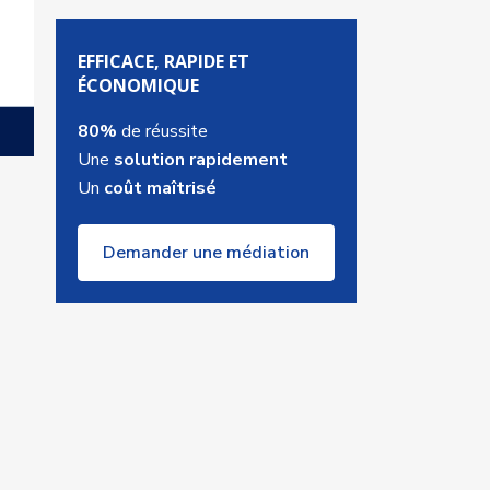
EFFICACE, RAPIDE ET
ÉCONOMIQUE
80%
de réussite
Une
solution rapidement
Un
coût maîtrisé
Demander une médiation