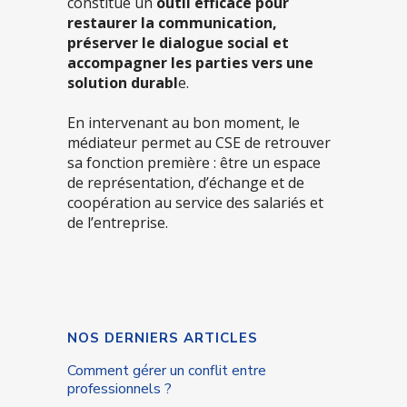
constitue un
outil efficace pour
restaurer la communication,
préserver le dialogue social et
accompagner les parties vers une
solution durabl
e.
En intervenant au bon moment, le
médiateur permet au CSE de retrouver
sa fonction première : être un espace
de représentation, d’échange et de
coopération au service des salariés et
de l’entreprise.
NOS DERNIERS ARTICLES
Comment gérer un conflit entre
professionnels ?