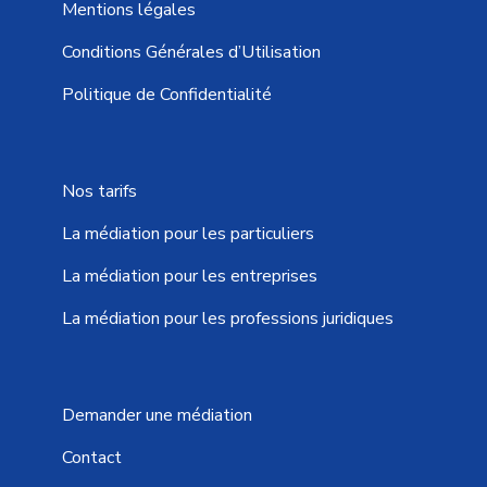
Mentions légales
Conditions Générales d’Utilisation
Politique de Confidentialité
Nos tarifs
La médiation pour les particuliers
La médiation pour les entreprises
La médiation pour les professions juridiques
Demander une médiation
Contact