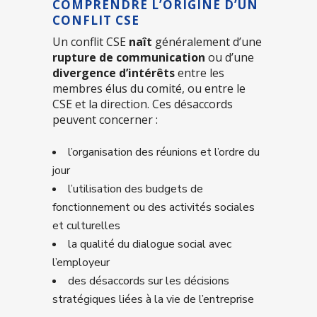
COMPRENDRE L’ORIGINE D’UN
CONFLIT CSE
Un conflit CSE
naît
généralement d’une
rupture de communication
ou d’une
divergence d’intérêts
entre les
membres élus du comité, ou entre le
CSE et la direction. Ces désaccords
peuvent concerner :
l’organisation des réunions et l’ordre du
jour
l’utilisation des budgets de
fonctionnement ou des activités sociales
et culturelles
la qualité du dialogue social avec
l’employeur
des désaccords sur les décisions
stratégiques liées à la vie de l’entreprise