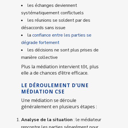
les échanges deviennent
systématiquement conflictuels
les réunions se soldent par des
désaccords sans issue
la
confiance entre les parties se
dégrade fortement
les décisions ne sont plus prises de
manière collective
Plus la médiation intervient tôt, plus
elle a de chances d’être efficace.
LE DÉROULEMENT D’UNE
MÉDIATION CSE
Une médiation se déroule
généralement en plusieurs étapes :
Analyse de la situation
: le médiateur
rencontre les parties séparément pour