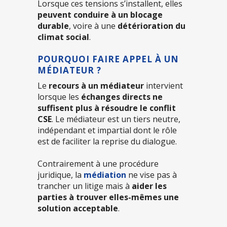
Lorsque ces tensions s’installent, elles
peuvent conduire à un blocage
durable
, voire à une
détérioration du
climat social
.
POURQUOI FAIRE APPEL À UN
MÉDIATEUR ?
Le
recours à un médiateur
intervient
lorsque les
échanges directs ne
suffisent plus à résoudre le conflit
CSE
. Le médiateur est un tiers neutre,
indépendant et impartial dont le rôle
est de faciliter la reprise du dialogue.
Contrairement à une procédure
juridique, la
médiation
ne vise pas à
trancher un litige mais à
aider les
parties à trouver elles-mêmes une
solution acceptable
.