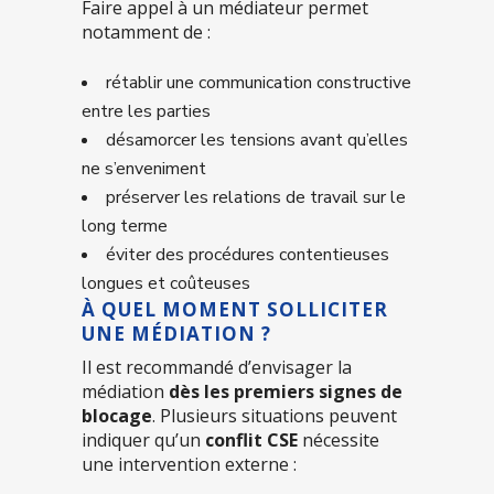
Faire appel à un médiateur permet
notamment de :
rétablir une communication constructive
entre les parties
désamorcer les tensions avant qu’elles
ne s’enveniment
préserver les relations de travail sur le
long terme
éviter des procédures contentieuses
longues et coûteuses
À QUEL MOMENT SOLLICITER
UNE MÉDIATION ?
Il est recommandé d’envisager la
médiation
dès les premiers signes de
blocage
. Plusieurs situations peuvent
indiquer qu’un
conflit CSE
nécessite
une intervention externe :