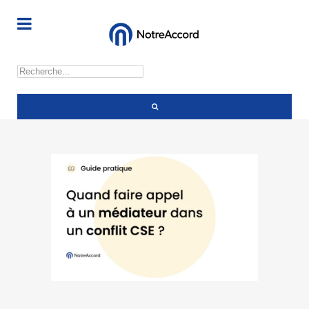
Rechercher