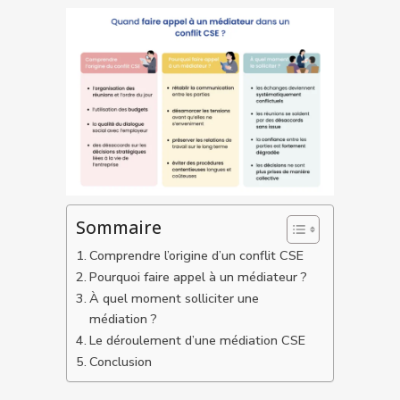
Sommaire
Comprendre l’origine d’un conflit CSE
Pourquoi faire appel à un médiateur ?
À quel moment solliciter une
médiation ?
Le déroulement d’une médiation CSE
Conclusion