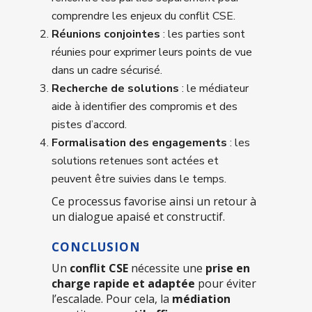
comprendre les enjeux du conflit CSE.
Réunions conjointes
: les parties sont
réunies pour exprimer leurs points de vue
dans un cadre sécurisé.
Recherche de solutions
: le médiateur
aide à identifier des compromis et des
pistes d’accord.
Formalisation des engagements
: les
solutions retenues sont actées et
peuvent être suivies dans le temps.
Ce processus favorise ainsi un retour à
un dialogue apaisé et constructif.
CONCLUSION
Un
conflit CSE
nécessite une
prise en
charge rapide et adaptée
pour éviter
l’escalade. Pour cela, la
médiation