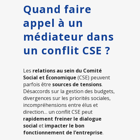
Quand faire
appel à un
médiateur dans
un conflit CSE ?
Les
relations au sein du Comité
Social et Économique
(CSE) peuvent
parfois être
sources de tensions
.
Désaccords sur la gestion des budgets,
divergences sur les priorités sociales,
incompréhensions entre élus et
direction… un conflit CSE peut
rapidement freiner le dialogue
social
et
impacter le bon
fonctionnement de l’entreprise
.