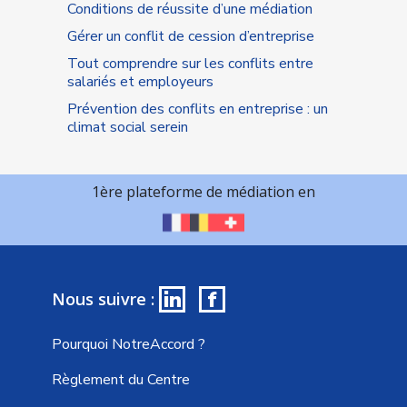
Conditions de réussite d’une médiation
Gérer un conflit de cession d’entreprise
Tout comprendre sur les conflits entre
salariés et employeurs
Prévention des conflits en entreprise : un
climat social serein
1ère plateforme de médiation en
in
f
Nous suivre :
Pourquoi NotreAccord ?
Règlement du Centre