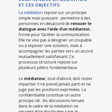
ET CES OBJECTIFS
La médiation
repose sur un principe
simple mais puissant : permettre à des
personnes en désaccord de
renouer le
dialogue avec l’aide d’un médiateur
,
formé pour faciliter la communication.
Elle ne vise pas à désigner un coupable
ou à imposer une solution, mais à
accompagner les parties vers un accord
mutuellement satisfaisant. Ce
processus structuré repose sur
plusieurs piliers fondamentaux.
Le
médiateur
, tout d’abord, doit rester
impartial. Il ne prend jamais parti et ne
juge pas les positions exprimées. La
confidentialité constitue un autre
principe clé : les discussions tenues
dans le cadre de la médiation ne
peuvent être divulguées sans le