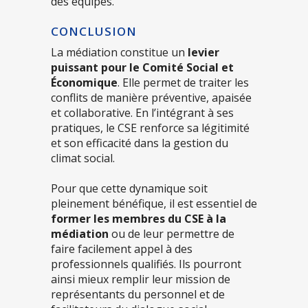
des équipes.
CONCLUSION
La médiation constitue un
levier
puissant pour le Comité Social et
Économique
. Elle permet de traiter les
conflits de manière préventive, apaisée
et collaborative. En l’intégrant à ses
pratiques, le CSE renforce sa légitimité
et son efficacité dans la gestion du
climat social.
Pour que cette dynamique soit
pleinement bénéfique, il est essentiel de
former les membres du CSE à la
médiation
ou de leur permettre de
faire facilement appel à des
professionnels qualifiés. Ils pourront
ainsi mieux remplir leur mission de
représentants du personnel et de