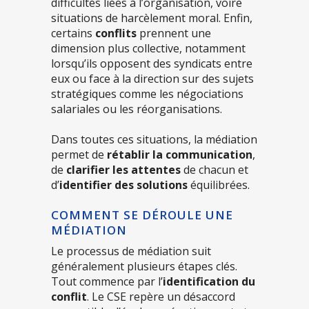
difficultés liées à l’organisation, voire
situations de harcèlement moral. Enfin,
certains
conflits
prennent une
dimension plus collective, notamment
lorsqu’ils opposent des syndicats entre
eux ou face à la direction sur des sujets
stratégiques comme les négociations
salariales ou les réorganisations.
Dans toutes ces situations, la médiation
permet de
rétablir la communication
,
de
clarifier les attentes
de chacun et
d’
identifier des solutions
équilibrées.
COMMENT SE DÉROULE UNE
MÉDIATION
Le processus de médiation suit
généralement plusieurs étapes clés.
Tout commence par l’
identification du
conflit
. Le CSE repère un désaccord