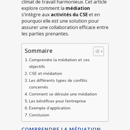
climat de travail harmonieux. Cet article
explore comment la
médiation
s’intègre aux
activités du CSE
et en
pourquoi elle est une solution pour
assurer une collaboration efficace entre
les parties prenantes.
Sommaire
Comprendre la médiation et ces
objectifs
CSE et médiation
Les différents types de conflits
concernés
Comment se déroule une médiation
Les bénéfices pour l’entreprise
Exemple d’application
Conclusion
COMPRENDRE LA MÉDIATION