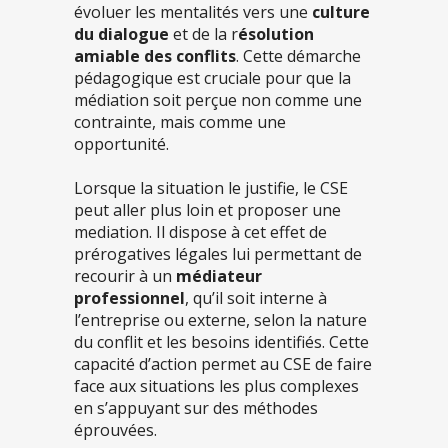
évoluer les mentalités vers une
culture
du dialogue
et de la r
ésolution
amiable des conflits
. Cette démarche
pédagogique est cruciale pour que la
médiation soit perçue non comme une
contrainte, mais comme une
opportunité.
Lorsque la situation le justifie, le CSE
peut aller plus loin et proposer une
mediation. Il dispose à cet effet de
prérogatives légales lui permettant de
recourir à un
médiateur
professionnel
, qu’il soit interne à
l’entreprise ou externe, selon la nature
du conflit et les besoins identifiés. Cette
capacité d’action permet au CSE de faire
face aux situations les plus complexes
en s’appuyant sur des méthodes
éprouvées.